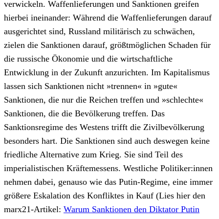
verwickeln. Waffenlieferungen und Sanktionen greifen
hierbei ineinander: Während die Waffenlieferungen darauf
ausgerichtet sind, Russland militärisch zu schwächen,
zielen die Sanktionen darauf, größtmöglichen Schaden für
die russische Ökonomie und die wirtschaftliche
Entwicklung in der Zukunft anzurichten. Im Kapitalismus
lassen sich Sanktionen nicht »trennen« in »gute«
Sanktionen, die nur die Reichen treffen und »schlechte«
Sanktionen, die die Bevölkerung treffen. Das
Sanktionsregime des Westens trifft die Zivilbevölkerung
besonders hart. Die Sanktionen sind auch deswegen keine
friedliche Alternative zum Krieg. Sie sind Teil des
imperialistischen Kräftemessens. Westliche Politiker:innen
nehmen dabei, genauso wie das Putin-Regime, eine immer
größere Eskalation des Konfliktes in Kauf (Lies hier den
marx21-Artikel:
Warum Sanktionen den Diktator Putin