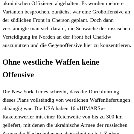
ukrainischen Offizieren abgehalten. Es wurden mehrere
Varianten besprochen, zunächst war eine Großoffensive an
der südlichen Front in Cherson geplant. Doch dann
verständigte man sich darauf, die Schwäche der russischen
Verteidigung im Norden an der Front bei Charkiw
auszunutzen und die Gegenoffensive hier zu konzentrieren.
Ohne westliche Waffen keine
Offensive
Die New York Times schreibt, dass die Durchführung
dieses Plans vollständig von westlichen Waffenlieferungen
abhängig war. Die USA haben 16 »HIMARS«-
Raketenwerfer mit einer Reichweite von bis zu 300 km
geliefert, mit denen die ukrainische Armee der russischen
Armee die Nachschubwege abgeschnitten hat. Zudem