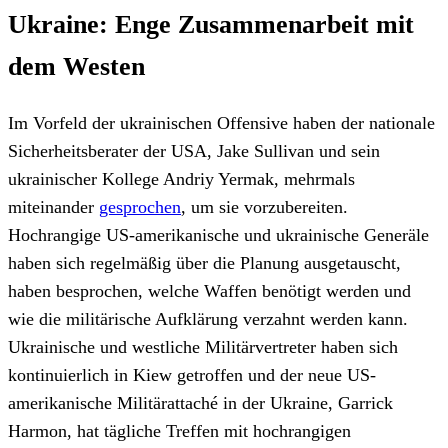
Ukraine: Enge Zusammenarbeit mit
dem Westen
Im Vorfeld der ukrainischen Offensive haben der nationale
Sicherheitsberater der USA, Jake Sullivan und sein
ukrainischer Kollege Andriy Yermak, mehrmals
miteinander
gesprochen
, um sie vorzubereiten.
Hochrangige US-amerikanische und ukrainische Generäle
haben sich regelmäßig über die Planung ausgetauscht,
haben besprochen, welche Waffen benötigt werden und
wie die militärische Aufklärung verzahnt werden kann.
Ukrainische und westliche Militärvertreter haben sich
kontinuierlich in Kiew getroffen und der neue US-
amerikanische Militärattaché in der Ukraine, Garrick
Harmon, hat tägliche Treffen mit hochrangigen