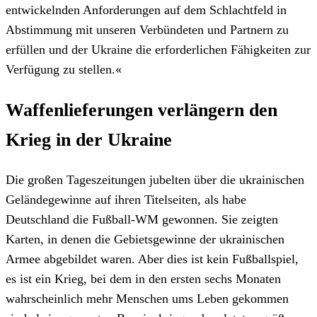
entwickelnden Anforderungen auf dem Schlachtfeld in
Abstimmung mit unseren Verbündeten und Partnern zu
erfüllen und der Ukraine die erforderlichen Fähigkeiten zur
Verfügung zu stellen.«
Waffenlieferungen verlängern den
Krieg in der Ukraine
Die großen Tageszeitungen jubelten über die ukrainischen
Geländegewinne auf ihren Titelseiten, als habe
Deutschland die Fußball-WM gewonnen. Sie zeigten
Karten, in denen die Gebietsgewinne der ukrainischen
Armee abgebildet waren. Aber dies ist kein Fußballspiel,
es ist ein Krieg, bei dem in den ersten sechs Monaten
wahrscheinlich mehr Menschen ums Leben gekommen