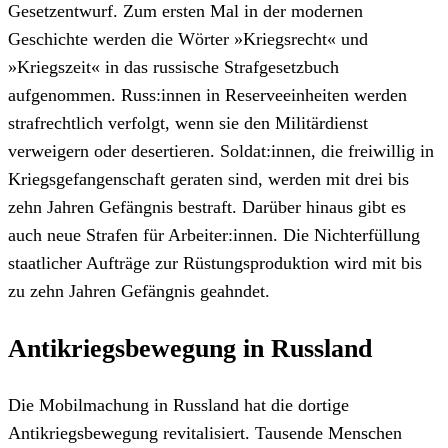
Gesetzentwurf. Zum ersten Mal in der modernen
Geschichte werden die Wörter »Kriegsrecht« und
»Kriegszeit« in das russische Strafgesetzbuch
aufgenommen. Russ:innen in Reserveeinheiten werden
strafrechtlich verfolgt, wenn sie den Militärdienst
verweigern oder desertieren. Soldat:innen, die freiwillig in
Kriegsgefangenschaft geraten sind, werden mit drei bis
zehn Jahren Gefängnis bestraft. Darüber hinaus gibt es
auch neue Strafen für Arbeiter:innen. Die Nichterfüllung
staatlicher Aufträge zur Rüstungsproduktion wird mit bis
zu zehn Jahren Gefängnis geahndet.
Antikriegsbewegung in Russland
Die Mobilmachung in Russland hat die dortige
Antikriegsbewegung revitalisiert. Tausende Menschen