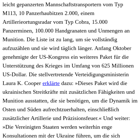
leicht gepanzerten Mannschaftstransportern vom Typ
M113, 10 Panzerhaubitzen 2.000, einem
Artillerieortungsradar vom Typ Cobra, 15.000
Panzerminen, 100.000 Handgranaten und Unmengen an
Munition. Die Liste ist zu lang, um sie vollständig
aufzuzählen und sie wird täglich länger. Anfang Oktober
genehmigte der US-Kongress ein weiteres Paket für die
Unterstützung des Krieges im Umfang von 625 Millionen
US-Dollar. Die stellvertretende Verteidigungsministerin
Laura K. Cooper
erklärte
dazu: »Dieses Paket wird die
ukrainischen Streitkräfte mit zusätzlichen Fähigkeiten und
Munition ausstatten, die sie benötigen, um die Dynamik im
Osten und Süden aufrechtzuerhalten, einschließlich
zusätzlicher Artillerie und Präzisionsfeuer.« Und weiter:
»Die Vereinigten Staaten werden weiterhin enge
Konsultationen mit der Ukraine führen, um die sich