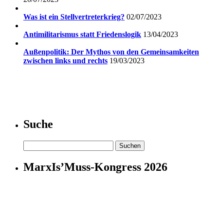
Was ist ein Stellvertreterkrieg?
02/07/2023
Antimilitarismus statt Friedenslogik
13/04/2023
Außenpolitik: Der Mythos von den Gemeinsamkeiten
zwischen links und rechts
19/03/2023
Suche
Suchen
nach:
MarxIs’Muss-Kongress 2026