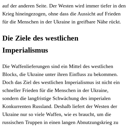
auf der anderen Seite. Der Westen wird immer tiefer in den
Krieg hineingezogen, ohne dass die Aussicht auf Frieden
für die Menschen in der Ukraine in greifbare Nähe rückt.
Die Ziele des westlichen
Imperialismus
Die Waffenlieferungen sind ein Mittel des westlichen
Blocks, die Ukraine unter ihren Einfluss zu bekommen.
Doch das Ziel des westlichen Imperialismus ist nicht ein
schneller Frieden für die Menschen in der Ukraine,
sondern die langfristige Schwächung des imperialen
Konkurrenten Russland. Deshalb liefert der Westen der
Ukraine nur so viele Waffen, wie es braucht, um die
russischen Truppen in einen langen Abnutzungskrieg zu