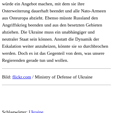
würde ein Angebot machen, mit dem sie ihre
Osterweiterung dauerhaft beendet und alle Nato-Armeen
aus Osteuropa abzieht. Ebenso müsste Russland den
Angriffskrieg beenden und aus den besetzten Gebieten
abziehen. Die Ukraine muss ein unabhängiger und
neutraler Staat sein können. Anstatt die Dynamik der
Eskalation weiter anzuheizen, könnte sie so durchbrochen
werden. Doch es ist das Gegenteil von dem, was unsere
Regierenden gerade tun und wollen.
Bild:
flickr.com
/ Ministry of Defense of Ukraine
Schlagwörter:
Ukraine