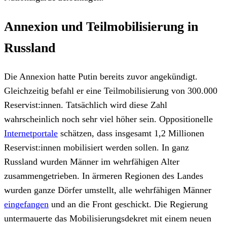
Annexion und Teilmobilisierung in
Russland
Die Annexion hatte Putin bereits zuvor angekündigt.
Gleichzeitig befahl er eine Teilmobilisierung von 300.000
Reservist:innen. Tatsächlich wird diese Zahl
wahrscheinlich noch sehr viel höher sein. Oppositionelle
Internetportale
schätzen, dass insgesamt 1,2 Millionen
Reservist:innen mobilisiert werden sollen. In ganz
Russland wurden Männer im wehrfähigen Alter
zusammengetrieben. In ärmeren Regionen des Landes
wurden ganze Dörfer umstellt, alle wehrfähigen Männer
eingefangen
und an die Front geschickt. Die Regierung
untermauerte das Mobilisierungsdekret mit einem neuen