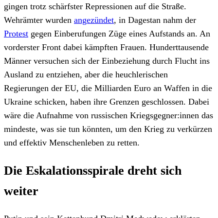
gingen trotz schärfster Repressionen auf die Straße.
Wehrämter wurden
angezündet
, in Dagestan nahm der
Protest
gegen Einberufungen Züge eines Aufstands an. An
vorderster Front dabei kämpften Frauen. Hunderttausende
Männer versuchen sich der Einbeziehung durch Flucht ins
Ausland zu entziehen, aber die heuchlerischen
Regierungen der EU, die Milliarden Euro an Waffen in die
Ukraine schicken, haben ihre Grenzen geschlossen. Dabei
wäre die Aufnahme von russischen Kriegsgegner:innen das
mindeste, was sie tun könnten, um den Krieg zu verkürzen
und effektiv Menschenleben zu retten.
Die Eskalationsspirale dreht sich
weiter