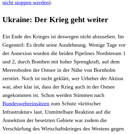
nicht stoppen werden
).
Ukraine: Der Krieg geht weiter
Ein Ende des Krieges ist deswegen nicht abzusehen. Im
Gegenteil: Es droht seine Ausdehnung. Wenige Tage vor
der Annexion wurden die beiden Pipelines Nordstream 1
und 2, durch Bomben mit hoher Sprengkraft, auf dem
Meeresboden der Ostsee in der Nähe von Bornholm
zerstört. Noch ist nicht geklärt, wer Urheber der Aktion
war, aber klar ist, dass der Krieg auch in der Ostsee
angekommen ist. Schon werden Stimmen nach
Bundeswehreinsätzen
zum Schutz »kritischer
Infrastruktur« laut. Unmittelbare Reaktion auf die
Annektion der besetzten Gebiete war zudem die
Verschärfung des Wirtschaftskrieges des Westens gegen