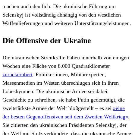
machen auch deutlich: Die ukrainische Führung um
Selenskyj ist vollständig abhängig von den westlichen
Waffenlieferungen und weiteren Unterstützungsleistungen.
Die Offensive der Ukraine
Die ukrainischen Streitkräfte haben innerhalb von einigen
Wochen eine Fläche von 8.000 Quadratkilometer
zurückerobert
. Politiker:innen, Militärexperten,
Massenmedien im Westen überschlugen sich in ihren
Lobeshymnen: Die ukrainische Armee sei dabei,
Geschichte zu schreiben, sie habe Putin gedemütigt, die
zweitstärkste Armee der Welt bloßgestellt – es sei
»eine
der besten Gegenoffensiven seit dem Zweiten Weltkrieg«
.
Sie zitierten den ukrainischen Präsidenten Selenskyj, der
der Welt mit Stolz verkündete, dass die ukrainische Armee