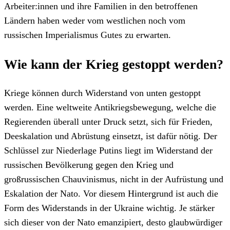
Arbeiter:innen und ihre Familien in den betroffenen
Ländern haben weder vom westlichen noch vom
russischen Imperialismus Gutes zu erwarten.
Wie kann der Krieg gestoppt werden?
Kriege können durch Widerstand von unten gestoppt
werden. Eine weltweite Antikriegsbewegung, welche die
Regierenden überall unter Druck setzt, sich für Frieden,
Deeskalation und Abrüstung einsetzt, ist dafür nötig. Der
Schlüssel zur Niederlage Putins liegt im Widerstand der
russischen Bevölkerung gegen den Krieg und
großrussischen Chauvinismus, nicht in der Aufrüstung und
Eskalation der Nato. Vor diesem Hintergrund ist auch die
Form des Widerstands in der Ukraine wichtig. Je stärker
sich dieser von der Nato emanzipiert, desto glaubwürdiger