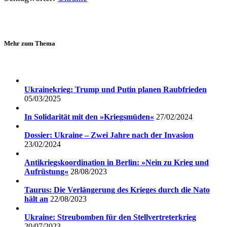
Mehr zum Thema
Ukrainekrieg: Trump und Putin planen Raubfrieden
05/03/2025
In Solidarität mit den »Kriegsmüden«
27/02/2024
Dossier: Ukraine – Zwei Jahre nach der Invasion
23/02/2024
Antikriegskoordination in Berlin: »Nein zu Krieg und
Aufrüstung«
28/08/2023
Taurus: Die Verlängerung des Krieges durch die Nato
hält an
22/08/2023
Ukraine: Streubomben für den Stellvertreterkrieg
20/07/2023