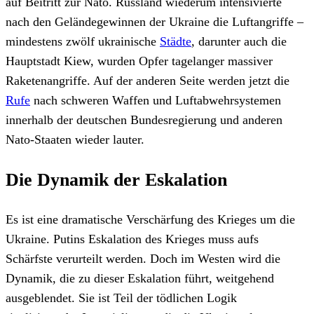
auf Beitritt zur Nato. Russland wiederum intensivierte
nach den Geländegewinnen der Ukraine die Luftangriffe –
mindestens zwölf ukrainische
Städte
, darunter auch die
Hauptstadt Kiew, wurden Opfer tagelanger massiver
Raketenangriffe. Auf der anderen Seite werden jetzt die
Rufe
nach schweren Waffen und Luftabwehrsystemen
innerhalb der deutschen Bundesregierung und anderen
Nato-Staaten wieder lauter.
Die Dynamik der Eskalation
Es ist eine dramatische Verschärfung des Krieges um die
Ukraine. Putins Eskalation des Krieges muss aufs
Schärfste verurteilt werden. Doch im Westen wird die
Dynamik, die zu dieser Eskalation führt, weitgehend
ausgeblendet. Sie ist Teil der tödlichen Logik