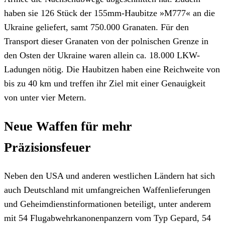
haben sie 126 Stück der 155mm-Haubitze »M777« an die
Ukraine geliefert, samt 750.000 Granaten. Für den
Transport dieser Granaten von der polnischen Grenze in
den Osten der Ukraine waren allein ca. 18.000 LKW-
Ladungen nötig. Die Haubitzen haben eine Reichweite von
bis zu 40 km und treffen ihr Ziel mit einer Genauigkeit
von unter vier Metern.
Neue Waffen für mehr
Präzisionsfeuer
Neben den USA und anderen westlichen Ländern hat sich
auch Deutschland mit umfangreichen Waffenlieferungen
und Geheimdienstinformationen beteiligt, unter anderem
mit 54 Flugabwehrkanonenpanzern vom Typ Gepard, 54