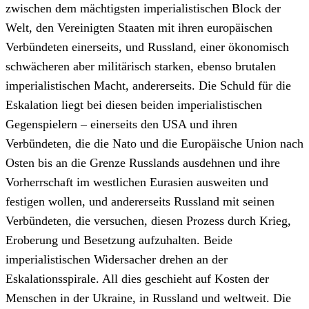
zwischen dem mächtigsten imperialistischen Block der
Welt, den Vereinigten Staaten mit ihren europäischen
Verbündeten einerseits, und Russland, einer ökonomisch
schwächeren aber militärisch starken, ebenso brutalen
imperialistischen Macht, andererseits. Die Schuld für die
Eskalation liegt bei diesen beiden imperialistischen
Gegenspielern – einerseits den USA und ihren
Verbündeten, die die Nato und die Europäische Union nach
Osten bis an die Grenze Russlands ausdehnen und ihre
Vorherrschaft im westlichen Eurasien ausweiten und
festigen wollen, und andererseits Russland mit seinen
Verbündeten, die versuchen, diesen Prozess durch Krieg,
Eroberung und Besetzung aufzuhalten. Beide
imperialistischen Widersacher drehen an der
Eskalationsspirale. All dies geschieht auf Kosten der
Menschen in der Ukraine, in Russland und weltweit. Die