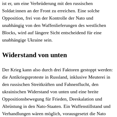
ist er, um eine Verbrüderung mit den russischen
Soldat:innen an der Front zu erreichen. Eine solche
Opposition, frei von der Kontrolle der Nato und
unabhängig von den Waffenlieferungen des westlichen
Blocks, wird auf längere Sicht entscheidend für eine
unabhängige Ukraine sein.
Widerstand von unten
Der Krieg kann also durch drei Faktoren gestoppt werden:
die Antikriegsproteste in Russland, inklusive Meuterei in
den russischen Streitkräften und Fahnenflucht, den
ukrainischen Widerstand von unten und eine breite
Oppositionsbewegung für Frieden, Deeskalation und
Abrüstung in den Nato-Staaten. Ein Waffenstillstand und
Verhandlungen wären möglich, vorausgesetzt die Nato