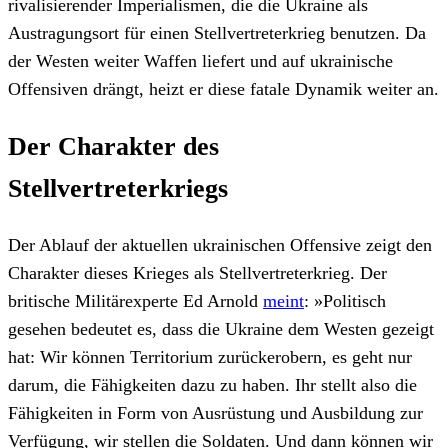
rivalisierender Imperialismen, die die Ukraine als
Austragungsort für einen Stellvertreterkrieg benutzen. Da
der Westen weiter Waffen liefert und auf ukrainische
Offensiven drängt, heizt er diese fatale Dynamik weiter an.
Der Charakter des
Stellvertreterkriegs
Der Ablauf der aktuellen ukrainischen Offensive zeigt den
Charakter dieses Krieges als Stellvertreterkrieg. Der
britische Militärexperte Ed Arnold
meint
: »Politisch
gesehen bedeutet es, dass die Ukraine dem Westen gezeigt
hat: Wir können Territorium zurückerobern, es geht nur
darum, die Fähigkeiten dazu zu haben. Ihr stellt also die
Fähigkeiten in Form von Ausrüstung und Ausbildung zur
Verfügung, wir stellen die Soldaten. Und dann können wir