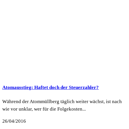
Atomausstieg: Haftet doch der Steuerzahler?
Während der Atommüllberg täglich weiter wächst, ist nach
wie vor unklar, wer für die Folgekosten...
26/04/2016