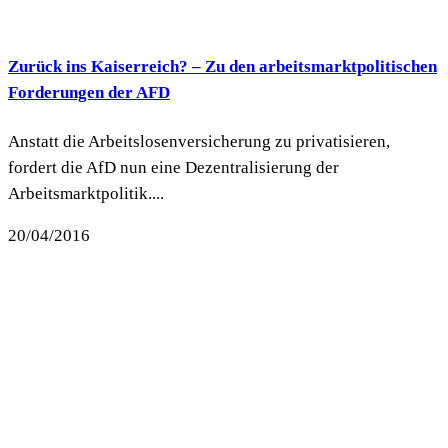
Zurück ins Kaiserreich? – Zu den arbeitsmarktpolitischen
Forderungen der AFD
Anstatt die Arbeitslosenversicherung zu privatisieren,
fordert die AfD nun eine Dezentralisierung der
Arbeitsmarktpolitik....
20/04/2016