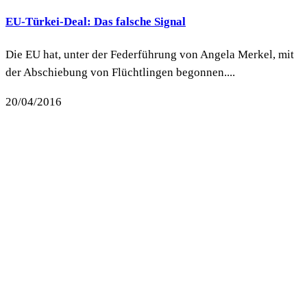
EU-Türkei-Deal: Das falsche Signal
Die EU hat, unter der Federführung von Angela Merkel, mit
der Abschiebung von Flüchtlingen begonnen....
20/04/2016