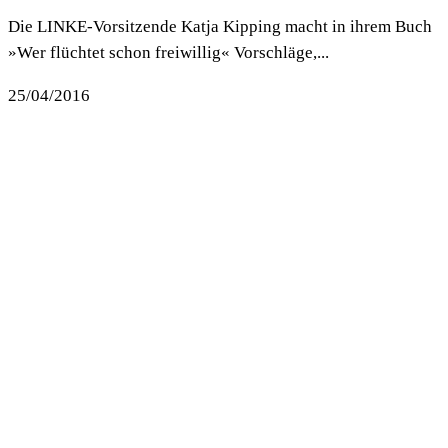
Die LINKE-Vorsitzende Katja Kipping macht in ihrem Buch
»Wer flüchtet schon freiwillig« Vorschläge,...
25/04/2016