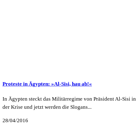
Proteste in Ägypten: »Al-Sisi, hau ab!«
In Ägypten steckt das Militärregime von Präsident Al-Sisi in
der Krise und jetzt werden die Slogans...
28/04/2016