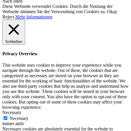
Nach oben
Diese Webseite verwendet Cookies. Durch die Nutzung der
Webseite stimmen Sie der Verwendung von Cookies zu.
Okay
Reject
Mehr Informationen
Schließen
Privacy Overview
This website uses cookies to improve your experience while you
navigate through the website. Out of these, the cookies that are
categorized as necessary are stored on your browser as they are
essential for the working of basic functionalities of the website. We
also use third-party cookies that help us analyze and understand how
you use this website. These cookies will be stored in your browser
only with your consent. You also have the option to opt-out of these
cookies. But opting out of some of these cookies may affect your
browsing experience.
Necessary
Necessary
immer aktiv
Necessary cookies are absolutely essential for the website to