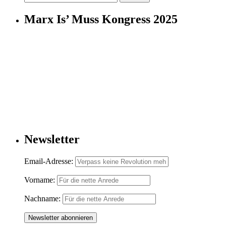
nach:
Marx Is’ Muss Kongress 2025
Newsletter
Email-Adresse:
Vorname:
Nachname: