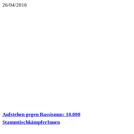
26/04/2016
Aufstehen gegen Rassismus: 10.000
StammtischkämpferInnen