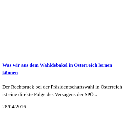
Was wir aus dem Wahldebakel in Österreich lernen
können
Der Rechtsruck bei der Präsidentschaftswahl in Österreich
ist eine direkte Folge des Versagens der SPÖ...
28/04/2016