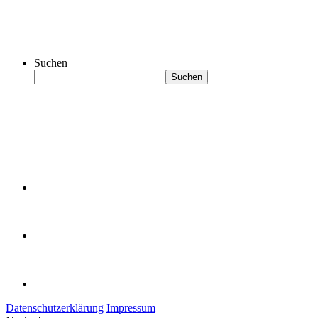
Suchen
Suchen
Datenschutzerklärung
Impressum