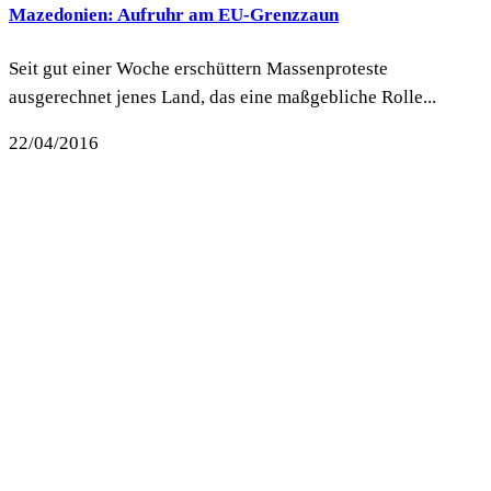
Mazedonien: Aufruhr am EU-Grenzzaun
Seit gut einer Woche erschüttern Massenproteste
ausgerechnet jenes Land, das eine maßgebliche Rolle...
22/04/2016