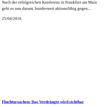
Nach der erfolgreichen Konferenz in Frankfurt am Main
geht es nun darum, bundesweit aktionsfähig gegen...
25/04/2016
Fluchtursachen: Das Verdrängte wird sichtbar