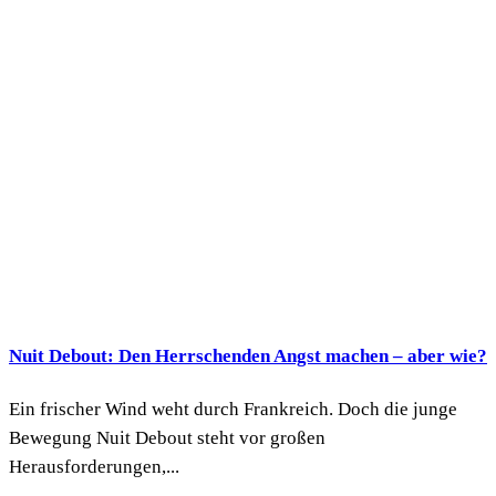
Nuit Debout: Den Herrschenden Angst machen – aber wie?
Ein frischer Wind weht durch Frankreich. Doch die junge
Bewegung Nuit Debout steht vor großen
Herausforderungen,...