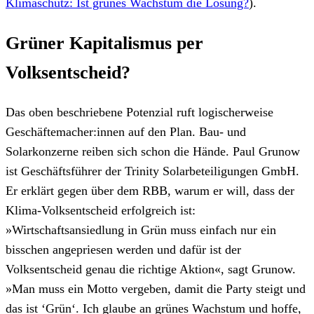
Klimaschutz: Ist grünes Wachstum die Lösung?
).
Grüner Kapitalismus per
Volksentscheid?
Das oben beschriebene Potenzial ruft logischerweise
Geschäftemacher:innen auf den Plan. Bau- und
Solarkonzerne reiben sich schon die Hände. Paul Grunow
ist Geschäftsführer der Trinity Solarbeteiligungen GmbH.
Er erklärt gegen über dem RBB, warum er will, dass der
Klima-Volksentscheid erfolgreich ist:
»Wirtschaftsansiedlung in Grün muss einfach nur ein
bisschen angepriesen werden und dafür ist der
Volksentscheid genau die richtige Aktion«, sagt Grunow.
»Man muss ein Motto vergeben, damit die Party steigt und
das ist ‘Grün‘. Ich glaube an grünes Wachstum und hoffe,