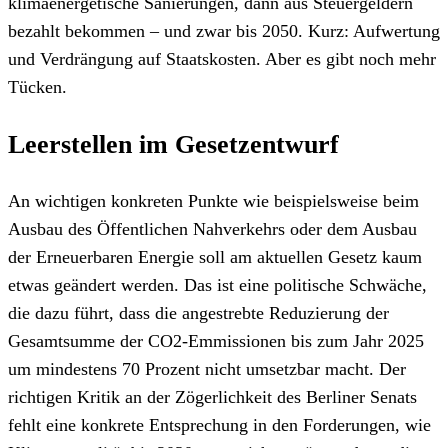
klimaenergetische Sanierungen, dann aus Steuergeldern
bezahlt bekommen – und zwar bis 2050. Kurz: Aufwertung
und Verdrängung auf Staatskosten. Aber es gibt noch mehr
Tücken.
Leerstellen im Gesetzentwurf
An wichtigen konkreten Punkte wie beispielsweise beim
Ausbau des Öffentlichen Nahverkehrs oder dem Ausbau
der Erneuerbaren Energie soll am aktuellen Gesetz kaum
etwas geändert werden. Das ist eine politische Schwäche,
die dazu führt, dass die angestrebte Reduzierung der
Gesamtsumme der CO2-Emmissionen bis zum Jahr 2025
um mindestens 70 Prozent nicht umsetzbar macht. Der
richtigen Kritik an der Zögerlichkeit des Berliner Senats
fehlt eine konkrete Entsprechung in den Forderungen, wie