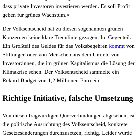
dass private Investoren investieren werden. Es soll Profit
geben für grünes Wachstum.«
Der Volksentscheid hat zu diesen sogenannten grünen
Konzernen keine klare Trennlinie gezogen. Im Gegenteil:
Ein Großteil des Geldes für das Volksbegehren
kommt
von
Stiftungen oder von Menschen aus dem Umfeld von
Investor:innen, die im grünen Kapitalismus die Lösung der
Klimakrise sehen. Der Volksentscheid sammelte ein
Rekord-Budget von 1,2 Millionen Euro ein.
Richtige Initiative, falsche Umsetzung
Von diesen fragwürdigen Querverbindungen abgesehen, ist
die politische Ausrichtung des Volksentscheid, konkrete
Gesetzesänderungen durchzusetzen, richtig. Leider wurde