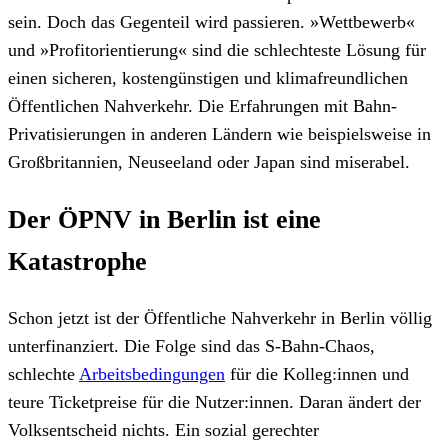
sein. Doch das Gegenteil wird passieren. »Wettbewerb«
und »Profitorientierung« sind die schlechteste Lösung für
einen sicheren, kostengünstigen und klimafreundlichen
Öffentlichen Nahverkehr. Die Erfahrungen mit Bahn-
Privatisierungen in anderen Ländern wie beispielsweise in
Großbritannien, Neuseeland oder Japan sind miserabel.
Der ÖPNV in Berlin ist eine
Katastrophe
Schon jetzt ist der Öffentliche Nahverkehr in Berlin völlig
unterfinanziert. Die Folge sind das S-Bahn-Chaos,
schlechte
Arbeitsbedingungen
für die Kolleg:innen und
teure Ticketpreise für die Nutzer:innen. Daran ändert der
Volksentscheid nichts. Ein sozial gerechter