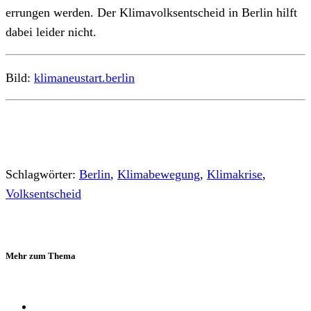
errungen werden. Der Klimavolksentscheid in Berlin hilft
dabei leider nicht.
Bild:
klimaneustart.berlin
Schlagwörter:
Berlin
,
Klimabewegung
,
Klimakrise
,
Volksentscheid
Mehr zum Thema