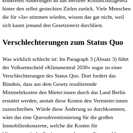
konkreten Änderungen an das Berliner Klimaschutzgesetz
hinter den selbst gesteckten Zielen zurück. Viele Menschen
die für »Ja« stimmen würden, wissen das gar nicht, weil
sich kaum jemand den Gesetzestext durchliest.
Verschlechterungen zum Status Quo
Was wirklich schlecht ist: Im Paragraph 3 (Absatz 3) führt
der Volksentscheid »Klimaneutral 2030« sogar zu einer
Verschlechterungen des Status Quo. Dort fordert das
Bündnis, dass aus dem Gesetz resultierende
Mietmehrkosten den Mieter:innen durch das Land Berlin
erstattet werden, anstatt diese Kosten den Vermieter:innen
zuzuschreiben. Würde diese Änderung so durchkommen,
wäre das eine Quersubventionierung für die großen
Immobilienkonzerne, welche die Kosten für