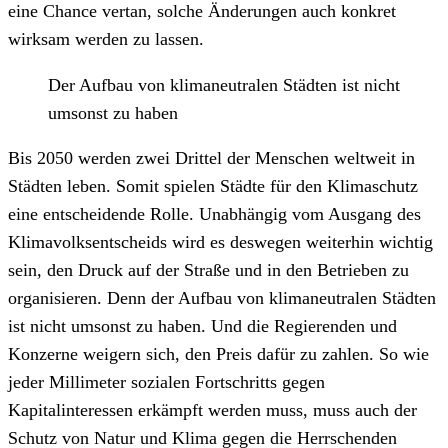
eine Chance vertan, solche Änderungen auch konkret
wirksam werden zu lassen.
Der Aufbau von klimaneutralen Städten ist nicht
umsonst zu haben
Bis 2050 werden zwei Drittel der Menschen weltweit in
Städten leben. Somit spielen Städte für den Klimaschutz
eine entscheidende Rolle. Unabhängig vom Ausgang des
Klimavolksentscheids wird es deswegen weiterhin wichtig
sein, den Druck auf der Straße und in den Betrieben zu
organisieren. Denn der Aufbau von klimaneutralen Städten
ist nicht umsonst zu haben. Und die Regierenden und
Konzerne weigern sich, den Preis dafür zu zahlen. So wie
jeder Millimeter sozialen Fortschritts gegen
Kapitalinteressen erkämpft werden muss, muss auch der
Schutz von Natur und Klima gegen die Herrschenden