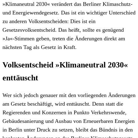
»Klimaneutral 2030« verändert das Berliner Klimaschutz-
und Energiewendegesetz. Das ist ein wichtiger Unterschied
zu anderen Volksentscheiden: Dies ist ein
Gesetzesvolksentscheid. Das heißt, sollte es genügend
»Ja«-Stimmen geben, treten die Änderungen direkt am
nächsten Tag als Gesetz in Kraft.
Volksentscheid »Klimaneutral 2030«
enttäuscht
Wer sich jedoch genauer mit den vorliegenden Änderungen
am Gesetz beschäftigt, wird enttäuscht. Denn statt die
Regierenden und Konzernen in Punkto Verkehrswende,
Gebäudesanierung und Ausbau von Erneuerbaren Energien
in Berlin unter Druck zu setzen, bleibt das Bündnis in den