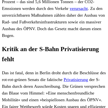
Prozent – das sind 5,6 Millionen Tonnen – der CO2-
Emssionen werden durch den Verkehr
verursacht
. Zu den
unverzichtbaren Maßnahmen zählen daher der Ausbau von
Rad- und Fußverkehrsinfrastrukturen sowie ein massiver
Ausbau des ÖPNV. Doch das Gesetz macht darum einen
Bogen.
Kritik an der S-Bahn Privatisierung
fehlt
Das ist fatal, denn in Berlin droht durch die Beschlüsse des
rot-rot-grünen Senats die faktische
Privatisierung
der S-
Bahn durch deren Ausschreibung. Die Grünen versprechen
das Blaue vom Himmel: »Eine menschenfreundliche
Mobilität« und einen »beispiellosen Ausbau des ÖPNV«.
Ein fairer Wettbewerb würde Kosten sparen und effizienter