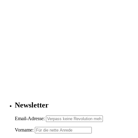
Newsletter
Email-Adresse:
Vorname: