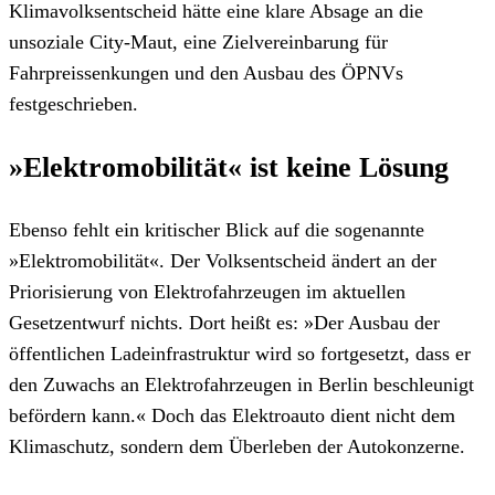
Klimavolksentscheid hätte eine klare Absage an die
unsoziale City-Maut, eine Zielvereinbarung für
Fahrpreissenkungen und den Ausbau des ÖPNVs
festgeschrieben.
»Elektromobilität« ist keine Lösung
Ebenso fehlt ein kritischer Blick auf die sogenannte
»Elektromobilität«. Der Volksentscheid ändert an der
Priorisierung von Elektrofahrzeugen im aktuellen
Gesetzentwurf nichts. Dort heißt es: »Der Ausbau der
öffentlichen Ladeinfrastruktur wird so fortgesetzt, dass er
den Zuwachs an Elektrofahrzeugen in Berlin beschleunigt
befördern kann.« Doch das Elektroauto dient nicht dem
Klimaschutz, sondern dem Überleben der Autokonzerne.