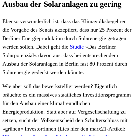
Ausbau der Solaranlagen zu gering
Ebenso verwunderlich ist, dass das Klimavolksbegehren
die Vorgabe des Senats akzeptiert, dass nur 25 Prozent der
Berliner Energieproduktion durch Solarenergie getragen
werden sollen. Dabei geht die
Studie
»Das Berliner
Solarpotenzial« davon aus, dass bei entsprechendem
Ausbau der Solaranlagen in Berlin fast 80 Prozent durch
Solarenergie gedeckt werden könnte.
Wie aber soll das bewerkstelligt werden? Eigentlich
bräuchte es ein massives staatliches Investitionsprogramm
für den Ausbau einer klimafreundlichen
Energieproduktion. Statt aber auf Vergesellschaftung zu
setzen, sucht der Volksentscheid den Schulterschluss mit
»grünen« Investor:innen (Lies hier den marx21-Artikel: