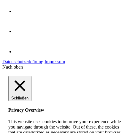
Datenschutzerklärung
Impressum
Nach oben
Schließen
Privacy Overview
This website uses cookies to improve your experience while
you navigate through the website. Out of these, the cookies
that are categorized as necessary are stored on your browser