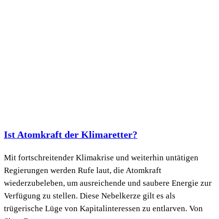
Ist Atomkraft der Klimaretter?
Mit fortschreitender Klimakrise und weiterhin untätigen
Regierungen werden Rufe laut, die Atomkraft
wiederzubeleben, um ausreichende und saubere Energie zur
Verfügung zu stellen. Diese Nebelkerze gilt es als
trügerische Lüge von Kapitalinteressen zu entlarven. Von