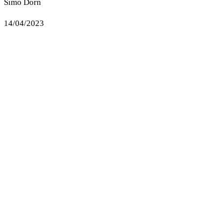
Simo Dorn
14/04/2023