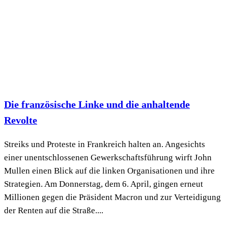
Die französische Linke und die anhaltende
Revolte
Streiks und Proteste in Frankreich halten an. Angesichts
einer unentschlossenen Gewerkschaftsführung wirft John
Mullen einen Blick auf die linken Organisationen und ihre
Strategien. Am Donnerstag, dem 6. April, gingen erneut
Millionen gegen die Präsident Macron und zur Verteidigung
der Renten auf die Straße....