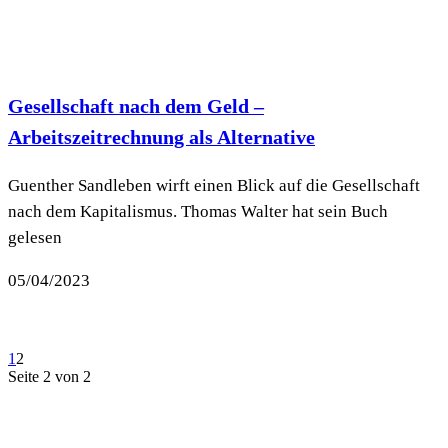
Gesellschaft nach dem Geld –
Arbeitszeitrechnung als Alternative
Guenther Sandleben wirft einen Blick auf die Gesellschaft
nach dem Kapitalismus. Thomas Walter hat sein Buch
gelesen
05/04/2023
1
2
Seite 2 von 2