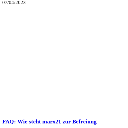
07/04/2023
FAQ: Wie steht marx21 zur Befreiung