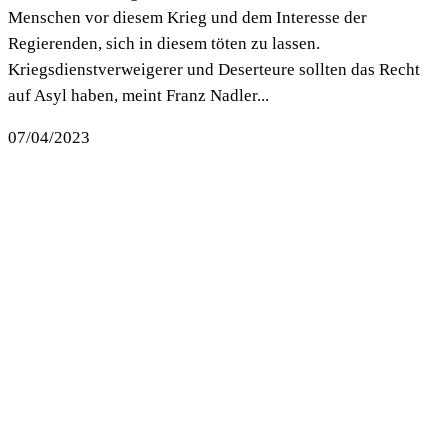
Menschen vor diesem Krieg und dem Interesse der
Regierenden, sich in diesem töten zu lassen.
Kriegsdienstverweigerer und Deserteure sollten das Recht
auf Asyl haben, meint Franz Nadler...
07/04/2023