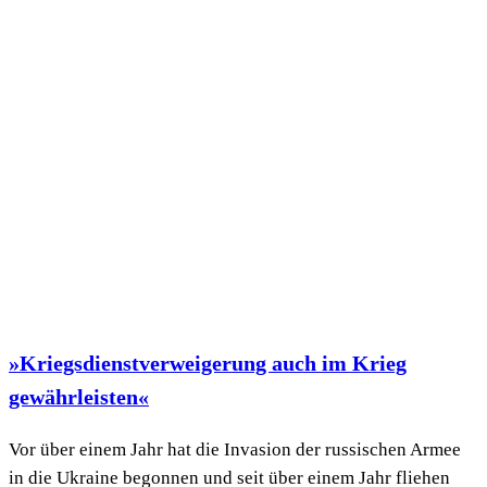
»Kriegsdienstverweigerung auch im Krieg
gewährleisten«
Vor über einem Jahr hat die Invasion der russischen Armee
in die Ukraine begonnen und seit über einem Jahr fliehen