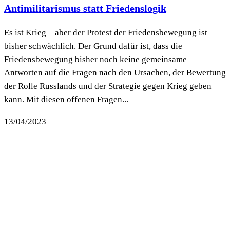
Antimilitarismus statt Friedenslogik
Es ist Krieg – aber der Protest der Friedensbewegung ist
bisher schwächlich. Der Grund dafür ist, dass die
Friedensbewegung bisher noch keine gemeinsame
Antworten auf die Fragen nach den Ursachen, der Bewertung
der Rolle Russlands und der Strategie gegen Krieg geben
kann. Mit diesen offenen Fragen...
13/04/2023