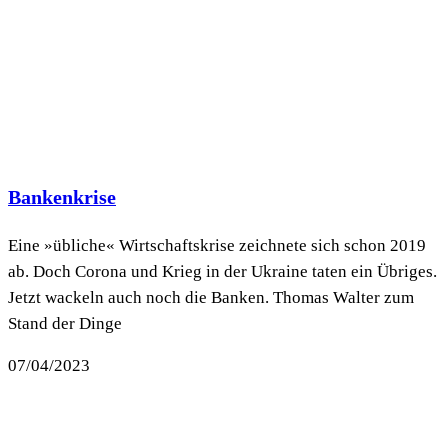
Bankenkrise
Eine »übliche« Wirtschaftskrise zeichnete sich schon 2019
ab. Doch Corona und Krieg in der Ukraine taten ein Übriges.
Jetzt wackeln auch noch die Banken. Thomas Walter zum
Stand der Dinge
07/04/2023