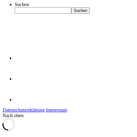
Suchen
Suchen
Datenschutzerklärung
Impressum
Nach oben