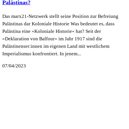
Palästinas?
Das marx21-Netzwerk stellt seine Position zur Befreiung
Palästinas dar Koloniale Historie Was bedeutet es, dass
Palästina eine »Koloniale Historie« hat? Seit der
»Deklaration von Balfour« im Jahr 1917 sind die
Palästinenser:innen im eigenen Land mit westlichem
Imperialismus konfrontiert. In jenem...
07/04/2023