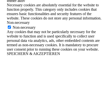
immer aktiv
Necessary cookies are absolutely essential for the website to
function properly. This category only includes cookies that
ensures basic functionalities and security features of the
website. These cookies do not store any personal information.
Non-necessary
Non-necessary
Any cookies that may not be particularly necessary for the
website to function and is used specifically to collect user
personal data via analytics, ads, other embedded contents are
termed as non-necessary cookies. It is mandatory to procure
user consent prior to running these cookies on your website.
SPEICHERN & AKZEPTIEREN