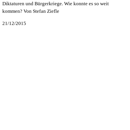
Diktaturen und Bürgerkriege. Wie konnte es so weit
kommen? Von Stefan Ziefle
21/12/2015