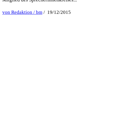
von Redaktion / bm
/ 19/12/2015