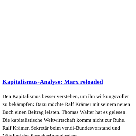
Kapitalismus-Analyse: Marx reloaded
Den Kapitalismus besser verstehen, um ihn wirkungsvoller
zu bekämpfen: Dazu möchte Ralf Krämer mit seinem neuen
Buch einen Beitrag leisten. Thomas Walter hat es gelesen.
Die kapitalistische Weltwirtschaft kommt nicht zur Ruhe.
Ralf Krämer, Sekretär beim ver.di-Bundesvorstand und
Mitglied des SprecherInnenkreises...