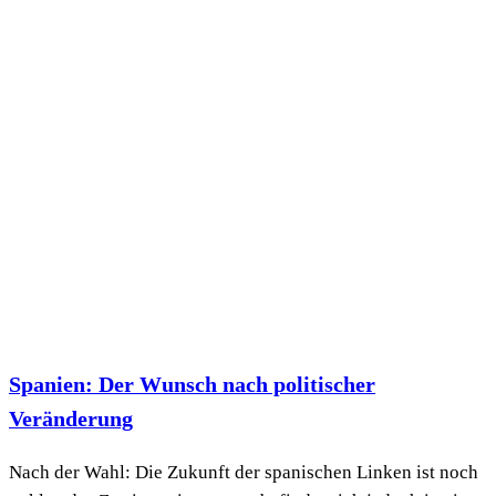
Spanien: Der Wunsch nach politischer
Veränderung
Nach der Wahl: Die Zukunft der spanischen Linken ist noch