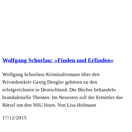
Wolfgang Schorlau: »Finden und Erfinden«
Wolfgang Schorlaus Kriminalromane über den
Privatdetektiv Georg Dengler gehören zu den
erfolgreichsten in Deutschland. Die Bücher behandeln
brandaktuelle Themen: Im Neuesten soll der Ermittler das
Rätsel um den NSU lösen. Von Lisa Hofmann
17/12/2015