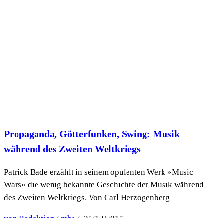
Propaganda, Götterfunken, Swing: Musik
während des Zweiten Weltkriegs
Patrick Bade erzählt in seinem opulenten Werk »Music
Wars« die wenig bekannte Geschichte der Musik während
des Zweiten Weltkriegs. Von Carl Herzogenberg