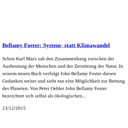
Bellamy Foster: System- statt Klimawandel
Schon Karl Marx sah den Zusammenhang zwischen der
Ausbeutung der Menschen und der Zerstörung der Natur. In
seinem neuen Buch verfolgt John Bellamy Foster diesen
Gedanken weiter und sieht nur eine Möglichkeit zur Rettung
des Planeten. Von Peter Oehler John Bellamy Foster
bezeichnet sich selbst als ökologischen...
23/12/2015