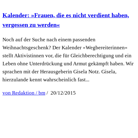
Kalender: »Frauen, die es nicht verdient haben,
vergessen zu werden«
Noch auf der Suche nach einem passenden
Weihnachtsgeschenk? Der Kalender »Wegbereiterinnen«
stellt Aktivistinnen vor, die für Gleichberechtigung und ein
Leben ohne Unterdrückung und Armut gekämpft haben. Wir
sprachen mit der Herausgeberin Gisela Notz. Gisela,
hierzulande kennt wahrscheinlich fast...
von Redaktion / bm
/ 20/12/2015