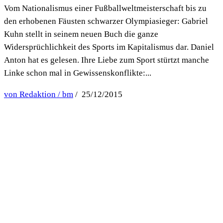
Vom Nationalismus einer Fußballweltmeisterschaft bis zu
den erhobenen Fäusten schwarzer Olympiasieger: Gabriel
Kuhn stellt in seinem neuen Buch die ganze
Widersprüchlichkeit des Sports im Kapitalismus dar. Daniel
Anton hat es gelesen. Ihre Liebe zum Sport stürtzt manche
Linke schon mal in Gewissenskonflikte:...
von Redaktion / bm
/ 25/12/2015