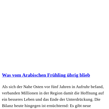
Was vom Arabischen Frühling übrig blieb
Als sich der Nahe Osten vor fünf Jahren in Aufruhr befand,
verbanden Millionen in der Region damit die Hoffnung auf
ein besseres Leben und das Ende der Unterdrückung. Die
Bilanz heute hingegen ist ernüchternd: Es gibt neue