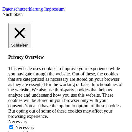
Datenschutzerklärung
Impressum
Nach oben
Schließen
Privacy Overview
This website uses cookies to improve your experience while
you navigate through the website. Out of these, the cookies
that are categorized as necessary are stored on your browser
as they are essential for the working of basic functionalities of
the website. We also use third-party cookies that help us
analyze and understand how you use this website. These
cookies will be stored in your browser only with your
consent. You also have the option to opt-out of these cookies.
But opting out of some of these cookies may affect your
browsing experience.
Necessary
Necessary