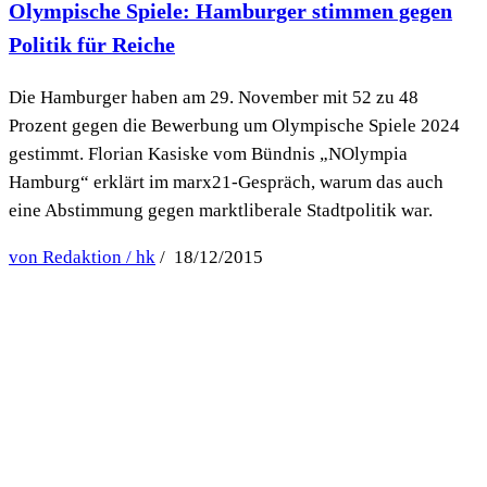
Olympische Spiele: Hamburger stimmen gegen
Politik für Reiche
Die Hamburger haben am 29. November mit 52 zu 48
Prozent gegen die Bewerbung um Olympische Spiele 2024
gestimmt. Florian Kasiske vom Bündnis „NOlympia
Hamburg“ erklärt im marx21-Gespräch, warum das auch
eine Abstimmung gegen marktliberale Stadtpolitik war.
von Redaktion / hk
/ 18/12/2015