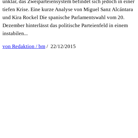
unklar, das Zweiparteiensystem befindet sich jedoch in einer
tiefen Krise. Eine kurze Analyse von Miguel Sanz Alcántara
und Kira Rockel Die spanische Parlamentswahl vom 20.
Dezember hinterlässt das politische Parteienfeld in einem
instabilen...
von Redaktion / bm
/ 22/12/2015