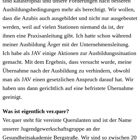
sind katastrophal und unsere Forderungen nach besseren
Ausbildungsbedingungen mehr als berechtigt. Wir wollen,
dass die Azubis auch ausgebildet und nicht nur ausgebeutet
werden, weil auf vielen Stationen niemand da ist, der
ihnen eine Praxisanleitung gibt. Ich hatte schon während
meiner Ausbildung Ärger mit der Unternehmensleitung.
Ich habe als JAV einige Aktionen zur Ausbildungssituation
gemacht. Mit dem Ergebnis, dass versucht wurde, meine
Übernahme nach der Ausbildung zu verhindern, obwohl
man als JAV einen gesetzlichen Anspruch darauf hat. Wir
haben uns dann gerichtlich auf eine befristete Übernahme
geeinigt.
Was ist eigentlich ver.quer?
Ver.quer steht für vereinte Querulanten und ist der Name
unserer Jugendgewerkschaftsgruppe an der
Gesundheitsakademie Bergstraße. Wir sind so zwischen 20