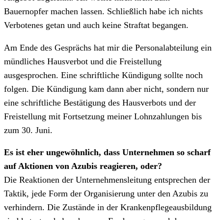
Bauernopfer machen lassen. Schließlich habe ich nichts
Verbotenes getan und auch keine Straftat begangen.
Am Ende des Gesprächs hat mir die Personalabteilung ein
mündliches Hausverbot und die Freistellung
ausgesprochen. Eine schriftliche Kündigung sollte noch
folgen. Die Kündigung kam dann aber nicht, sondern nur
eine schriftliche Bestätigung des Hausverbots und der
Freistellung mit Fortsetzung meiner Lohnzahlungen bis
zum 30. Juni.
Es ist eher ungewöhnlich, dass Unternehmen so scharf
auf Aktionen von Azubis reagieren, oder?
Die Reaktionen der Unternehmensleitung entsprechen der
Taktik, jede Form der Organisierung unter den Azubis zu
verhindern. Die Zustände in der Krankenpflegeausbildung