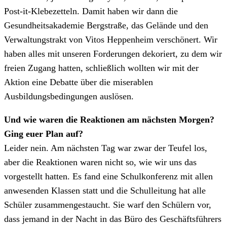
Post-it-Klebezetteln. Damit haben wir dann die
Gesundheitsakademie Bergstraße, das Gelände und den
Verwaltungstrakt von Vitos Heppenheim verschönert. Wir
haben alles mit unseren Forderungen dekoriert, zu dem wir
freien Zugang hatten, schließlich wollten wir mit der
Aktion eine Debatte über die miserablen
Ausbildungsbedingungen auslösen.
Und wie waren die Reaktionen am nächsten Morgen?
Ging euer Plan auf?
Leider nein. Am nächsten Tag war zwar der Teufel los,
aber die Reaktionen waren nicht so, wie wir uns das
vorgestellt hatten. Es fand eine Schulkonferenz mit allen
anwesenden Klassen statt und die Schulleitung hat alle
Schüler zusammengestaucht. Sie warf den Schülern vor,
dass jemand in der Nacht in das Büro des Geschäftsführers