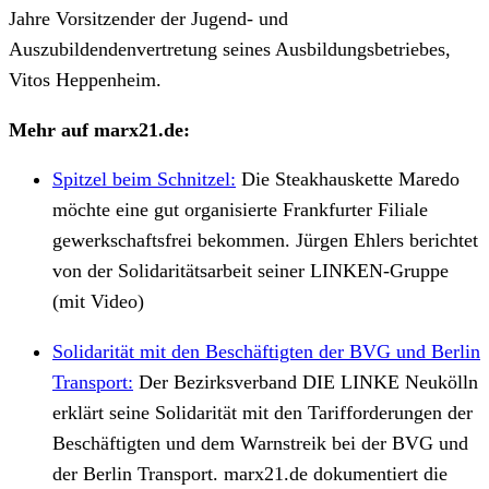
Jahre Vorsitzender der Jugend- und
Auszubildendenvertretung seines Ausbildungsbetriebes,
Vitos Heppenheim.
Mehr auf marx21.de:
Spitzel beim Schnitzel:
Die Steakhauskette Maredo
möchte eine gut organisierte Frankfurter Filiale
gewerkschaftsfrei bekommen. Jürgen Ehlers berichtet
von der Solidaritätsarbeit seiner LINKEN-Gruppe
(mit Video)
Solidarität mit den Beschäftigten der BVG und Berlin
Transport:
Der Bezirksverband DIE LINKE Neukölln
erklärt seine Solidarität mit den Tarif­forderungen der
Beschäftigten und dem Warnstreik bei der BVG und
der Berlin Transport. marx21.de dokumentiert die