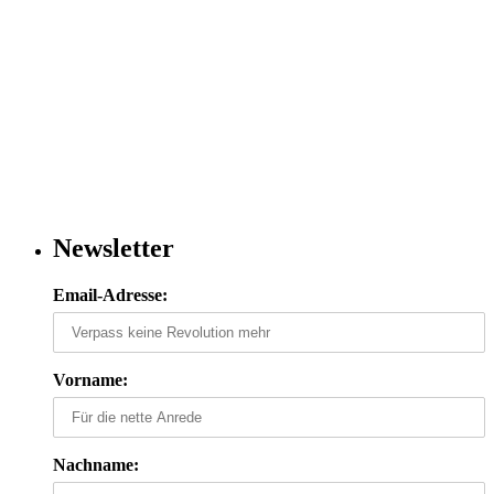
Newsletter
Email-Adresse:
Vorname:
Nachname: