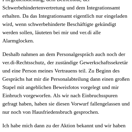
Schwerbehindertenvertretung und dem Integrationsamt
erhalten. Da das Integrationsamt eigentlich nur eingeladen
wird, wenn schwerbehinderte Beschäftigte gekündigt
werden sollen, läuteten bei mir und ver.di alle
Alarmglocken.
Deshalb nahmen an dem Personalgespräch auch noch der
ver.di-Rechtsschutz, der zuständige Gewerkschaftssekretär
und eine Person meines Vertrauens teil. Zu Beginn des
Gesprächs hat mir die Personalabteilung dann einen großen
Stapel mit angeblichen Beweisfotos vorgelegt und mir
Einbruch vorgeworfen. Als wir nach Einbruchsspuren
gefragt haben, haben sie diesen Vorwurf fallengelassen und
nur noch von Hausfriedensbruch gesprochen.
Ich habe mich dann zu der Aktion bekannt und wir haben