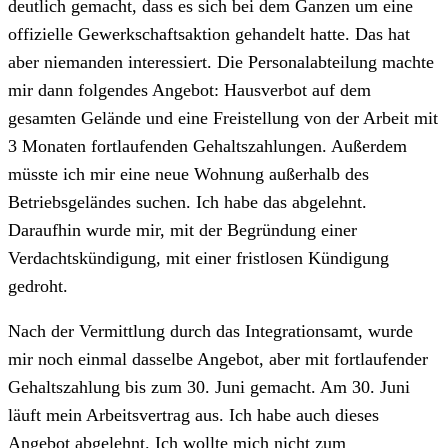
deutlich gemacht, dass es sich bei dem Ganzen um eine
offizielle Gewerkschaftsaktion gehandelt hatte. Das hat
aber niemanden interessiert. Die Personalabteilung machte
mir dann folgendes Angebot: Hausverbot auf dem
gesamten Gelände und eine Freistellung von der Arbeit mit
3 Monaten fortlaufenden Gehaltszahlungen. Außerdem
müsste ich mir eine neue Wohnung außerhalb des
Betriebsgeländes suchen. Ich habe das abgelehnt.
Daraufhin wurde mir, mit der Begründung einer
Verdachtskündigung, mit einer fristlosen Kündigung
gedroht.
Nach der Vermittlung durch das Integrationsamt, wurde
mir noch einmal dasselbe Angebot, aber mit fortlaufender
Gehaltszahlung bis zum 30. Juni gemacht. Am 30. Juni
läuft mein Arbeitsvertrag aus. Ich habe auch dieses
Angebot abgelehnt. Ich wollte mich nicht zum