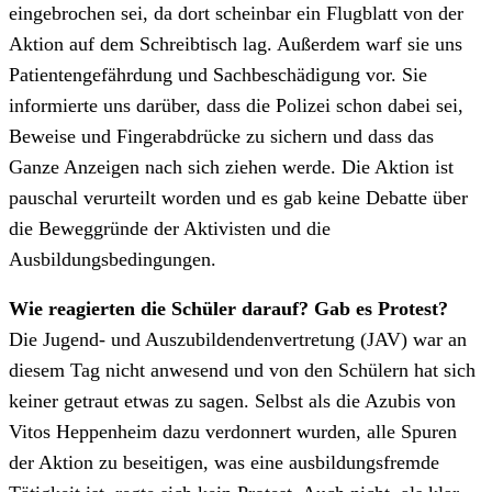
eingebrochen sei, da dort scheinbar ein Flugblatt von der
Aktion auf dem Schreibtisch lag. Außerdem warf sie uns
Patientengefährdung und Sachbeschädigung vor. Sie
informierte uns darüber, dass die Polizei schon dabei sei,
Beweise und Fingerabdrücke zu sichern und dass das
Ganze Anzeigen nach sich ziehen werde. Die Aktion ist
pauschal verurteilt worden und es gab keine Debatte über
die Beweggründe der Aktivisten und die
Ausbildungsbedingungen.
Wie reagierten die Schüler darauf? Gab es Protest?
Die Jugend- und Auszubildendenvertretung (JAV) war an
diesem Tag nicht anwesend und von den Schülern hat sich
keiner getraut etwas zu sagen. Selbst als die Azubis von
Vitos Heppenheim dazu verdonnert wurden, alle Spuren
der Aktion zu beseitigen, was eine ausbildungsfremde