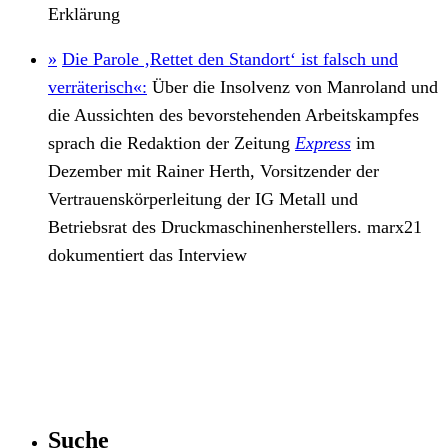
Erklärung
»
Die Parole ‚Rettet den Standort‘ ist falsch und
verräterisch«:
Über die Insolvenz von Manroland und
die Aussichten des bevorstehenden Arbeitskampfes
sprach die Redaktion der Zeitung
Express
im
Dezember mit Rainer Herth, Vorsitzender der
Vertrauenskörperleitung der IG Metall und
Betriebsrat des Druckmaschinenherstellers. marx21
dokumentiert das Interview
Suche