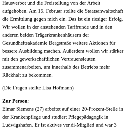
Hausverbot und die Freistellung von der Arbeit
aufgehoben. Am 15. Februar stellte die Staatsanwaltschaft
die Ermittlung gegen mich ein. Das ist ein riesiger Erfolg.
Wir wollen in der anstehenden Tarifrunde und in den
anderen beiden Trägerkrankenhäusern der
Gesundheitsakademie Bergstraße weitere Aktionen für
bessere Ausbildung machen. Außerdem wollen wir stärker
mit den gewerkschaftlichen Vertrauensleuten
zusammenarbeiten, um innerhalb des Betriebs mehr
Rückhalt zu bekommen.
(Die Fragen stellte Lisa Hofmann)
Zur Person
:
Elmar Siemens (27) arbeitet auf einer 20-Prozent-Stelle in
der Krankenpflege und studiert Pflegepädagogik in
Ludwigshafen. Er ist aktives ver.di-Mitglied und war 3