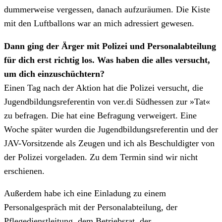
dummerweise vergessen, danach aufzuräumen. Die Kiste
mit den Luftballons war an mich adressiert gewesen.
Dann ging der Ärger mit Polizei und Personalabteilung
für dich erst richtig los. Was haben die alles versucht,
um dich einzuschüchtern?
Einen Tag nach der Aktion hat die Polizei versucht, die
Jugendbildungsreferentin von ver.di Südhessen zur
»
Tat
«
zu befragen. Die hat eine Befragung verweigert. Eine
Woche später wurden die Jugendbildungsreferentin und der
JAV-Vorsitzende als Zeugen und ich als Beschuldigter von
der Polizei vorgeladen. Zu dem Termin sind wir nicht
erschienen.
Außerdem habe ich eine Einladung zu einem
Personalgespräch mit der Personalabteilung, der
Pflegedienstleitung, dem Betriebsrat, der