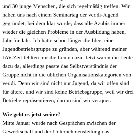
und 30 junge Menschen, die sich regelmäßig treffen. Wir
haben uns nach einem Seminartag der ver.di-Jugend
gegründet, bei dem klar wurde, dass alle Azubis immer
wieder die gleichen Probleme in der Ausbildung haben,
Jahr für Jahr. Ich hatte schon länger die Idee, eine
Jugendbetriebsgruppe zu gründen, aber während meiner
JAV-Zeit fehlten mir die Leute dazu. Jetzt waren die Leute
dazu da, allerdings passte das Selbstverständnis der
Gruppe nicht in die üblichen Organisationskategorien von
ver.di. Denn wir sind nicht nur Jugend, da wir offen sind
für ältere, und wir sind keine Betriebsgruppe, weil wir drei
Betriebe repräsentieren, darum sind wir ver.quer.
Wie geht es jetzt weiter?
Mitte Januar wurde nach Gesprächen zwischen der
Gewerkschaft und der Unternehmensleitung das