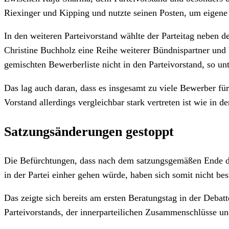
Riexinger und Kipping und nutzte seinen Posten, um eigene
In den weiteren Parteivorstand wählte der Parteitag neben 
Christine Buchholz eine Reihe weiterer Bündnispartner und Ve
gemischten Bewerberliste nicht in den Parteivorstand, so
Das lag auch daran, dass es insgesamt zu viele Bewerber für 
Vorstand allerdings vergleichbar stark vertreten ist wie in d
Satzungsänderungen gestoppt
Die Befürchtungen, dass nach dem satzungsgemäßen Ende der
in der Partei einher gehen würde, haben sich somit nicht best
Das zeigte sich bereits am ersten Beratungstag in der Deba
Parteivorstands, der innerparteilichen Zusammenschlüsse un