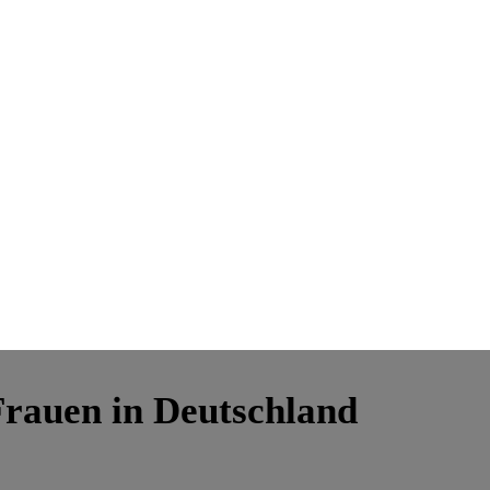
Frauen in Deutschland