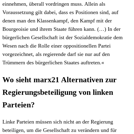
einnehmen, überall vordringen muss. Allein als
Voraussetzung gilt dabei, dass es Positionen sind, auf
denen man den Klassenkampf, den Kampf mit der
Bourgeoisie und ihrem Staate führen kann. (…) In der
bürgerlichen Gesellschaft ist der Sozialdemokratie dem
Wesen nach die Rolle einer oppositionellen Partei
vorgezeichnet, als regierende darf sie nur auf den
Trümmern des bürgerlichen Staates auftreten.«
Wo sieht marx21 Alternativen zur
Regierungsbeteiligung von linken
Parteien?
Linke Parteien müssen sich nicht an der Regierung
beteiligen, um die Gesellschaft zu verändern und für