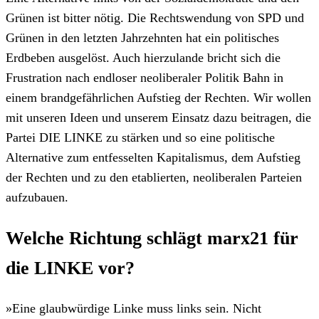
Grünen ist bitter nötig. Die Rechtswendung von SPD und
Grünen in den letzten Jahrzehnten hat ein politisches
Erdbeben ausgelöst. Auch hierzulande bricht sich die
Frustration nach endloser neoliberaler Politik Bahn in
einem brandgefährlichen Aufstieg der Rechten. Wir wollen
mit unseren Ideen und unserem Einsatz dazu beitragen, die
Partei DIE LINKE zu stärken und so eine politische
Alternative zum entfesselten Kapitalismus, dem Aufstieg
der Rechten und zu den etablierten, neoliberalen Parteien
aufzubauen.
Welche Richtung schlägt marx21 für
die LINKE vor?
»Eine glaubwürdige Linke muss links sein. Nicht