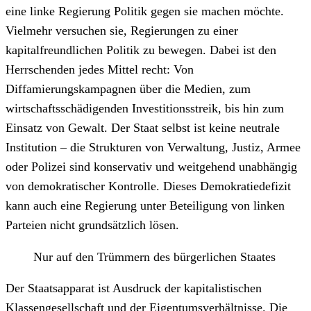
eine linke Regierung Politik gegen sie machen möchte.
Vielmehr versuchen sie, Regierungen zu einer
kapitalfreundlichen Politik zu bewegen. Dabei ist den
Herrschenden jedes Mittel recht: Von
Diffamierungskampagnen über die Medien, zum
wirtschaftsschädigenden Investitionsstreik, bis hin zum
Einsatz von Gewalt. Der Staat selbst ist keine neutrale
Institution – die Strukturen von Verwaltung, Justiz, Armee
oder Polizei sind konservativ und weitgehend unabhängig
von demokratischer Kontrolle. Dieses Demokratiedefizit
kann auch eine Regierung unter Beteiligung von linken
Parteien nicht grundsätzlich lösen.
Nur auf den Trümmern des bürgerlichen Staates
Der Staatsapparat ist Ausdruck der kapitalistischen
Klassengesellschaft und der Eigentumsverhältnisse. Die