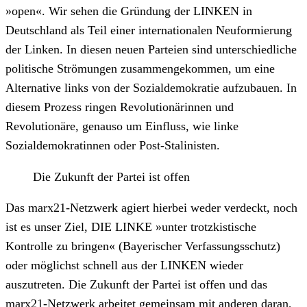
»open«. Wir sehen die Gründung der LINKEN in
Deutschland als Teil einer internationalen Neuformierung
der Linken. In diesen neuen Parteien sind unterschiedliche
politische Strömungen zusammengekommen, um eine
Alternative links von der Sozialdemokratie aufzubauen. In
diesem Prozess ringen Revolutionärinnen und
Revolutionäre, genauso um Einfluss, wie linke
Sozialdemokratinnen oder Post-Stalinisten.
Die Zukunft der Partei ist offen
Das marx21-Netzwerk agiert hierbei weder verdeckt, noch
ist es unser Ziel, DIE LINKE »unter trotzkistische
Kontrolle zu bringen« (Bayerischer Verfassungsschutz)
oder möglichst schnell aus der LINKEN wieder
auszutreten. Die Zukunft der Partei ist offen und das
marx21-Netzwerk arbeitet gemeinsam mit anderen daran,