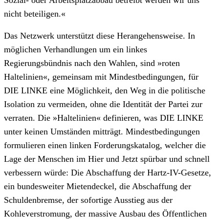
nicht beteiligen.«
Das Netzwerk unterstützt diese Herangehensweise. In
möglichen Verhandlungen um ein linkes
Regierungsbündnis nach den Wahlen, sind »roten
Haltelinien«, gemeinsam mit Mindestbedingungen, für
DIE LINKE eine Möglichkeit, den Weg in die politische
Isolation zu vermeiden, ohne die Identität der Partei zur
verraten. Die »Haltelinien« definieren, was DIE LINKE
unter keinen Umständen mitträgt. Mindestbedingungen
formulieren einen linken Forderungskatalog, welcher die
Lage der Menschen im Hier und Jetzt spürbar und schnell
verbessern würde: Die Abschaffung der Hartz-IV-Gesetze,
ein bundesweiter Mietendeckel, die Abschaffung der
Schuldenbremse, der sofortige Ausstieg aus der
Kohleverstromung, der massive Ausbau des Öffentlichen