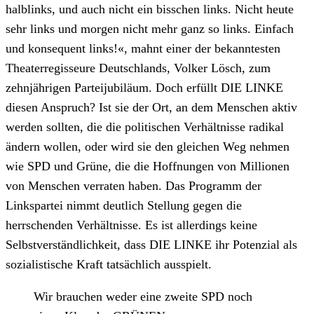
halblinks, und auch nicht ein bisschen links. Nicht heute
sehr links und morgen nicht mehr ganz so links. Einfach
und konsequent links!«, mahnt einer der bekanntesten
Theaterregisseure Deutschlands, Volker Lösch, zum
zehnjährigen Parteijubiläum. Doch erfüllt DIE LINKE
diesen Anspruch? Ist sie der Ort, an dem Menschen aktiv
werden sollten, die die politischen Verhältnisse radikal
ändern wollen, oder wird sie den gleichen Weg nehmen
wie SPD und Grüne, die die Hoffnungen von Millionen
von Menschen verraten haben. Das Programm der
Linkspartei nimmt deutlich Stellung gegen die
herrschenden Verhältnisse. Es ist allerdings keine
Selbstverständlichkeit, dass DIE LINKE ihr Potenzial als
sozialistische Kraft tatsächlich ausspielt.
Wir brauchen weder eine zweite SPD noch