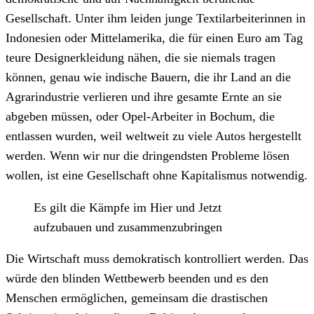
Gesellschaft. Unter ihm leiden junge Textilarbeiterinnen in
Indonesien oder Mittelamerika, die für einen Euro am Tag
teure Designerkleidung nähen, die sie niemals tragen
können, genau wie indische Bauern, die ihr Land an die
Agrarindustrie verlieren und ihre gesamte Ernte an sie
abgeben müssen, oder Opel-Arbeiter in Bochum, die
entlassen wurden, weil weltweit zu viele Autos hergestellt
werden. Wenn wir nur die dringendsten Probleme lösen
wollen, ist eine Gesellschaft ohne Kapitalismus notwendig.
Es gilt die Kämpfe im Hier und Jetzt
aufzubauen und zusammenzubringen
Die Wirtschaft muss demokratisch kontrolliert werden. Das
würde den blinden Wettbewerb beenden und es den
Menschen ermöglichen, gemeinsam die drastischen