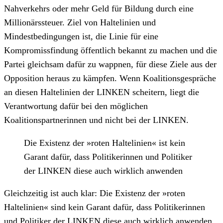
Nahverkehrs oder mehr Geld für Bildung durch eine
Millionärssteuer. Ziel von Haltelinien und
Mindestbedingungen ist, die Linie für eine
Kompromissfindung öffentlich bekannt zu machen und die
Partei gleichsam dafür zu wappnen, für diese Ziele aus der
Opposition heraus zu kämpfen. Wenn Koalitionsgespräche
an diesen Haltelinien der LINKEN scheitern, liegt die
Verantwortung dafür bei den möglichen
Koalitionspartnerinnen und nicht bei der LINKEN.
Die Existenz der »roten Haltelinien« ist kein
Garant dafür, dass Politikerinnen und Politiker
der LINKEN diese auch wirklich anwenden
Gleichzeitig ist auch klar: Die Existenz der »roten
Haltelinien« sind kein Garant dafür, dass Politikerinnen
und Politiker der LINKEN diese auch wirklich anwenden.