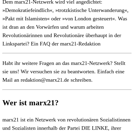
Dem marx21-Netzwerk wird viel angedichtet:
»Demokratiefeindlich«, »trotzkistische Unterwanderung«,
»Pakt mit Islamisten« oder »von London gesteuert«. Was
ist dran an den Vorwürfen und warum arbeiten
Revolutionärinnen und Revolutionäre überhaupt in der
Linkspartei? Ein FAQ der marx21-Redaktion
Habt ihr weitere Fragen an das marx21-Netzwerk? Stellt
sie uns! Wir versuchen sie zu beantworten. Einfach eine
Mail an redaktion@marx21.de schreiben.
Wer ist marx21?
marx21 ist ein Netzwerk von revolutionären Sozialistinnen
und Sozialisten innerhalb der Partei DIE LINKE, ihrer