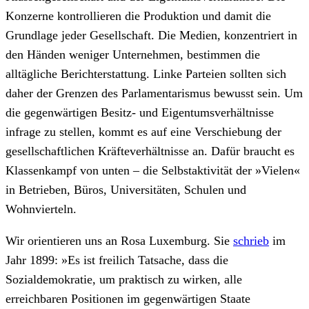
Konzerne kontrollieren die Produktion und damit die
Grundlage jeder Gesellschaft. Die Medien, konzentriert in
den Händen weniger Unternehmen, bestimmen die
alltägliche Berichterstattung. Linke Parteien sollten sich
daher der Grenzen des Parlamentarismus bewusst sein. Um
die gegenwärtigen Besitz- und Eigentumsverhältnisse
infrage zu stellen, kommt es auf eine Verschiebung der
gesellschaftlichen Kräfteverhältnisse an. Dafür braucht es
Klassenkampf von unten – die Selbstaktivität der »Vielen«
in Betrieben, Büros, Universitäten, Schulen und
Wohnvierteln.
Wir orientieren uns an Rosa Luxemburg. Sie
schrieb
im
Jahr 1899: »Es ist freilich Tatsache, dass die
Sozialdemokratie, um praktisch zu wirken, alle
erreichbaren Positionen im gegenwärtigen Staate