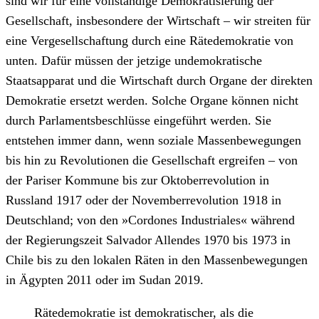
sind wir für eine vollständige Demokratisierung der
Gesellschaft, insbesondere der Wirtschaft – wir streiten für
eine Vergesellschaftung durch eine Rätedemokratie von
unten. Dafür müssen der jetzige undemokratische
Staatsapparat und die Wirtschaft durch Organe der direkten
Demokratie ersetzt werden. Solche Organe können nicht
durch Parlamentsbeschlüsse eingeführt werden. Sie
entstehen immer dann, wenn soziale Massenbewegungen
bis hin zu Revolutionen die Gesellschaft ergreifen – von
der Pariser Kommune bis zur Oktoberrevolution in
Russland 1917 oder der Novemberrevolution 1918 in
Deutschland; von den »Cordones Industriales« während
der Regierungszeit Salvador Allendes 1970 bis 1973 in
Chile bis zu den lokalen Räten in den Massenbewegungen
in Ägypten 2011 oder im Sudan 2019.
Rätedemokratie ist demokratischer, als die