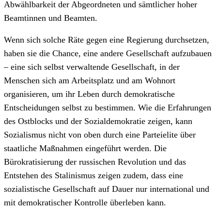
Abwählbarkeit der Abgeordneten und sämtlicher hoher
Beamtinnen und Beamten.
Wenn sich solche Räte gegen eine Regierung durchsetzen,
haben sie die Chance, eine andere Gesellschaft aufzubauen
– eine sich selbst verwaltende Gesellschaft, in der
Menschen sich am Arbeitsplatz und am Wohnort
organisieren, um ihr Leben durch demokratische
Entscheidungen selbst zu bestimmen. Wie die Erfahrungen
des Ostblocks und der Sozialdemokratie zeigen, kann
Sozialismus nicht von oben durch eine Parteielite über
staatliche Maßnahmen eingeführt werden. Die
Bürokratisierung der russischen Revolution und das
Entstehen des Stalinismus zeigen zudem, dass eine
sozialistische Gesellschaft auf Dauer nur international und
mit demokratischer Kontrolle überleben kann.