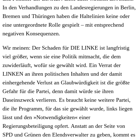
In den Verhandlungen zu den Landesregierungen in Berlin,
Bremen und Thüringen haben die Haltelinien keine oder
eine untergeordnete Rolle gespielt – mit entsprechend
negativen Konsequenzen.
Wir meinen: Der Schaden für DIE LINKE ist langfristig
viel größer, wenn sie eine Politik mitmacht, die dem
zuwiderläuft, wofür sie gewählt wird. Ein Verrat der
LINKEN an ihren politischen Inhalten und der damit
einhergehende Verlust an Glaubwürdigkeit ist die größte
Gefahr für die Partei, denn damit würde sie ihren
Daseinszweck verlieren. Es braucht keine weitere Partei,
die ihr Programm, für das sie gewählt wurde, links liegen
lässt und den »Notwendigkeiten« einer
Regierungsbeteiligung opfert. Anstatt an der Seite von
SPD und Grünen den Elendsverwalter zu geben, kommt es