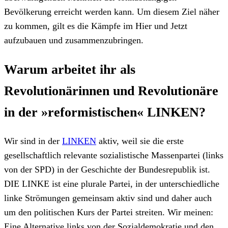
Bevölkerung erreicht werden kann. Um diesem Ziel näher
zu kommen, gilt es die Kämpfe im Hier und Jetzt
aufzubauen und zusammenzubringen.
Warum arbeitet ihr als
Revolutionärinnen und Revolutionäre
in der »reformistischen« LINKEN?
Wir sind in der
LINKEN
aktiv, weil sie die erste
gesellschaftlich relevante sozialistische Massenpartei (links
von der SPD) in der Geschichte der Bundesrepublik ist.
DIE LINKE ist eine plurale Partei, in der unterschiedliche
linke Strömungen gemeinsam aktiv sind und daher auch
um den politischen Kurs der Partei streiten. Wir meinen:
Eine Alternative links von der Sozialdemokratie und den