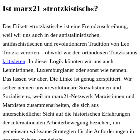
Ist marx21 »trotzkistisch«?
Das Etikett »trotzkistisch« ist eine Fremdzuschreibung,
weil wir uns auch in der antistalinistischen,
antifaschistischen und revolutionären Tradition von Leo
Trotzki verorten – obwohl wir den orthodoxen Trotzkismus
kritisieren
. In dieser Logik könnten wir uns auch
Leninistinnen, Luxemburgianer oder sonst wie nennen.
Das lassen wir aber. Die Linke ist genug zersplittert. Wir
selber nennen uns »revolutionäre Sozialistinnen und
Sozialisten«, weil im marx21-Netzwerk Marxistinnen und
Marxisten zusammenarbeiten, die sich aus
unterschiedlicher Sicht auf die historischen Erfahrungen
der internationalen Arbeiterbewegung beziehen, um
gemeinsam wirksame Strategien für die Anforderungen in