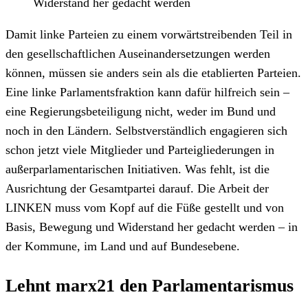
Widerstand her gedacht werden
Damit linke Parteien zu einem vorwärtstreibenden Teil in
den gesellschaftlichen Auseinandersetzungen werden
können, müssen sie anders sein als die etablierten Parteien.
Eine linke Parlamentsfraktion kann dafür hilfreich sein –
eine Regierungsbeteiligung nicht, weder im Bund und
noch in den Ländern. Selbstverständlich engagieren sich
schon jetzt viele Mitglieder und Parteigliederungen in
außerparlamentarischen Initiativen. Was fehlt, ist die
Ausrichtung der Gesamtpartei darauf. Die Arbeit der
LINKEN muss vom Kopf auf die Füße gestellt und von
Basis, Bewegung und Widerstand her gedacht werden – in
der Kommune, im Land und auf Bundesebene.
Lehnt marx21 den Parlamentarismus