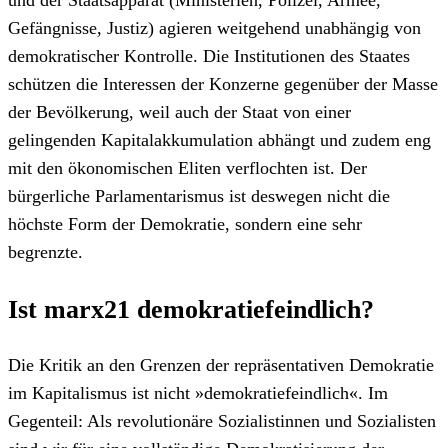
Gefängnisse, Justiz) agieren weitgehend unabhängig von
demokratischer Kontrolle. Die Institutionen des Staates
schützen die Interessen der Konzerne gegenüber der Masse
der Bevölkerung, weil auch der Staat von einer
gelingenden Kapitalakkumulation abhängt und zudem eng
mit den ökonomischen Eliten verflochten ist. Der
bürgerliche Parlamentarismus ist deswegen nicht die
höchste Form der Demokratie, sondern eine sehr
begrenzte.
Ist marx21 demokratiefeindlich?
Die Kritik an den Grenzen der repräsentativen Demokratie
im Kapitalismus ist nicht »demokratiefeindlich«. Im
Gegenteil: Als revolutionäre Sozialistinnen und Sozialisten