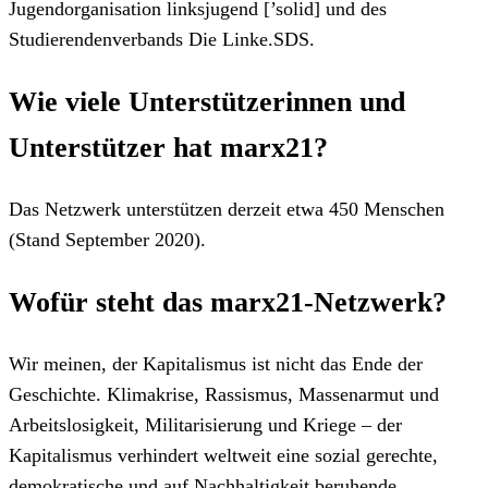
Jugendorganisation linksjugend [’solid] und des
Studierendenverbands Die Linke.SDS.
Wie viele Unterstützerinnen und
Unterstützer hat marx21?
Das Netzwerk unterstützen derzeit etwa 450 Menschen
(Stand September 2020).
Wofür steht das marx21-Netzwerk?
Wir meinen, der Kapitalismus ist nicht das Ende der
Geschichte. Klimakrise, Rassismus, Massenarmut und
Arbeitslosigkeit, Militarisierung und Kriege – der
Kapitalismus verhindert weltweit eine sozial gerechte,
demokratische und auf Nachhaltigkeit beruhende