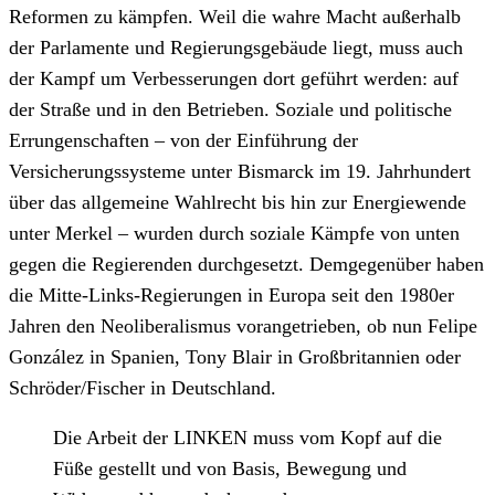
Reformen zu kämpfen. Weil die wahre Macht außerhalb
der Parlamente und Regierungsgebäude liegt, muss auch
der Kampf um Verbesserungen dort geführt werden: auf
der Straße und in den Betrieben. Soziale und politische
Errungenschaften – von der Einführung der
Versicherungssysteme unter Bismarck im 19. Jahrhundert
über das allgemeine Wahlrecht bis hin zur Energiewende
unter Merkel – wurden durch soziale Kämpfe von unten
gegen die Regierenden durchgesetzt. Demgegenüber haben
die Mitte-Links-Regierungen in Europa seit den 1980er
Jahren den Neoliberalismus vorangetrieben, ob nun Felipe
González in Spanien, Tony Blair in Großbritannien oder
Schröder/Fischer in Deutschland.
Die Arbeit der LINKEN muss vom Kopf auf die
Füße gestellt und von Basis, Bewegung und