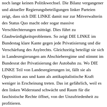
noch lange keinen Politikwechsel. Die Bilanz vergangener
und aktueller Regierungsbeteiligungen linker Parteien
zeigt, dass sich DIE LINKE damit nur zur Mitverwalterin
des Status Quo macht oder sogar massive
Verschlechterungen mitträgt. Dies führt zu
Glaubwürdigkeitsproblemen. So zeigt DIE LINKE im
Bundestag klare Kante gegen jede Privatisierung und die
Verschärfung des Asylrechts. Gleichzeitig beteiligt sie sich
in Landesregierungen am Abschieberegime und stimmt im
Bundesrat der Privatisierung der Autobahn zu. Wo DIE
LINKE Teil von Landesregierungen ist, fällt sie als
Opposition aus und kann als antikapitalistische Kraft
weniger in Erscheinung treten. Das ist gefährlich, weil es
den linken Widerstand schwächt und Raum für die
faschistische Rechte öffnet, von der Unzufriedenheit zu
profitieren.