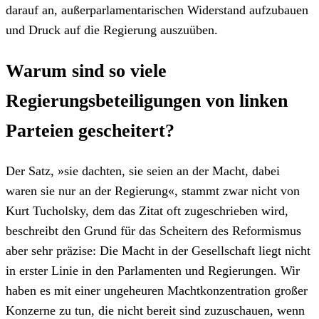
darauf an, außerparlamentarischen Widerstand aufzubauen
und Druck auf die Regierung auszuüben.
Warum sind so viele
Regierungsbeteiligungen von linken
Parteien gescheitert?
Der Satz, »sie dachten, sie seien an der Macht, dabei
waren sie nur an der Regierung«, stammt zwar nicht von
Kurt Tucholsky, dem das Zitat oft zugeschrieben wird,
beschreibt den Grund für das Scheitern des Reformismus
aber sehr präzise: Die Macht in der Gesellschaft liegt nicht
in erster Linie in den Parlamenten und Regierungen. Wir
haben es mit einer ungeheuren Machtkonzentration großer
Konzerne zu tun, die nicht bereit sind zuzuschauen, wenn