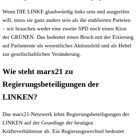
Wenn DIE LINKE glaubwürdig links sein und ausgreifen
will, muss sie ganz anders sein als die etablierten Parteien
– wir brauchen weder eine zweite SPD noch einen Klon
der GRÜNEN. Das bedeutet einen Bruch mit der Fixierung
auf Parlamente als wesentliches Aktionsfeld und als Hebel
zur gesellschaftlichen Veränderung.
Wie steht marx21 zu
Regierungsbeteiligungen der
LINKEN?
Das marx21-Netzwerk lehnt Regierungsbeteiligungen der
LINKEN auf der Grundlage der heutigen
Kräfteverhältnisse ab. Ein Regierungswechsel bedeutet