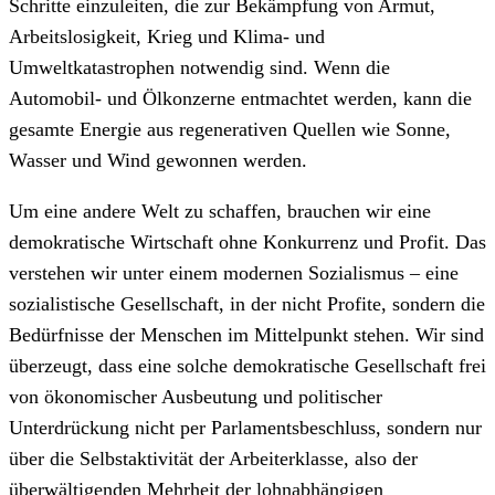
Schritte einzuleiten, die zur Bekämpfung von Armut,
Arbeitslosigkeit, Krieg und Klima- und
Umweltkatastrophen notwendig sind. Wenn die
Automobil- und Ölkonzerne entmachtet werden, kann die
gesamte Energie aus regenerativen Quellen wie Sonne,
Wasser und Wind gewonnen werden.
Um eine andere Welt zu schaffen, brauchen wir eine
demokratische Wirtschaft ohne Konkurrenz und Profit. Das
verstehen wir unter einem modernen Sozialismus – eine
sozialistische Gesellschaft, in der nicht Profite, sondern die
Bedürfnisse der Menschen im Mittelpunkt stehen. Wir sind
überzeugt, dass eine solche demokratische Gesellschaft frei
von ökonomischer Ausbeutung und politischer
Unterdrückung nicht per Parlamentsbeschluss, sondern nur
über die Selbstaktivität der Arbeiterklasse, also der
überwältigenden Mehrheit der lohnabhängigen