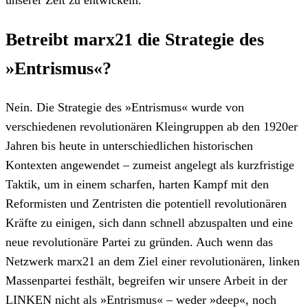
unserer Zeit zu entwickeln.
Betreibt marx21 die Strategie des
»Entrismus«?
Nein. Die Strategie des »Entrismus« wurde von
verschiedenen revolutionären Kleingruppen ab den 1920er
Jahren bis heute in unterschiedlichen historischen
Kontexten angewendet – zumeist angelegt als kurzfristige
Taktik, um in einem scharfen, harten Kampf mit den
Reformisten und Zentristen die potentiell revolutionären
Kräfte zu einigen, sich dann schnell abzuspalten und eine
neue revolutionäre Partei zu gründen. Auch wenn das
Netzwerk marx21 an dem Ziel einer revolutionären, linken
Massenpartei festhält, begreifen wir unsere Arbeit in der
LINKEN nicht als »Entrismus« – weder »deep«, noch