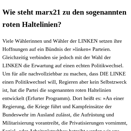
Wie steht marx21 zu den sogenannten
roten Haltelinien?
Viele Wählerinnen und Wähler der LINKEN setzen ihre
Hoffnungen auf ein Bündnis der »linken« Parteien.
Gleichzeitig verbinden sie jedoch mit der Wahl der
LINKEN die Erwartung auf einen echten Politikwechsel.
Um für alle nachvollziehbar zu machen, dass DIE LINKE
einen Politikwechsel will, Regieren aber kein Selbstzweck
ist, hat die Partei die sogenannten roten Haltelinien
entwickelt (Erfurter Programm). Dort heißt es: »An einer
Regierung, die Kriege führt und Kampfeinsätze der
Bundeswehr im Ausland zulässt, die Aufrüstung und
Militarisierung vorantreibt, die Privatisierungen vornimmt,
Sozial- oder Arbeitsplatzabbau betreibt werden wir uns