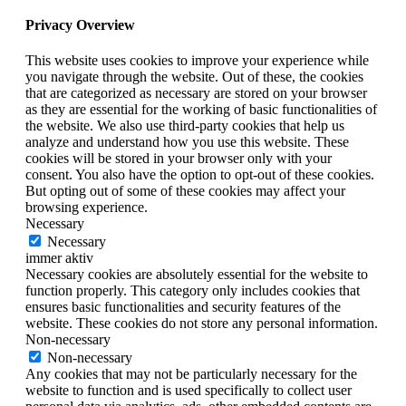
Privacy Overview
This website uses cookies to improve your experience while
you navigate through the website. Out of these, the cookies
that are categorized as necessary are stored on your browser
as they are essential for the working of basic functionalities of
the website. We also use third-party cookies that help us
analyze and understand how you use this website. These
cookies will be stored in your browser only with your
consent. You also have the option to opt-out of these cookies.
But opting out of some of these cookies may affect your
browsing experience.
Necessary
Necessary
immer aktiv
Necessary cookies are absolutely essential for the website to
function properly. This category only includes cookies that
ensures basic functionalities and security features of the
website. These cookies do not store any personal information.
Non-necessary
Non-necessary
Any cookies that may not be particularly necessary for the
website to function and is used specifically to collect user