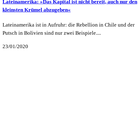
Lateinamerika: »Das Kapital ist nicht bereit, auch nur den
kleinsten Krümel abzugeben«
Lateinamerika ist in Aufruhr: die Rebellion in Chile und der
Putsch in Bolivien sind nur zwei Beispiele....
23/01/2020