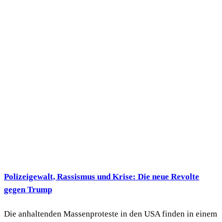
Polizeigewalt, Rassismus und Krise: Die neue Revolte
gegen Trump
Die anhaltenden Massenproteste in den USA finden in einem