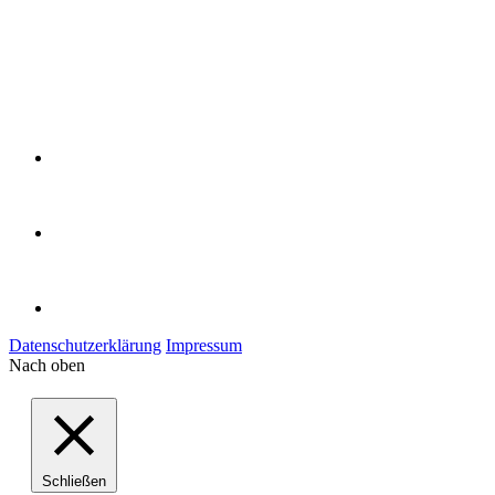
Datenschutzerklärung
Impressum
Nach oben
Schließen