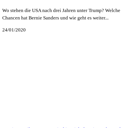
Wo stehen die USA nach drei Jahren unter Trump? Welche
Chancen hat Bernie Sanders und wie geht es weiter...
24/01/2020