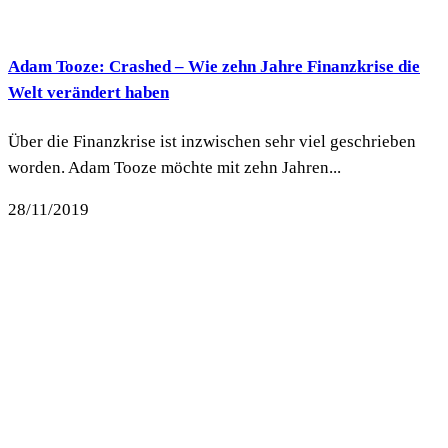
Adam Tooze: Crashed – Wie zehn Jahre Finanzkrise die
Welt verändert haben
Über die Finanzkrise ist inzwischen sehr viel geschrieben
worden. Adam Tooze möchte mit zehn Jahren...
28/11/2019