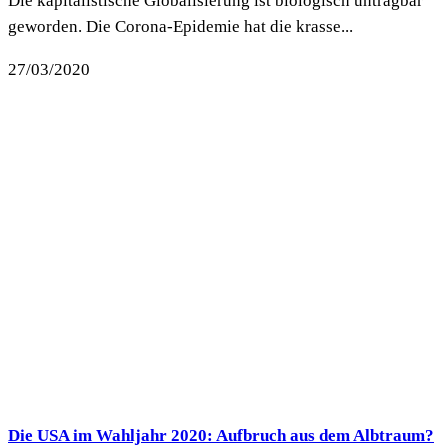
Die kapitalistische Globalisierung ist biologisch untragbar
geworden. Die Corona-Epidemie hat die krasse...
27/03/2020
Die USA im Wahljahr 2020: Aufbruch aus dem Albtraum?