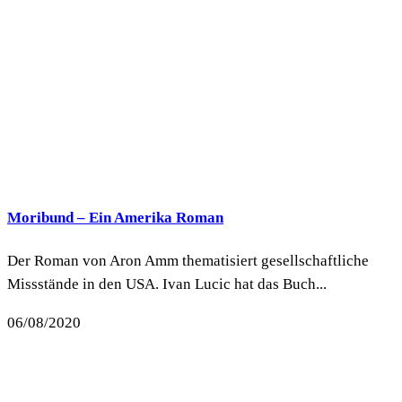
Moribund – Ein Amerika Roman
Der Roman von Aron Amm thematisiert gesellschaftliche
Missstände in den USA. Ivan Lucic hat das Buch...
06/08/2020