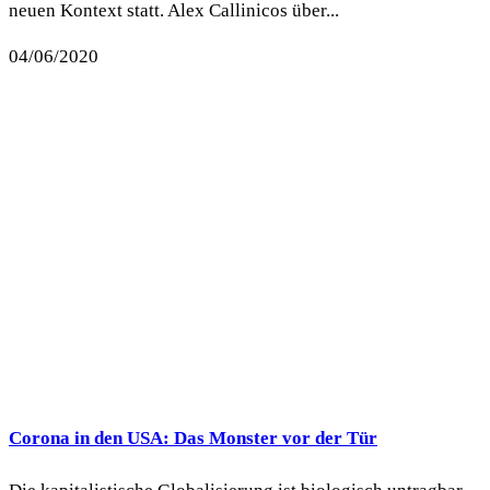
neuen Kontext statt. Alex Callinicos über...
04/06/2020
Corona in den USA: Das Monster vor der Tür