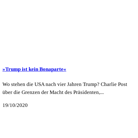
»Trump ist kein Bonaparte«
Wo stehen die USA nach vier Jahren Trump? Charlie Post
über die Grenzen der Macht des Präsidenten,...
19/10/2020