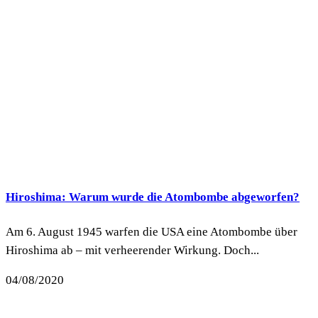
Hiroshima: Warum wurde die Atombombe abgeworfen?
Am 6. August 1945 warfen die USA eine Atombombe über
Hiroshima ab – mit verheerender Wirkung. Doch...
04/08/2020