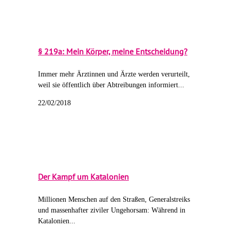
§ 219a: Mein Körper, meine Entscheidung?
Immer mehr Ärztinnen und Ärzte werden verurteilt,
weil sie öffentlich über Abtreibungen informiert...
22/02/2018
Der Kampf um Katalonien
Millionen Menschen auf den Straßen, Generalstreiks
und massenhafter ziviler Ungehorsam: Während in
Katalonien...