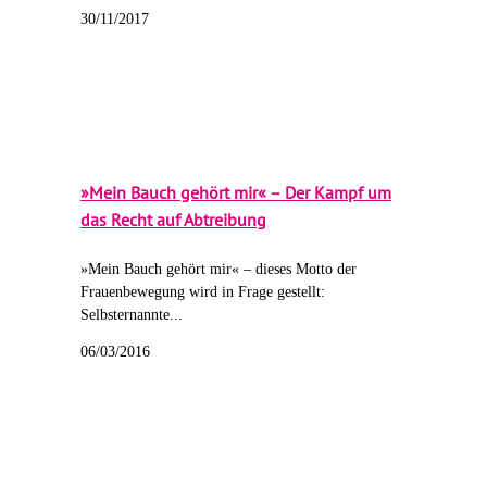
30/11/2017
»Mein Bauch gehört mir« – Der Kampf um
das Recht auf Abtreibung
»Mein Bauch gehört mir« – dieses Motto der
Frauenbewegung wird in Frage gestellt:
Selbsternannte...
06/03/2016