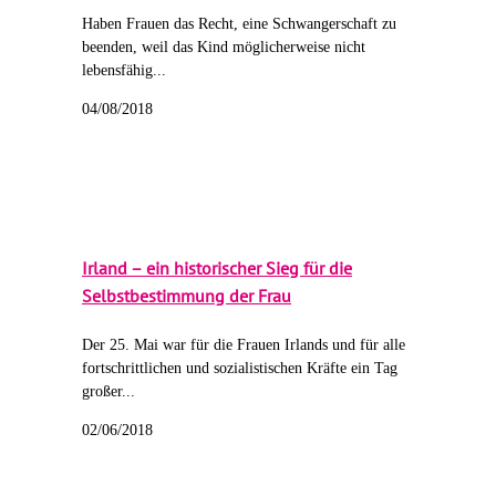
Haben Frauen das Recht, eine Schwangerschaft zu
beenden, weil das Kind möglicherweise nicht
lebensfähig...
04/08/2018
Irland – ein historischer Sieg für die
Selbstbestimmung der Frau
Der 25. Mai war für die Frauen Irlands und für alle
fortschrittlichen und sozialistischen Kräfte ein Tag
großer...
02/06/2018