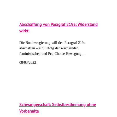
Abschaffung von Paragraf 219a: Widerstand
wirkt!
Die Bundesregierung will den Paragraf 219a
abschaffen – ein Erfolg der wachsenden
feministischen und Pro-Choice-Bewegung....
08/03/2022
Schwangerschaft: Selbstbestimmung ohne
Vorbehalte