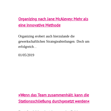
Organizing nach Jane McAlevey: Mehr als
eine innovative Methode
Organizing erobert auch hierzulande die
gewerkschaftlichen Strategieabteilungen. Doch um
erfolgreich...
01/05/2019
»Wenn das Team zusammenhält, kann die
Stationsschließung durchgesetzt werden«