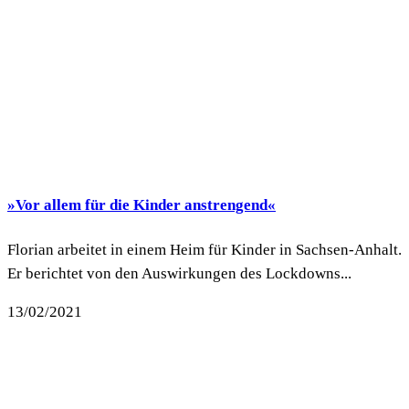
»Vor allem für die Kinder anstrengend«
Florian arbeitet in einem Heim für Kinder in Sachsen-Anhalt.
Er berichtet von den Auswirkungen des Lockdowns...
13/02/2021