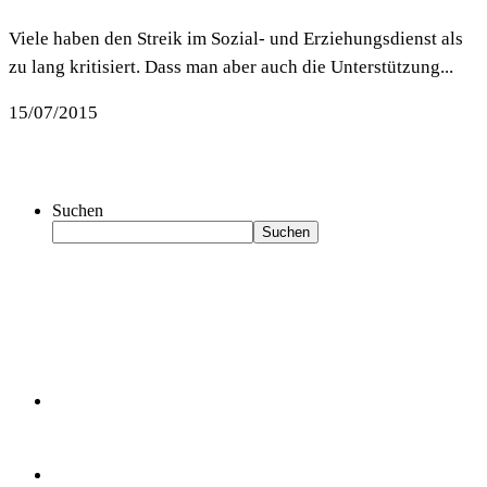
Viele haben den Streik im Sozial- und Erziehungsdienst als
zu lang kritisiert. Dass man aber auch die Unterstützung...
15/07/2015
Suchen
Suchen