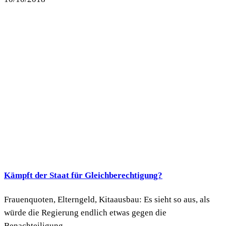
Kämpft der Staat für Gleichberechtigung?
Frauenquoten, Elterngeld, Kitaausbau: Es sieht so aus, als
würde die Regierung endlich etwas gegen die
Benachteiligung...