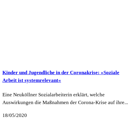
Kinder und Jugendliche in der Coronakrise: »Soziale
Arbeit ist systemrelevant«
Eine Neuköllner Sozialarbeiterin erklärt, welche
Auswirkungen die Maßnahmen der Corona-Krise auf ihre...
18/05/2020