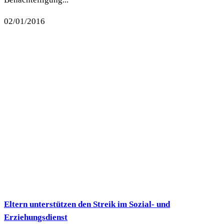
02/01/2016
Eltern unterstützen den Streik im Sozial- und
Erziehungsdienst