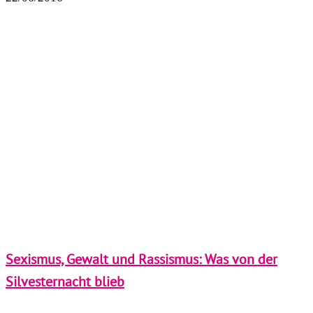
Sexismus, Gewalt und Rassismus: Was von der
Silvesternacht blieb