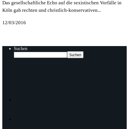
Das gesellschaftliche Echo auf die sexistischen Vorfälle in
Köln gab rechten und christlich-konservativen...
12/03/2016
Suchen
Suchen