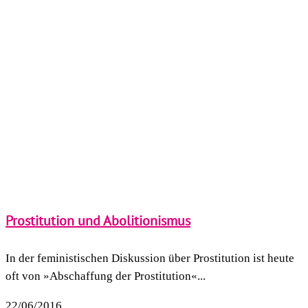
Prostitution und Abolitionismus
In der feministischen Diskussion über Prostitution ist heute
oft von »Abschaffung der Prostitution«...
22/06/2016