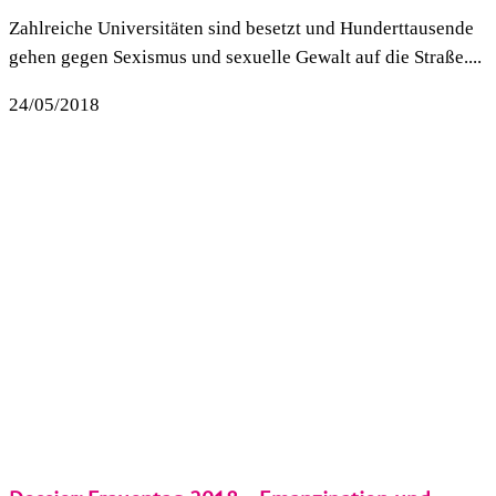
Zahlreiche Universitäten sind besetzt und Hunderttausende
gehen gegen Sexismus und sexuelle Gewalt auf die Straße....
24/05/2018