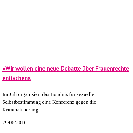
»Wir wollen eine neue Debatte über Frauenrechte
entfachen«
Im Juli organisiert das Bündnis für sexuelle
Selbstbestimmung eine Konferenz gegen die
Kriminalisierung...
29/06/2016