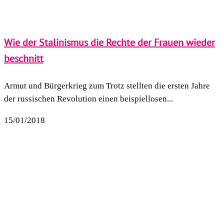
Wie der Stalinismus die Rechte der Frauen wieder
beschnitt
Armut und Bürgerkrieg zum Trotz stellten die ersten Jahre
der russischen Revolution einen beispiellosen...
15/01/2018