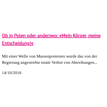
Ob in Polen oder anderswo: »Mein Körper, meine
Entscheidung!«
Mit einer Welle von Massenprotesten wurde das von der
Regierung angestrebte totale Verbot von Abtreibungen...
14/10/2016