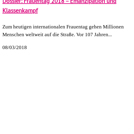
Dossier: Frauentag 2018 – Emanzipation und
Klassenkampf
Zum heutigen internationalen Frauentag gehen Millionen
Menschen weltweit auf die Straße. Vor 107 Jahren...
08/03/2018