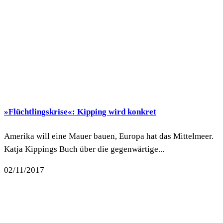
»Flüchtlingskrise«: Kipping wird konkret
Amerika will eine Mauer bauen, Europa hat das Mittelmeer.
Katja Kippings Buch über die gegenwärtige...
02/11/2017