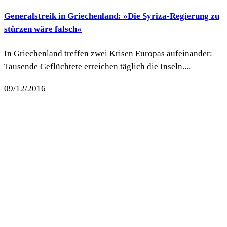
Generalstreik in Griechenland: »Die Syriza-Regierung zu
stürzen wäre falsch«
In Griechenland treffen zwei Krisen Europas aufeinander:
Tausende Geflüchtete erreichen täglich die Inseln....
09/12/2016