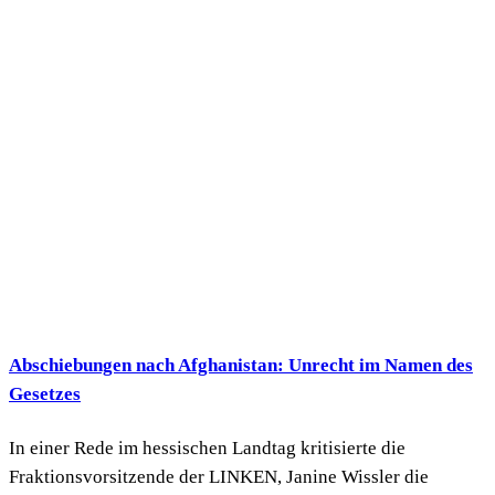
Abschiebungen nach Afghanistan: Unrecht im Namen des
Gesetzes
In einer Rede im hessischen Landtag kritisierte die
Fraktionsvorsitzende der LINKEN, Janine Wissler die