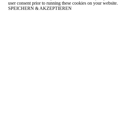
user consent prior to running these cookies on your website.
SPEICHERN & AKZEPTIEREN