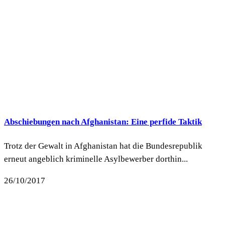
Abschiebungen nach Afghanistan: Eine perfide Taktik
Trotz der Gewalt in Afghanistan hat die Bundesrepublik
erneut angeblich kriminelle Asylbewerber dorthin...
26/10/2017