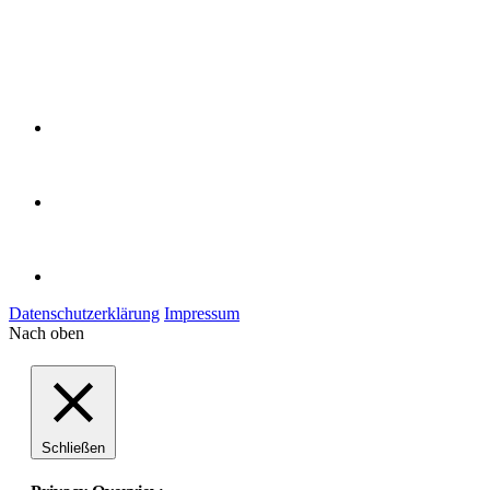
Datenschutzerklärung
Impressum
Nach oben
Schließen