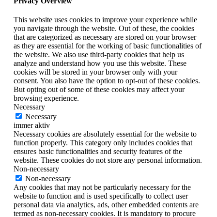
Privacy Overview
This website uses cookies to improve your experience while
you navigate through the website. Out of these, the cookies
that are categorized as necessary are stored on your browser
as they are essential for the working of basic functionalities of
the website. We also use third-party cookies that help us
analyze and understand how you use this website. These
cookies will be stored in your browser only with your
consent. You also have the option to opt-out of these cookies.
But opting out of some of these cookies may affect your
browsing experience.
Necessary
Necessary
immer aktiv
Necessary cookies are absolutely essential for the website to
function properly. This category only includes cookies that
ensures basic functionalities and security features of the
website. These cookies do not store any personal information.
Non-necessary
Non-necessary
Any cookies that may not be particularly necessary for the
website to function and is used specifically to collect user
personal data via analytics, ads, other embedded contents are
termed as non-necessary cookies. It is mandatory to procure