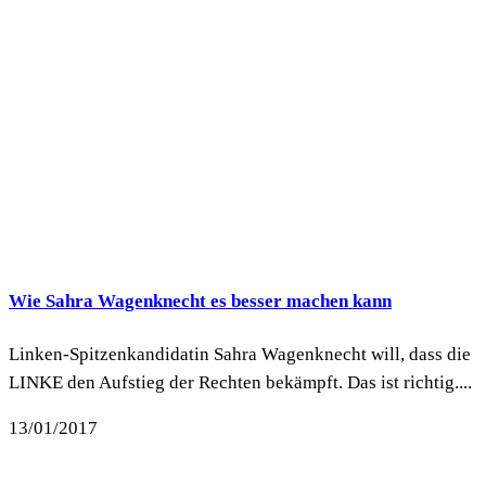
Wie Sahra Wagenknecht es besser machen kann
Linken-Spitzenkandidatin Sahra Wagenknecht will, dass die
LINKE den Aufstieg der Rechten bekämpft. Das ist richtig....
13/01/2017