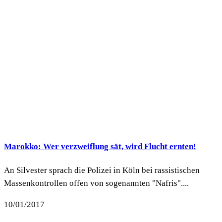
Marokko: Wer verzweiflung sät, wird Flucht ernten!
An Silvester sprach die Polizei in Köln bei rassistischen
Massenkontrollen offen von sogenannten "Nafris"....
10/01/2017