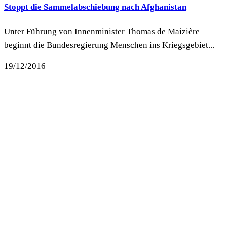
Stoppt die Sammelabschiebung nach Afghanistan
Unter Führung von Innenminister Thomas de Maizière
beginnt die Bundesregierung Menschen ins Kriegsgebiet...
19/12/2016