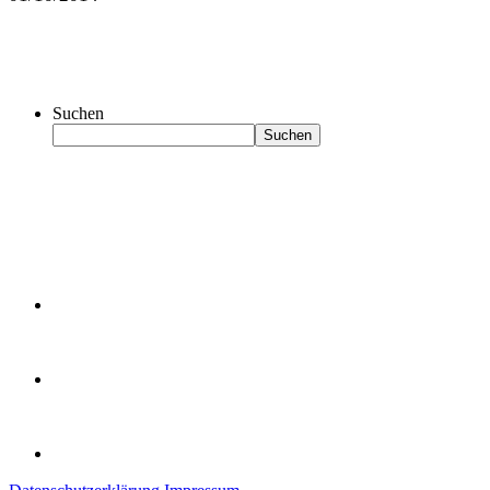
Suchen
Suchen