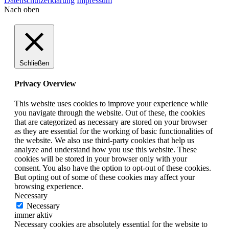
Datenschutzerklärung
Impressum
Nach oben
Schließen
Privacy Overview
This website uses cookies to improve your experience while
you navigate through the website. Out of these, the cookies
that are categorized as necessary are stored on your browser
as they are essential for the working of basic functionalities of
the website. We also use third-party cookies that help us
analyze and understand how you use this website. These
cookies will be stored in your browser only with your
consent. You also have the option to opt-out of these cookies.
But opting out of some of these cookies may affect your
browsing experience.
Necessary
Necessary
immer aktiv
Necessary cookies are absolutely essential for the website to