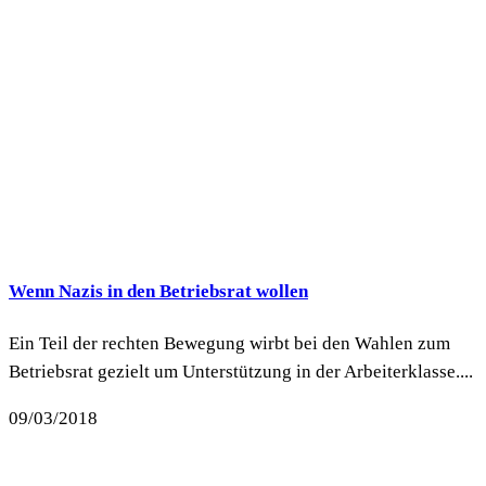
Wenn Nazis in den Betriebsrat wollen
Ein Teil der rechten Bewegung wirbt bei den Wahlen zum
Betriebsrat gezielt um Unterstützung in der Arbeiterklasse....
09/03/2018