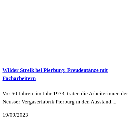
Wilder Streik bei Pierburg: Freudentänze mit
Facharbeitern
Vor 50 Jahren, im Jahr 1973, traten die Arbeiterinnen der
Neusser Vergaserfabrik Pierburg in den Ausstand....
19/09/2023