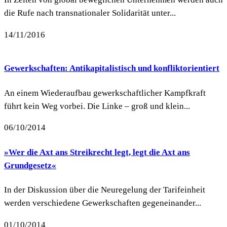
die Rufe nach transnationaler Solidarität unter...
14/11/2016
Gewerkschaften: Antikapitalistisch und konfliktorientiert
An einem Wiederaufbau gewerkschaftlicher Kampfkraft
führt kein Weg vorbei. Die Linke – groß und klein...
06/10/2014
»Wer die Axt ans Streikrecht legt, legt die Axt ans
Grundgesetz«
In der Diskussion über die Neuregelung der Tarifeinheit
werden verschiedene Gewerkschaften gegeneinander...
01/10/2014