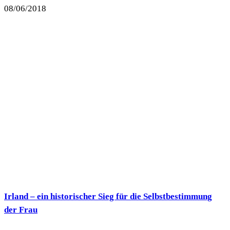
08/06/2018
Irland – ein historischer Sieg für die Selbstbestimmung
der Frau