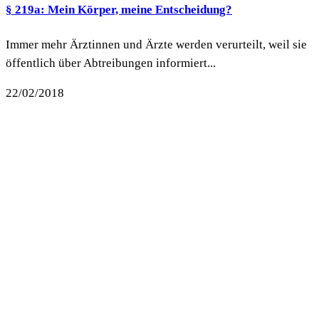
§ 219a: Mein Körper, meine Entscheidung?
Immer mehr Ärztinnen und Ärzte werden verurteilt, weil sie
öffentlich über Abtreibungen informiert...
22/02/2018