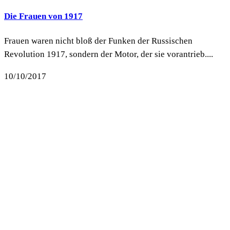
Die Frauen von 1917
Frauen waren nicht bloß der Funken der Russischen
Revolution 1917, sondern der Motor, der sie vorantrieb....
10/10/2017