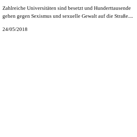
Zahlreiche Universitäten sind besetzt und Hunderttausende
gehen gegen Sexismus und sexuelle Gewalt auf die Straße....
24/05/2018