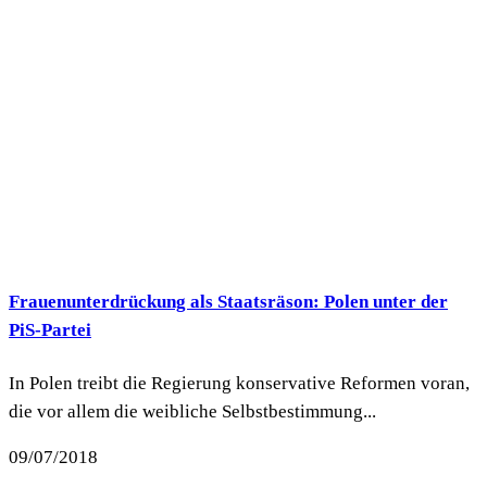
Frauenunterdrückung als Staatsräson: Polen unter der
PiS-Partei
In Polen treibt die Regierung konservative Reformen voran,
die vor allem die weibliche Selbstbestimmung...
09/07/2018