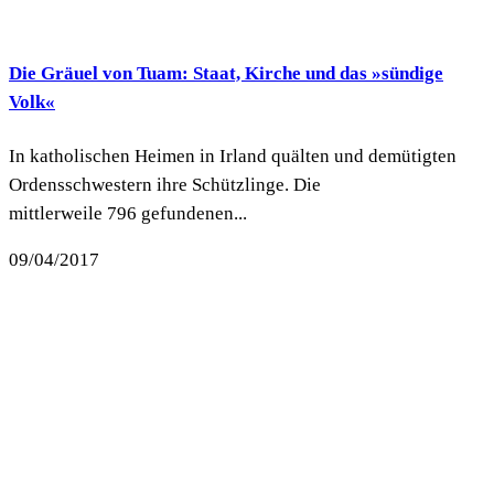
Die Gräuel von Tuam: Staat, Kirche und das »sündige
Volk«
In katholischen Heimen in Irland quälten und demütigten
Ordensschwestern ihre Schützlinge. Die
mittlerweile 796 gefundenen...
09/04/2017