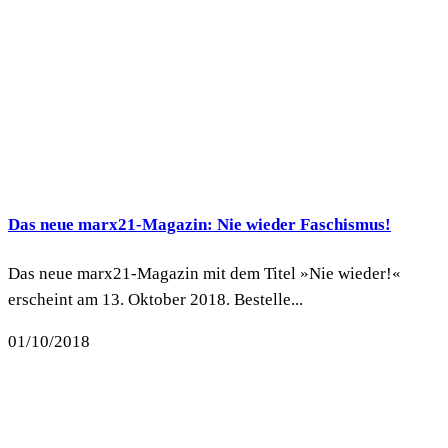
Das neue marx21-Magazin: Nie wieder Faschismus!
Das neue marx21-Magazin mit dem Titel »Nie wieder!«
erscheint am 13. Oktober 2018. Bestelle...
01/10/2018