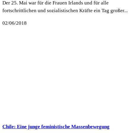
Der 25. Mai war für die Frauen Irlands und für alle
fortschrittlichen und sozialistischen Kräfte ein Tag großer...
02/06/2018
Chile: Eine junge feministische Massenbewegung