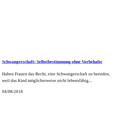
Schwangerschaft: Selbstbestimmung ohne Vorbehalte
Haben Frauen das Recht, eine Schwangerschaft zu beenden,
weil das Kind möglicherweise nicht lebensfähig...
04/08/2018