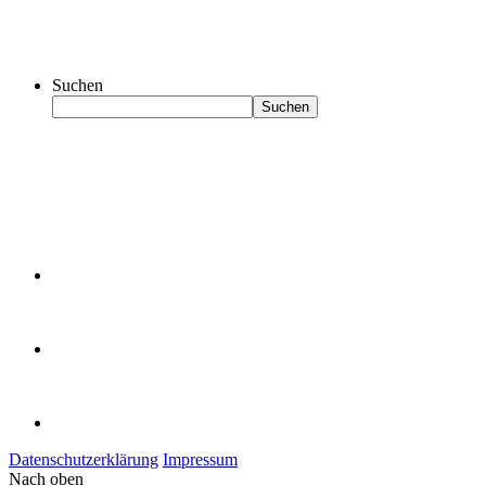
Suchen
Suchen
Datenschutzerklärung
Impressum
Nach oben