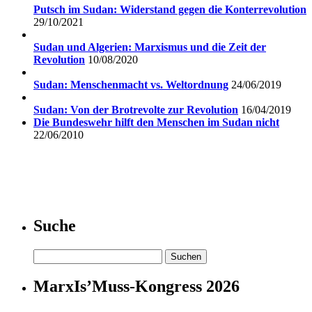
Putsch im Sudan: Widerstand gegen die Konterrevolution
29/10/2021
Sudan und Algerien: Marxismus und die Zeit der
Revolution
10/08/2020
Sudan: Menschenmacht vs. Weltordnung
24/06/2019
Sudan: Von der Brotrevolte zur Revolution
16/04/2019
Die Bundeswehr hilft den Menschen im Sudan nicht
22/06/2010
Suche
Suchen
nach:
MarxIs’Muss-Kongress 2026