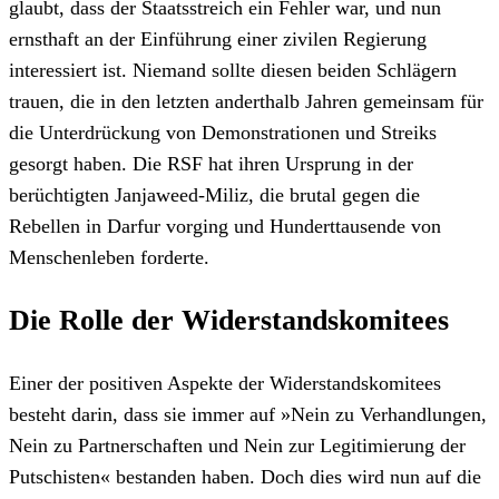
glaubt, dass der Staatsstreich ein Fehler war, und nun
ernsthaft an der Einführung einer zivilen Regierung
interessiert ist. Niemand sollte diesen beiden Schlägern
trauen, die in den letzten anderthalb Jahren gemeinsam für
die Unterdrückung von Demonstrationen und Streiks
gesorgt haben. Die RSF hat ihren Ursprung in der
berüchtigten Janjaweed-Miliz, die brutal gegen die
Rebellen in Darfur vorging und Hunderttausende von
Menschenleben forderte.
Die Rolle der Widerstandskomitees
Einer der positiven Aspekte der Widerstandskomitees
besteht darin, dass sie immer auf »Nein zu Verhandlungen,
Nein zu Partnerschaften und Nein zur Legitimierung der
Putschisten« bestanden haben. Doch dies wird nun auf die