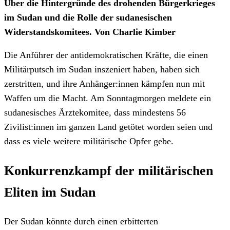
Über die Hintergründe des drohenden Bürgerkrieges
im Sudan und die Rolle der sudanesischen
Widerstandskomitees. Von Charlie Kimber
Die Anführer der antidemokratischen Kräfte, die einen
Militärputsch im Sudan inszeniert haben, haben sich
zerstritten, und ihre Anhänger:innen kämpfen nun mit
Waffen um die Macht. Am Sonntagmorgen meldete ein
sudanesisches Ärztekomitee, dass mindestens 56
Zivilist:innen im ganzen Land getötet worden seien und
dass es viele weitere militärische Opfer gebe.
Konkurrenzkampf der militärischen
Eliten im Sudan
Der Sudan könnte durch einen erbitterten