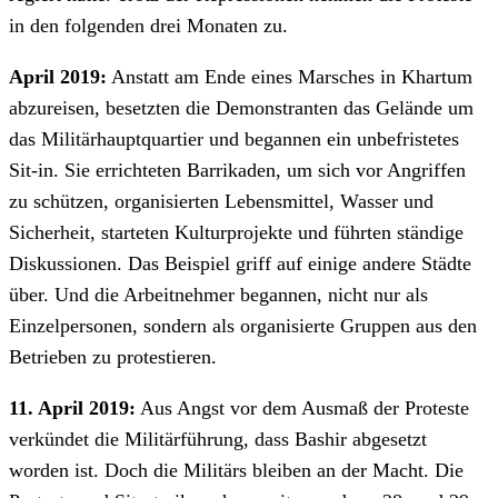
in den folgenden drei Monaten zu.
April 2019:
Anstatt am Ende eines Marsches in Khartum
abzureisen, besetzten die Demonstranten das Gelände um
das Militärhauptquartier und begannen ein unbefristetes
Sit-in. Sie errichteten Barrikaden, um sich vor Angriffen
zu schützen, organisierten Lebensmittel, Wasser und
Sicherheit, starteten Kulturprojekte und führten ständige
Diskussionen. Das Beispiel griff auf einige andere Städte
über. Und die Arbeitnehmer begannen, nicht nur als
Einzelpersonen, sondern als organisierte Gruppen aus den
Betrieben zu protestieren.
11. April 2019:
Aus Angst vor dem Ausmaß der Proteste
verkündet die Militärführung, dass Bashir abgesetzt
worden ist. Doch die Militärs bleiben an der Macht. Die