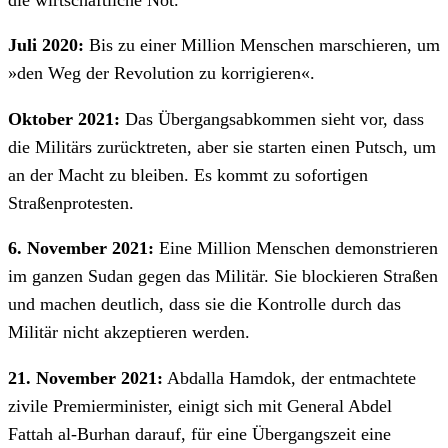
Juli 2020:
Bis zu einer Million Menschen marschieren, um
»den Weg der Revolution zu korrigieren«.
Oktober 2021:
Das Übergangsabkommen sieht vor, dass
die Militärs zurücktreten, aber sie starten einen Putsch, um
an der Macht zu bleiben. Es kommt zu sofortigen
Straßenprotesten.
6. November 2021:
Eine Million Menschen demonstrieren
im ganzen Sudan gegen das Militär. Sie blockieren Straßen
und machen deutlich, dass sie die Kontrolle durch das
Militär nicht akzeptieren werden.
21. November 2021:
Abdalla Hamdok, der entmachtete
zivile Premierminister, einigt sich mit General Abdel
Fattah al-Burhan darauf, für eine Übergangszeit eine