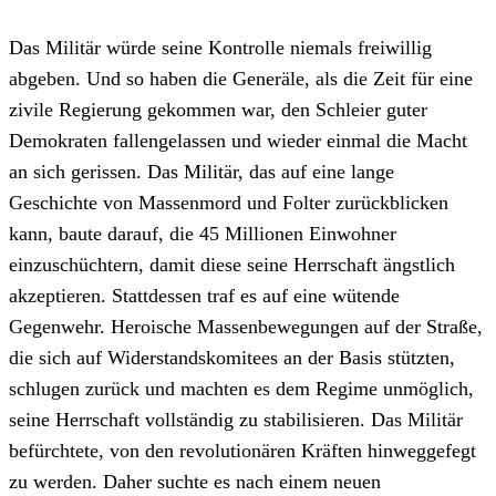
Das Militär würde seine Kontrolle niemals freiwillig
abgeben. Und so haben die Generäle, als die Zeit für eine
zivile Regierung gekommen war, den Schleier guter
Demokraten fallengelassen und wieder einmal die Macht
an sich gerissen. Das Militär, das auf eine lange
Geschichte von Massenmord und Folter zurückblicken
kann, baute darauf, die 45 Millionen Einwohner
einzuschüchtern, damit diese seine Herrschaft ängstlich
akzeptieren. Stattdessen traf es auf eine wütende
Gegenwehr. Heroische Massenbewegungen auf der Straße,
die sich auf Widerstandskomitees an der Basis stützten,
schlugen zurück und machten es dem Regime unmöglich,
seine Herrschaft vollständig zu stabilisieren. Das Militär
befürchtete, von den revolutionären Kräften hinweggefegt
zu werden. Daher suchte es nach einem neuen