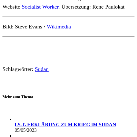
Website
Socialist Worker
Bild: Steve Evans /
Wikimedia
Schlagwörter:
Sudan
Mehr zum Thema
I.S.T. ERKLÄRUNG ZUM KRIEG IM SUDAN
05/05/2023