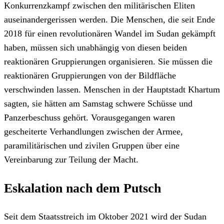
Konkurrenzkampf zwischen den militärischen Eliten
auseinandergerissen werden. Die Menschen, die seit Ende
2018 für einen revolutionären Wandel im Sudan gekämpft
haben, müssen sich unabhängig von diesen beiden
reaktionären Gruppierungen organisieren. Sie müssen die
reaktionären Gruppierungen von der Bildfläche
verschwinden lassen. Menschen in der Hauptstadt Khartum
sagten, sie hätten am Samstag schwere Schüsse und
Panzerbeschuss gehört. Vorausgegangen waren
gescheiterte Verhandlungen zwischen der Armee,
paramilitärischen und zivilen Gruppen über eine
Vereinbarung zur Teilung der Macht.
Eskalation nach dem Putsch
Seit dem Staatsstreich im Oktober 2021 wird der Sudan