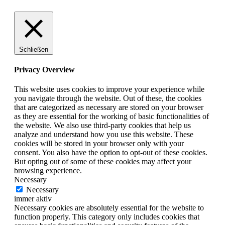
Schließen
Privacy Overview
This website uses cookies to improve your experience while
you navigate through the website. Out of these, the cookies
that are categorized as necessary are stored on your browser
as they are essential for the working of basic functionalities of
the website. We also use third-party cookies that help us
analyze and understand how you use this website. These
cookies will be stored in your browser only with your
consent. You also have the option to opt-out of these cookies.
But opting out of some of these cookies may affect your
browsing experience.
Necessary
Necessary
immer aktiv
Necessary cookies are absolutely essential for the website to
function properly. This category only includes cookies that