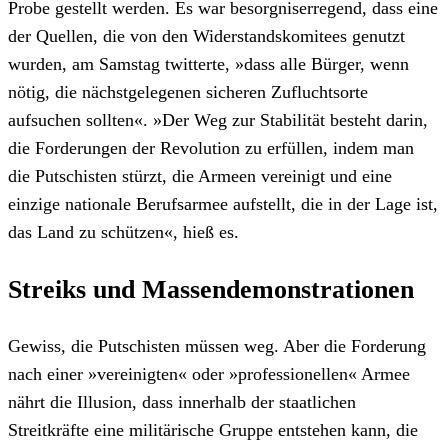
Probe gestellt werden. Es war besorgniserregend, dass eine
der Quellen, die von den Widerstandskomitees genutzt
wurden, am Samstag twitterte, »dass alle Bürger, wenn
nötig, die nächstgelegenen sicheren Zufluchtsorte
aufsuchen sollten«. »Der Weg zur Stabilität besteht darin,
die Forderungen der Revolution zu erfüllen, indem man
die Putschisten stürzt, die Armeen vereinigt und eine
einzige nationale Berufsarmee aufstellt, die in der Lage ist,
das Land zu schützen«, hieß es.
Streiks und Massendemonstrationen
Gewiss, die Putschisten müssen weg. Aber die Forderung
nach einer »vereinigten« oder »professionellen« Armee
nährt die Illusion, dass innerhalb der staatlichen
Streitkräfte eine militärische Gruppe entstehen kann, die