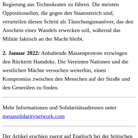
Regierung aus Technokraten zu führen. Die meisten
Oppositionellen, die gegen den Staatsstreich sind,
verurteilen diesen Schritt als Täuschungsmanöver, das den
Anschein eines Wandels erwecken soll, während das
Militär faktisch an der Macht bleibt.
2. Januar 2022:
Anhaltende Massenproteste erzwingen
den Rücktritt Hamdoks. Die Vereinten Nationen und die
westlichen Mächte versuchen weiterhin, einen
Kompromiss zwischen den Menschen auf der Straße und
den Generälen zu finden.
Mehr Informationen und Solidaritätsadressen unter
menasolidaritynetwork.com
Der Artikel erschien zuerst auf Englisch bei der britischen