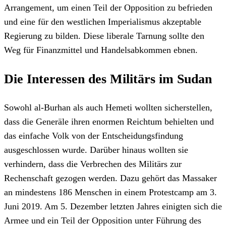
Arrangement, um einen Teil der Opposition zu befrieden
und eine für den westlichen Imperialismus akzeptable
Regierung zu bilden. Diese liberale Tarnung sollte den
Weg für Finanzmittel und Handelsabkommen ebnen.
Die Interessen des Militärs im Sudan
Sowohl al-Burhan als auch Hemeti wollten sicherstellen,
dass die Generäle ihren enormen Reichtum behielten und
das einfache Volk von der Entscheidungsfindung
ausgeschlossen wurde. Darüber hinaus wollten sie
verhindern, dass die Verbrechen des Militärs zur
Rechenschaft gezogen werden. Dazu gehört das Massaker
an mindestens 186 Menschen in einem Protestcamp am 3.
Juni 2019. Am 5. Dezember letzten Jahres einigten sich die
Armee und ein Teil der Opposition unter Führung des