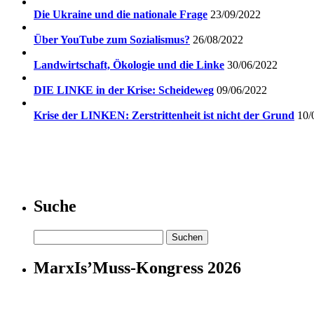
Die Ukraine und die nationale Frage
23/09/2022
Über YouTube zum Sozialismus?
26/08/2022
Landwirtschaft, Ökologie und die Linke
30/06/2022
DIE LINKE in der Krise: Scheideweg
09/06/2022
Krise der LINKEN: Zerstrittenheit ist nicht der Grund
10/
Suche
Suchen
nach:
MarxIs’Muss-Kongress 2026