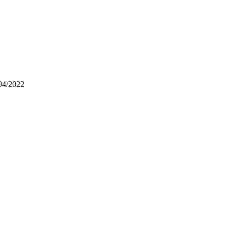
04/2022