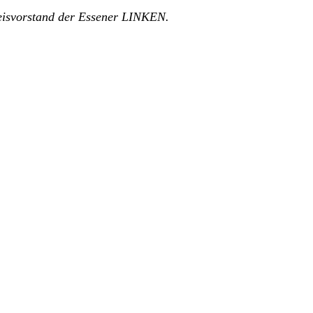
reisvorstand der Essener LINKEN.