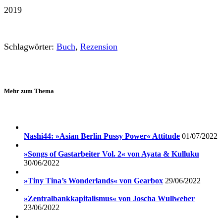
2019
Schlagwörter:
Buch
,
Rezension
Mehr zum Thema
Nashi44: »Asian Berlin Pussy Power« Attitude
01/07/2022
»Songs of Gastarbeiter Vol. 2« von Ayata & Kulluku
30/06/2022
»Tiny Tina’s Wonderlands« von Gearbox
29/06/2022
»Zentralbankkapitalismus« von Joscha Wullweber
23/06/2022