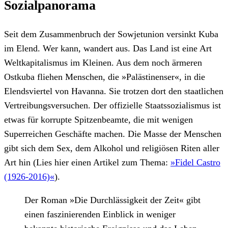
Sozialpanorama
Seit dem Zusammenbruch der Sowjetunion versinkt Kuba
im Elend. Wer kann, wandert aus. Das Land ist eine Art
Weltkapitalismus im Kleinen. Aus dem noch ärmeren
Ostkuba fliehen Menschen, die »Palästinenser«, in die
Elendsviertel von Havanna. Sie trotzen dort den staatlichen
Vertreibungsversuchen. Der offizielle Staatssozialismus ist
etwas für korrupte Spitzenbeamte, die mit wenigen
Superreichen Geschäfte machen. Die Masse der Menschen
gibt sich dem Sex, dem Alkohol und religiösen Riten aller
Art hin (Lies hier einen Artikel zum Thema:
»Fidel Castro
(1926-2016)«
).
Der Roman »Die Durchlässigkeit der Zeit« gibt
einen faszinierenden Einblick in weniger