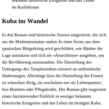
bekannte historische Ereignisse und das Leben
im Karibikstaat
Kuba im Wandel
In den Roman sind historische Szenen eingestreut, die sich
um die Madonnenstatue ranken In einer Szene aus dem
spanischen Bürgerkrieg wird geschildert, wie Räuber die
Lage ausnutzen und sich als »Anarchisten« ausgeben, um
die Bevölkerung auszurauben. Die Darstellung des
Untergangs des Templerordens erinnert an stalinistische
Säuberungen. Allerdings lässt die Darstellung der Frauen
zu wünschen übrig, sie erscheinen nur als Liebespartner,
Sex-Bomben oder Pflegekräfte. Der Roman gibt insgesamt
einen faszinierenden Einblick in weniger bekannte
historische Ereignisse und das Leben im heutigen Kuba.