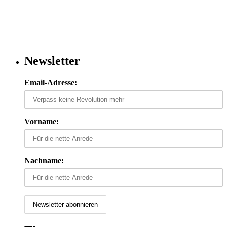
Newsletter
Email-Adresse:
Vorname:
Nachname: