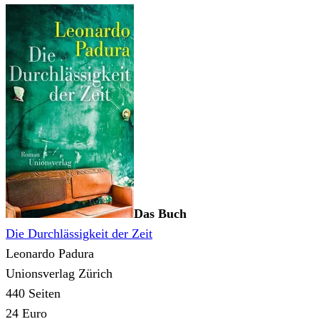
Das Buch
Die Durchlässigkeit der Zeit
Leonardo Padura
Unionsverlag Zürich
440 Seiten
24 Euro