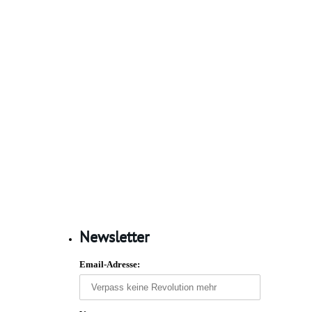
Newsletter
Email-Adresse: