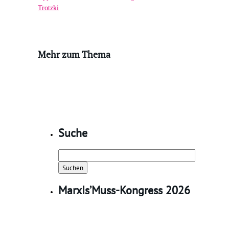
Trotzki
Mehr zum Thema
Suche
Suchen
nach:
MarxIs’Muss-Kongress 2026