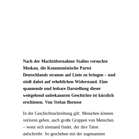
Nach der Machtübernahme Stalins versuchte
Moskau, die Kommunistische Partei
Deutschlands stramm auf Linie zu bringen – und
stieß dabei auf erheblichen Widerstand. Eine
spannende und lesbare Darstellung dieser
weitgehend unbekannten Geschichte ist kürzlich
erschienen. Von Stefan Bornost
In der Geschichtsschreibung gilt: Menschen können
verloren gehen, auch große Gruppen von Menschen
– wenn sich niemand findet, der ihre Taten
aufschreibt. So geschehen mit der sogenannten