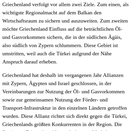
Griechenland verfolgt vor allem zwei Ziele. Zum einen, als
wichtigste Regionalmacht auf dem Balkan den
Wirtschaftsraum zu sichern und auszuweiten. Zum zweiten
möchte Griechenland Einfluss auf die beträchtlichen Öl-
und Gasvorkommen sichern, die in der südlichen Ägäis,
also südlich von Zypern schlummern. Diese Gebiet ist
umstritten, weil auch die Türkei aufgrund der Nähe
Anspruch darauf erheben.
Griechenland hat deshalb im vergangenen Jahr Allianzen
mit Zypern, Ägypten und Israel geschlossen, in der
Vereinbarungen zur Nutzung der Öl- und Gasvorkommen
sowie zur gemeinsamen Nutzung der Förder- und
Transport-Infrastruktur in den einzelnen Ländern getroffen
wurden. Diese Allianz richtet sich direkt gegen die Türkei,
Griechenlands größten Konkurrenten in der Region. Die