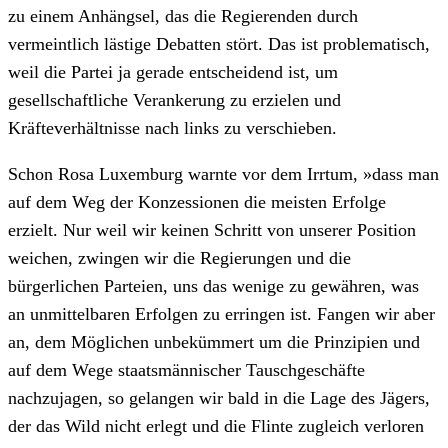
zu einem Anhängsel, das die Regierenden durch
vermeintlich lästige Debatten stört. Das ist problematisch,
weil die Partei ja gerade entscheidend ist, um
gesellschaftliche Verankerung zu erzielen und
Kräfteverhältnisse nach links zu verschieben.
Schon Rosa Luxemburg warnte vor dem Irrtum, »dass man
auf dem Weg der Konzessionen die meisten Erfolge
erzielt. Nur weil wir keinen Schritt von unserer Position
weichen, zwingen wir die Regierungen und die
bürgerlichen Parteien, uns das wenige zu gewähren, was
an unmittelbaren Erfolgen zu erringen ist. Fangen wir aber
an, dem Möglichen unbekümmert um die Prinzipien und
auf dem Wege staatsmännischer Tauschgeschäfte
nachzujagen, so gelangen wir bald in die Lage des Jägers,
der das Wild nicht erlegt und die Flinte zugleich verloren