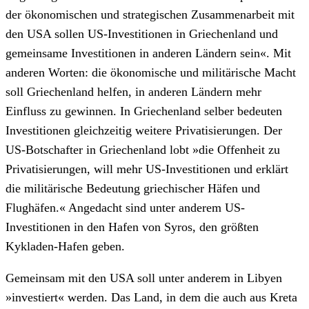
der ökonomischen und strategischen Zusammenarbeit mit
den USA sollen US-Investitionen in Griechenland und
gemeinsame Investitionen in anderen Ländern sein«. Mit
anderen Worten: die ökonomische und militärische Macht
soll Griechenland helfen, in anderen Ländern mehr
Einfluss zu gewinnen. In Griechenland selber bedeuten
Investitionen gleichzeitig weitere Privatisierungen. Der
US-Botschafter in Griechenland lobt »die Offenheit zu
Privatisierungen, will mehr US-Investitionen und erklärt
die militärische Bedeutung griechischer Häfen und
Flughäfen.« Angedacht sind unter anderem US-
Investitionen in den Hafen von Syros, den größten
Kykladen-Hafen geben.
Gemeinsam mit den USA soll unter anderem in Libyen
»investiert« werden. Das Land, in dem die auch aus Kreta