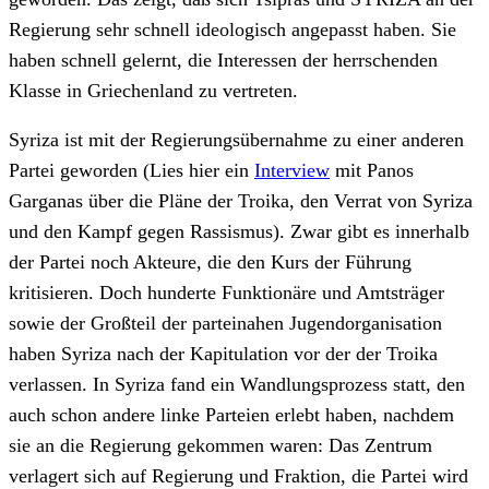
Regierung sehr schnell ideologisch angepasst haben. Sie
haben schnell gelernt, die Interessen der herrschenden
Klasse in Griechenland zu vertreten.
Syriza ist mit der Regierungsübernahme zu einer anderen
Partei geworden (Lies hier ein
Interview
mit Panos
Garganas über die Pläne der Troika, den Verrat von Syriza
und den Kampf gegen Rassismus). Zwar gibt es innerhalb
der Partei noch Akteure, die den Kurs der Führung
kritisieren. Doch hunderte Funktionäre und Amtsträger
sowie der Großteil der parteinahen Jugendorganisation
haben Syriza nach der Kapitulation vor der der Troika
verlassen. In Syriza fand ein Wandlungsprozess statt, den
auch schon andere linke Parteien erlebt haben, nachdem
sie an die Regierung gekommen waren: Das Zentrum
verlagert sich auf Regierung und Fraktion, die Partei wird