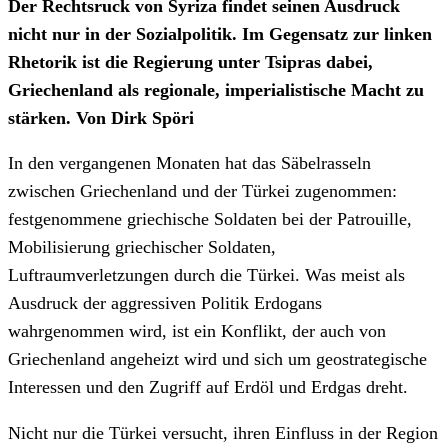
Der Rechtsruck von Syriza findet seinen Ausdruck
nicht nur in der Sozialpolitik. Im Gegensatz zur linken
Rhetorik ist die Regierung unter Tsipras dabei,
Griechenland als regionale, imperialistische Macht zu
stärken. Von Dirk Spöri
In den vergangenen Monaten hat das Säbelrasseln
zwischen Griechenland und der Türkei zugenommen:
festgenommene griechische Soldaten bei der Patrouille,
Mobilisierung griechischer Soldaten,
Luftraumverletzungen durch die Türkei. Was meist als
Ausdruck der aggressiven Politik Erdogans
wahrgenommen wird, ist ein Konflikt, der auch von
Griechenland angeheizt wird und sich um geostrategische
Interessen und den Zugriff auf Erdöl und Erdgas dreht.
Nicht nur die Türkei versucht, ihren Einfluss in der Region