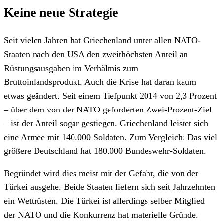
Keine neue Strategie
Seit vielen Jahren hat Griechenland unter allen NATO-
Staaten nach den USA den zweithöchsten Anteil an
Rüstungsausgaben im Verhältnis zum
Bruttoinlandsprodukt. Auch die Krise hat daran kaum
etwas geändert. Seit einem Tiefpunkt 2014 von 2,3 Prozent
– über dem von der NATO geforderten Zwei-Prozent-Ziel
– ist der Anteil sogar gestiegen. Griechenland leistet sich
eine Armee mit 140.000 Soldaten. Zum Vergleich: Das viel
größere Deutschland hat 180.000 Bundeswehr-Soldaten.
Begründet wird dies meist mit der Gefahr, die von der
Türkei ausgehe. Beide Staaten liefern sich seit Jahrzehnten
ein Wettrüsten. Die Türkei ist allerdings selber Mitglied
der NATO und die Konkurrenz hat materielle Gründe.