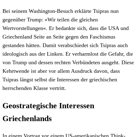
Bei seinem Washington-Besuch erklärte Tsipras nun
gegenüber Trump: »Wir teilen die gleichen
Wertvorstellungen«. Er bedankte sich, dass die USA und
Griechenland Seite an Seite gegen den Faschismus
gestanden hätten. Damit verabschiedet sich Tsipras auch
ideologisch aus der Linken. Er verharmlost die Gefahr, die
von Trump und dessen rechten Verbündeten ausgeht. Diese
Kehrtwende ist aber vor allem Ausdruck davon, dass
Tsipras längst selbst die Interessen der griechischen
herrschenden Klasse vertritt.
Geostrategische Interessen
Griechenlands
In einem Vortrag vor einem US-amerikanischen Think-