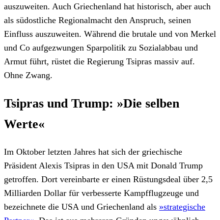
auszuweiten. Auch Griechenland hat historisch, aber auch
als südostliche Regionalmacht den Anspruch, seinen
Einfluss auszuweiten. Während die brutale und von Merkel
und Co aufgezwungen Sparpolitik zu Sozialabbau und
Armut führt, rüstet die Regierung Tsipras massiv auf.
Ohne Zwang.
Tsipras und Trump: »Die selben
Werte«
Im Oktober letzten Jahres hat sich der griechische
Präsident Alexis Tsipras in den USA mit Donald Trump
getroffen. Dort vereinbarte er einen Rüstungsdeal über 2,5
Milliarden Dollar für verbesserte Kampfflugzeuge und
bezeichnete die USA und Griechenland als
»strategische