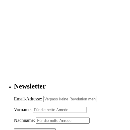
Newsletter
Email-Adresse:
Vorname:
Nachname: