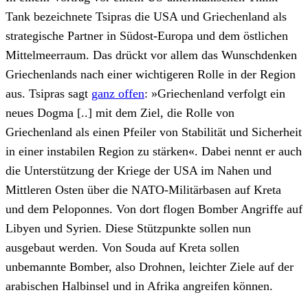
Tank bezeichnete Tsipras die USA und Griechenland als
strategische Partner in Südost-Europa und dem östlichen
Mittelmeerraum. Das drückt vor allem das Wunschdenken
Griechenlands nach einer wichtigeren Rolle in der Region
aus. Tsipras sagt
ganz offen
: »Griechenland verfolgt ein
neues Dogma [..] mit dem Ziel, die Rolle von
Griechenland als einen Pfeiler von Stabilität und Sicherheit
in einer instabilen Region zu stärken«. Dabei nennt er auch
die Unterstützung der Kriege der USA im Nahen und
Mittleren Osten über die NATO-Militärbasen auf Kreta
und dem Peloponnes. Von dort flogen Bomber Angriffe auf
Libyen und Syrien. Diese Stützpunkte sollen nun
ausgebaut werden. Von Souda auf Kreta sollen
unbemannte Bomber, also Drohnen, leichter Ziele auf der
arabischen Halbinsel und in Afrika angreifen können.