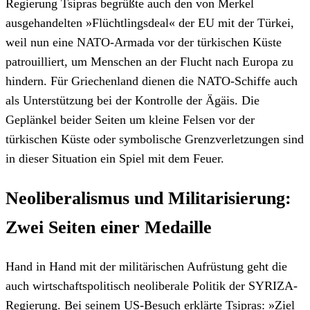
Regierung Tsipras begrüßte auch den von Merkel
ausgehandelten »Flüchtlingsdeal« der EU mit der Türkei,
weil nun eine NATO-Armada vor der türkischen Küste
patrouilliert, um Menschen an der Flucht nach Europa zu
hindern. Für Griechenland dienen die NATO-Schiffe auch
als Unterstützung bei der Kontrolle der Ägäis. Die
Geplänkel beider Seiten um kleine Felsen vor der
türkischen Küste oder symbolische Grenzverletzungen sind
in dieser Situation ein Spiel mit dem Feuer.
Neoliberalismus und Militarisierung:
Zwei Seiten einer Medaille
Hand in Hand mit der militärischen Aufrüstung geht die
auch wirtschaftspolitisch neoliberale Politik der SYRIZA-
Regierung. Bei seinem US-Besuch erklärte Tsipras: »Ziel