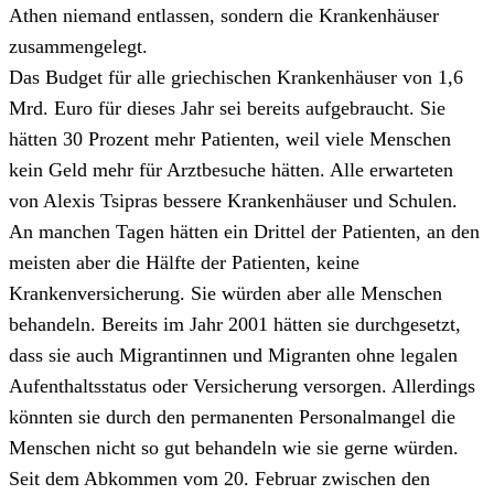
Athen niemand entlassen, sondern die Krankenhäuser
zusammengelegt.
Das Budget für alle griechischen Krankenhäuser von 1,6
Mrd. Euro für dieses Jahr sei bereits aufgebraucht. Sie
hätten 30 Prozent mehr Patienten, weil viele Menschen
kein Geld mehr für Arztbesuche hätten. Alle erwarteten
von Alexis Tsipras bessere Krankenhäuser und Schulen.
An manchen Tagen hätten ein Drittel der Patienten, an den
meisten aber die Hälfte der Patienten, keine
Krankenversicherung. Sie würden aber alle Menschen
behandeln. Bereits im Jahr 2001 hätten sie durchgesetzt,
dass sie auch Migrantinnen und Migranten ohne legalen
Aufenthaltsstatus oder Versicherung versorgen. Allerdings
könnten sie durch den permanenten Personalmangel die
Menschen nicht so gut behandeln wie sie gerne würden.
Seit dem Abkommen vom 20. Februar zwischen den