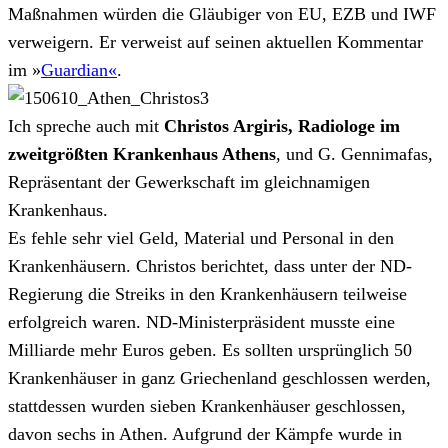
Maßnahmen würden die Gläubiger von EU, EZB und IWF
verweigern. Er verweist auf seinen aktuellen Kommentar
im »
Guardian«
.
Ich spreche auch mit
Christos Argiris, Radiologe im
zweitgrößten Krankenhaus Athens
, und G. Gennimafas,
Repräsentant der Gewerkschaft im gleichnamigen
Krankenhaus.
Es fehle sehr viel Geld, Material und Personal in den
Krankenhäusern. Christos berichtet, dass unter der ND-
Regierung die Streiks in den Krankenhäusern teilweise
erfolgreich waren. ND-Ministerpräsident musste eine
Milliarde mehr Euros geben. Es sollten ursprünglich 50
Krankenhäuser in ganz Griechenland geschlossen werden,
stattdessen wurden sieben Krankenhäuser geschlossen,
davon sechs in Athen. Aufgrund der Kämpfe wurde in