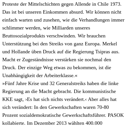
Proteste der Mittelschichten gegen Allende in Chile 1973.
Das ist bei unseren Einkommen absurd. Wir können nicht
einfach warten und zusehen, wie die Verhandlungen immer
schlimmer werden, wie Milliarden unseres
Bruttosozialprodukts verschwinden. Wir brauchen
Unterstützung bei den Streiks von ganz Europa. Merkel
und Hollande üben Druck auf die Regierung Tsipras aus.
Macht er Zugeständnisse verstärken sie nochmal den
Druck. Der einzige Weg etwas zu bekommen, ist die
Unabhängigkeit der Arbeiterklasse.«
»Fünf Jahre Krise und 32 Generalstreiks haben die linke
Regierung an die Macht gebracht. Die kommunistische
KKE sagt, ›Es hat sich nichts verändert.‹ Aber alles hat
sich verändert: In den Gewerkschaften waren 70-80
Prozent sozialdemokratische Gewerkschaftsführer. PASOK
kollabierte. Im Dezember 2013 wählten 400.000