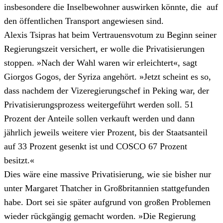
insbesondere die Inselbewohner auswirken könnte, die auf
den öffentlichen Transport angewiesen sind.
Alexis Tsipras hat beim Vertrauensvotum zu Beginn seiner
Regierungszeit versichert, er wolle die Privatisierungen
stoppen. »Nach der Wahl waren wir erleichtert«, sagt
Giorgos Gogos, der Syriza angehört. »Jetzt scheint es so,
dass nachdem der Vizeregierungschef in Peking war, der
Privatisierungsprozess weitergeführt werden soll. 51
Prozent der Anteile sollen verkauft werden und dann
jährlich jeweils weitere vier Prozent, bis der Staatsanteil
auf 33 Prozent gesenkt ist und COSCO 67 Prozent
besitzt.«
Dies wäre eine massive Privatisierung, wie sie bisher nur
unter Margaret Thatcher in Großbritannien stattgefunden
habe. Dort sei sie später aufgrund von großen Problemen
wieder rückgängig gemacht worden. »Die Regierung