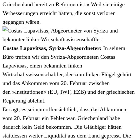
Griechenland bereit zu Reformen ist.« Weil sie einige
Verbesserungen erreicht hätten, die sonst verloren
gegangen wären.
Costas Lapavitsas, Syriza-Abgeordneter:
In seinem
Büro treffen wir den Syriza-Abgeordneten Costas
Lapavitsas, einen bekannten linken
Wirtschaftswissenschaftler, der zum linken Flügel gehört
und das Abkommen vom 20. Februar zwischen
den »Institutionen« (EU, IWF, EZB) und der griechischen
Regierung ablehnt.
Er sagt, es sei nun offensichtlich, dass das Abkommen
vom 20. Februar ein Fehler war. Griechenland habe
dadurch kein Geld bekommen. Die Gläubiger hätten
stattdessen weiter Liquidität aus dem Land gepresst. Die