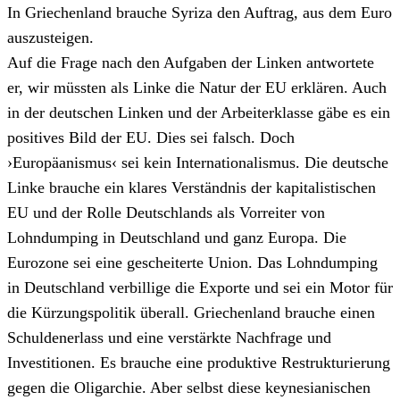
In Griechenland brauche Syriza den Auftrag, aus dem Euro
auszusteigen.
Auf die Frage nach den Aufgaben der Linken antwortete
er, wir müssten als Linke die Natur der EU erklären. Auch
in der deutschen Linken und der Arbeiterklasse gäbe es ein
positives Bild der EU. Dies sei falsch. Doch
›Europäanismus‹ sei kein Internationalismus. Die deutsche
Linke brauche ein klares Verständnis der kapitalistischen
EU und der Rolle Deutschlands als Vorreiter von
Lohndumping in Deutschland und ganz Europa. Die
Eurozone sei eine gescheiterte Union. Das Lohndumping
in Deutschland verbillige die Exporte und sei ein Motor für
die Kürzungspolitik überall. Griechenland brauche einen
Schuldenerlass und eine verstärkte Nachfrage und
Investitionen. Es brauche eine produktive Restrukturierung
gegen die Oligarchie. Aber selbst diese keynesianischen