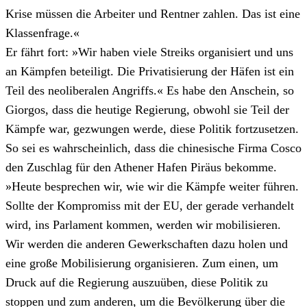
Krise müssen die Arbeiter und Rentner zahlen. Das ist eine
Klassenfrage.«
Er fährt fort: »Wir haben viele Streiks organisiert und uns
an Kämpfen beteiligt. Die Privatisierung der Häfen ist ein
Teil des neoliberalen Angriffs.« Es habe den Anschein, so
Giorgos, dass die heutige Regierung, obwohl sie Teil der
Kämpfe war, gezwungen werde, diese Politik fortzusetzen.
So sei es wahrscheinlich, dass die chinesische Firma Cosco
den Zuschlag für den Athener Hafen Piräus bekomme.
»Heute besprechen wir, wie wir die Kämpfe weiter führen.
Sollte der Kompromiss mit der EU, der gerade verhandelt
wird, ins Parlament kommen, werden wir mobilisieren.
Wir werden die anderen Gewerkschaften dazu holen und
eine große Mobilisierung organisieren. Zum einen, um
Druck auf die Regierung auszuüben, diese Politik zu
stoppen und zum anderen, um die Bevölkerung über die