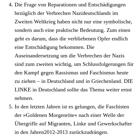
Die Frage von Reparationen und Entschädigungen
bezüglich der Verbrechen Nazideutschlands im
Zweiten Weltkrieg haben nicht nur eine symbolische,
sondern auch eine praktische Bedeutung. Zum einen
geht es darum, dass die verbliebenen Opfer endlich
eine Entschädigung bekommen. Die
Auseinandersetzung um die Verbrechen der Nazis
sind zum zweiten wichtig, um Schlussfolgerungen für
den Kampf gegen Rassismus und Faschismus heute
zu ziehen – in Deutschland und in Griechenland. DIE
LINKE in Deutschland sollte das Thema weiter ernst
nehmen.
In den letzten Jahren ist es gelungen, die Faschisten
der »Goldenen Morgenröte« nach einer Welle der
Übergriffe auf Migranten, Linke und Gewerkschafter
in den Jahren2012-2013 zurückzudrängen.