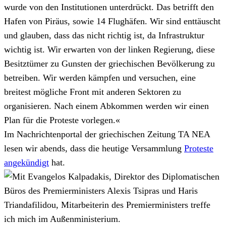
wurde von den Institutionen unterdrückt. Das betrifft den
Hafen von Piräus, sowie 14 Flughäfen. Wir sind enttäuscht
und glauben, dass das nicht richtig ist, da Infrastruktur
wichtig ist. Wir erwarten von der linken Regierung, diese
Besitztümer zu Gunsten der griechischen Bevölkerung zu
betreiben. Wir werden kämpfen und versuchen, eine
breitest mögliche Front mit anderen Sektoren zu
organisieren. Nach einem Abkommen werden wir einen
Plan für die Proteste vorlegen.«
Im Nachrichtenportal der griechischen Zeitung TA NEA
lesen wir abends, dass die heutige Versammlung
Proteste
angekündigt
hat.