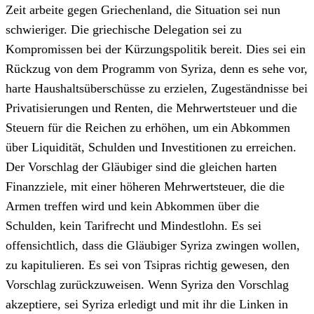
Zeit arbeite gegen Griechenland, die Situation sei nun
schwieriger. Die griechische Delegation sei zu
Kompromissen bei der Kürzungspolitik bereit. Dies sei ein
Rückzug von dem Programm von Syriza, denn es sehe vor,
harte Haushaltsüberschüsse zu erzielen, Zugeständnisse bei
Privatisierungen und Renten, die Mehrwertsteuer und die
Steuern für die Reichen zu erhöhen, um ein Abkommen
über Liquidität, Schulden und Investitionen zu erreichen.
Der Vorschlag der Gläubiger sind die gleichen harten
Finanzziele, mit einer höheren Mehrwertsteuer, die die
Armen treffen wird und kein Abkommen über die
Schulden, kein Tarifrecht und Mindestlohn. Es sei
offensichtlich, dass die Gläubiger Syriza zwingen wollen,
zu kapitulieren. Es sei von Tsipras richtig gewesen, den
Vorschlag zurückzuweisen. Wenn Syriza den Vorschlag
akzeptiere, sei Syriza erledigt und mit ihr die Linken in