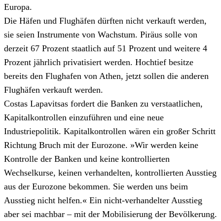
Europa.
Die Häfen und Flughäfen dürften nicht verkauft werden,
sie seien Instrumente von Wachstum. Piräus solle von
derzeit 67 Prozent staatlich auf 51 Prozent und weitere 4
Prozent jährlich privatisiert werden. Hochtief besitze
bereits den Flughafen von Athen, jetzt sollen die anderen
Flughäfen verkauft werden.
Costas Lapavitsas fordert die Banken zu verstaatlichen,
Kapitalkontrollen einzuführen und eine neue
Industriepolitik. Kapitalkontrollen wären ein großer Schritt
Richtung Bruch mit der Eurozone. »Wir werden keine
Kontrolle der Banken und keine kontrollierten
Wechselkurse, keinen verhandelten, kontrollierten Ausstieg
aus der Eurozone bekommen. Sie werden uns beim
Ausstieg nicht helfen.« Ein nicht-verhandelter Ausstieg
aber sei machbar – mit der Mobilisierung der Bevölkerung.