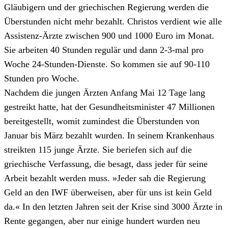
Gläubigern und der griechischen Regierung werden die
Überstunden nicht mehr bezahlt. Christos verdient wie alle
Assistenz-Ärzte zwischen 900 und 1000 Euro im Monat.
Sie arbeiten 40 Stunden regulär und dann 2-3-mal pro
Woche 24-Stunden-Dienste. So kommen sie auf 90-110
Stunden pro Woche.
Nachdem die jungen Ärzten Anfang Mai 12 Tage lang
gestreikt hatte, hat der Gesundheitsminister 47 Millionen
bereitgestellt, womit zumindest die Überstunden von
Januar bis März bezahlt wurden. In seinem Krankenhaus
streikten 115 junge Ärzte. Sie beriefen sich auf die
griechische Verfassung, die besagt, dass jeder für seine
Arbeit bezahlt werden muss. »Jeder sah die Regierung
Geld an den IWF überweisen, aber für uns ist kein Geld
da.« In den letzten Jahren seit der Krise sind 3000 Ärzte in
Rente gegangen, aber nur einige hundert wurden neu