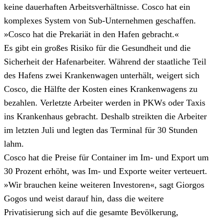
keine dauerhaften Arbeitsverhältnisse. Cosco hat ein
komplexes System von Sub-Unternehmen geschaffen.
»Cosco hat die Prekariät in den Hafen gebracht.«
Es gibt ein großes Risiko für die Gesundheit und die
Sicherheit der Hafenarbeiter. Während der staatliche Teil
des Hafens zwei Krankenwagen unterhält, weigert sich
Cosco, die Hälfte der Kosten eines Krankenwagens zu
bezahlen. Verletzte Arbeiter werden in PKWs oder Taxis
ins Krankenhaus gebracht. Deshalb streikten die Arbeiter
im letzten Juli und legten das Terminal für 30 Stunden
lahm.
Cosco hat die Preise für Container im Im- und Export um
30 Prozent erhöht, was Im- und Exporte weiter verteuert.
»Wir brauchen keine weiteren Investoren«, sagt Giorgos
Gogos und weist darauf hin, dass die weitere
Privatisierung sich auf die gesamte Bevölkerung,