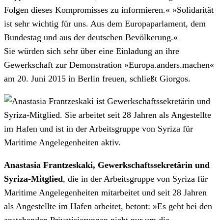
Folgen dieses Kompromisses zu informieren.« »Solidarität
ist sehr wichtig für uns. Aus dem Europaparlament, dem
Bundestag und aus der deutschen Bevölkerung.«
Sie würden sich sehr über eine Einladung an ihre
Gewerkschaft zur Demonstration »Europa.anders.machen«
am 20. Juni 2015 in Berlin freuen, schließt Giorgos.
Anastasia Frantzeskaki, Gewerkschaftssekretärin und
Syriza-Mitglied
, die in der Arbeitsgruppe von Syriza für
Maritime Angelegenheiten mitarbeitet und seit 28 Jahren
als Angestellte im Hafen arbeitet, betont: »Es geht bei den
anstehenden Privatisierungen nicht nur um die