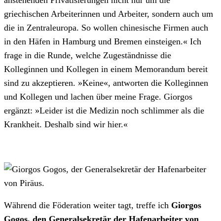
griechischen Arbeiterinnen und Arbeiter, sondern auch um
die in Zentraleuropa. So wollen chinesische Firmen auch
in den Häfen in Hamburg und Bremen einsteigen.« Ich
frage in die Runde, welche Zugeständnisse die
Kolleginnen und Kollegen in einem Memorandum bereit
sind zu akzeptieren. »Keine«, antworten die Kolleginnen
und Kollegen und lachen über meine Frage. Giorgos
ergänzt: »Leider ist die Medizin noch schlimmer als die
Krankheit. Deshalb sind wir hier.«
Während die Föderation weiter tagt, treffe ich
Giorgos
Gogos, den Generalsekretär der Hafenarbeiter von