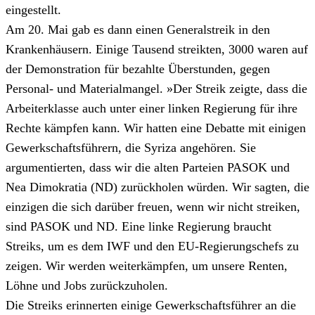
eingestellt.
Am 20. Mai gab es dann einen Generalstreik in den
Krankenhäusern. Einige Tausend streikten, 3000 waren auf
der Demonstration für bezahlte Überstunden, gegen
Personal- und Materialmangel. »Der Streik zeigte, dass die
Arbeiterklasse auch unter einer linken Regierung für ihre
Rechte kämpfen kann. Wir hatten eine Debatte mit einigen
Gewerkschaftsführern, die Syriza angehören. Sie
argumentierten, dass wir die alten Parteien PASOK und
Nea Dimokratia (ND) zurückholen würden. Wir sagten, die
einzigen die sich darüber freuen, wenn wir nicht streiken,
sind PASOK und ND. Eine linke Regierung braucht
Streiks, um es dem IWF und den EU-Regierungschefs zu
zeigen. Wir werden weiterkämpfen, um unsere Renten,
Löhne und Jobs zurückzuholen.
Die Streiks erinnerten einige Gewerkschaftsführer an die