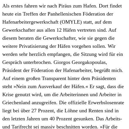
Als erstes fahren wir nach Piräus zum Hafen. Dort findet
heute ein Treffen der Panhellenischen Föderation der
Hafenarbeitergewerkschaft (OMYLE) statt, auf dem
Gewerkschafter aus allen 12 Häfen vertreten sind. Auf
diesem beraten die Gewerkschafter, wie sie gegen die
weitere Privatisierung der Häfen vorgehen sollen. Wir
werden sehr herzlich empfangen, die Sitzung wird für ein
Gespräch unterbrochen. Giorgos Georgakopoulas,
Präsident der Föderation der Hafenarbeiter, begrüßt mich.
Auf einem großen Transparent hinter dem Präsidenten
steht »Nein zum Ausverkauf der Häfen.« Er sagt, dass die
Krise genutzt wird, um die Arbeiterinnen und Arbeiter in
Griechenland anzugreifen. Die offizielle Erwerbslosenrate
liegt bei über 27 Prozent, die Löhne und Renten sind in
den letzten Jahren um 40 Prozent gesunken. Das Arbeits-
und Tarifrecht sei massiv beschnitten worden. »Für die