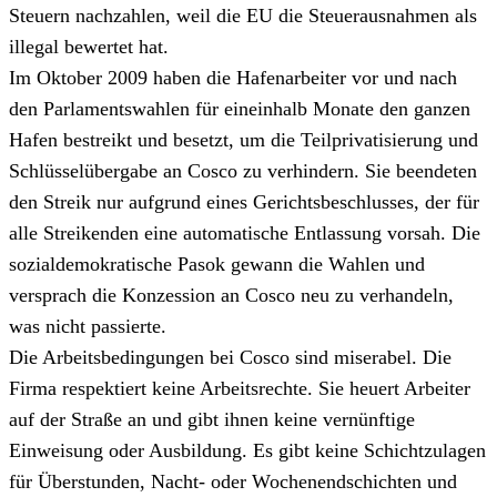
Steuern nachzahlen, weil die EU die Steuerausnahmen als
illegal bewertet hat.
Im Oktober 2009 haben die Hafenarbeiter vor und nach
den Parlamentswahlen für eineinhalb Monate den ganzen
Hafen bestreikt und besetzt, um die Teilprivatisierung und
Schlüsselübergabe an Cosco zu verhindern. Sie beendeten
den Streik nur aufgrund eines Gerichtsbeschlusses, der für
alle Streikenden eine automatische Entlassung vorsah. Die
sozialdemokratische Pasok gewann die Wahlen und
versprach die Konzession an Cosco neu zu verhandeln,
was nicht passierte.
Die Arbeitsbedingungen bei Cosco sind miserabel. Die
Firma respektiert keine Arbeitsrechte. Sie heuert Arbeiter
auf der Straße an und gibt ihnen keine vernünftige
Einweisung oder Ausbildung. Es gibt keine Schichtzulagen
für Überstunden, Nacht- oder Wochenendschichten und