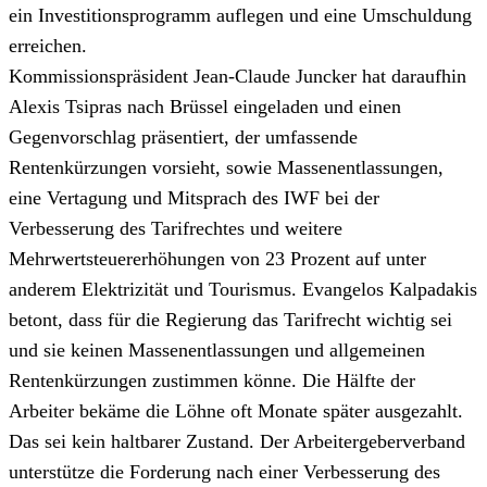
ein Investitionsprogramm auflegen und eine Umschuldung
erreichen.
Kommissionspräsident Jean-Claude Juncker hat daraufhin
Alexis Tsipras nach Brüssel eingeladen und einen
Gegenvorschlag präsentiert, der umfassende
Rentenkürzungen vorsieht, sowie Massenentlassungen,
eine Vertagung und Mitsprach des IWF bei der
Verbesserung des Tarifrechtes und weitere
Mehrwertsteuererhöhungen von 23 Prozent auf unter
anderem Elektrizität und Tourismus. Evangelos Kalpadakis
betont, dass für die Regierung das Tarifrecht wichtig sei
und sie keinen Massenentlassungen und allgemeinen
Rentenkürzungen zustimmen könne. Die Hälfte der
Arbeiter bekäme die Löhne oft Monate später ausgezahlt.
Das sei kein haltbarer Zustand. Der Arbeitergeberverband
unterstütze die Forderung nach einer Verbesserung des