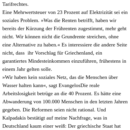
Tarifrechtes.
Eine Mehrwertsteuer von 23 Prozent auf Elektrizität sei ein
soziales Problem. »Was die Renten betrifft, haben wir
bereits der Kürzung der Frührenten zugestimmt, mehr geht
nicht. Wir können nicht die Grundrente streichen, ohne
eine Alternative zu haben.« Es interessiere die andere Seite
nicht, dass ihr Vorschlag für Griechenland, ein
garantiertes Mindesteinkommen einzuführen, frühestens in
einem Jahr gelten solle.
»Wir haben kein soziales Netz, das die Menschen über
Wasser halten kann«, sagt EvangelosDie reale
Arbeitslosigkeit betrüge an die 40 Prozent. Es hätte eine
Abwanderung von 100.000 Menschen in den letzten Jahren
gegeben. Die Reformen seien nicht rational. Und
Kalpadakis bestätigt auf meine Nachfrage, was in
Deutschland kaum einer weiß: Der griechische Staat hat