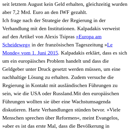
seit letztem August kein Geld erhalten, gleichzeitig wurden
aber 7,2 Mrd. Euro an den IWF gezahlt.
Ich frage nach der Strategie der Regierung in der
Verhandlung mit den Institutionen. Kalpadakis verweist
auf den Artikel von Alexis Tsipras
»Europa am
Scheideweg«
in der französischen Tageszeitung »
Le
Monde« vom 1. Juni 2015
. Kalpadakis erklärt, dass es sich
um ein europäisches Problem handelt und dass die
Geldgeber unter Druck gesetzt werden müssen, um eine
nachhaltige Lösung zu erhalten. Zudem versuche die
Regierung in Kontakt mit ausländischen Führungen zu
sein, wie die USA oder Russland.Mit den europäischen
Führungen wollten sie über eine Wachstumsagenda
diskutieren. Harte Verhandlungen stünden bevor. »Viele
Menschen sprechen über Reformen«, meint Evangelos,
»aber es ist das erste Mal, dass die Bevölkerung in