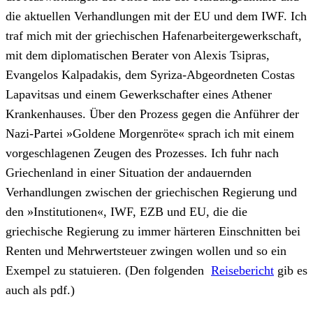
die aktuellen Verhandlungen mit der EU und dem IWF. Ich
traf mich mit der griechischen Hafenarbeitergewerkschaft,
mit dem diplomatischen Berater von Alexis Tsipras,
Evangelos Kalpadakis, dem Syriza-Abgeordneten Costas
Lapavitsas und einem Gewerkschafter eines Athener
Krankenhauses. Über den Prozess gegen die Anführer der
Nazi-Partei »Goldene Morgenröte« sprach ich mit einem
vorgeschlagenen Zeugen des Prozesses. Ich fuhr nach
Griechenland in einer Situation der andauernden
Verhandlungen zwischen der griechischen Regierung und
den »Institutionen«, IWF, EZB und EU, die die
griechische Regierung zu immer härteren Einschnitten bei
Renten und Mehrwertsteuer zwingen wollen und so ein
Exempel zu statuieren. (Den folgenden
Reisebericht
gib es
auch als pdf.)