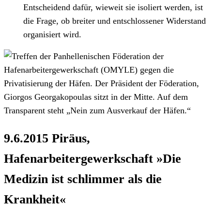
Entscheidend dafür, wieweit sie isoliert werden, ist
die Frage, ob breiter und entschlossener Widerstand
organisiert wird.
9.6.2015
Piräus,
Hafenarbeitergewerkschaft
»Die
Medizin ist schlimmer als die
Krankheit«