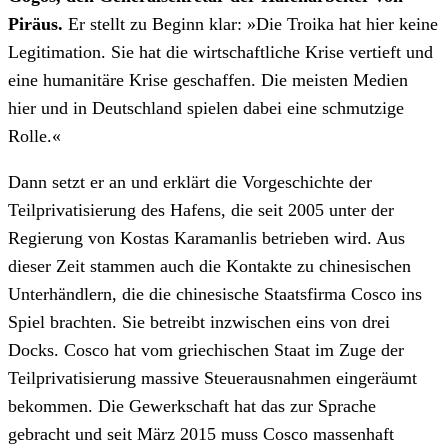
Piräus.
Er stellt zu Beginn klar: »Die Troika hat hier keine
Legitimation. Sie hat die wirtschaftliche Krise vertieft und
eine humanitäre Krise geschaffen. Die meisten Medien
hier und in Deutschland spielen dabei eine schmutzige
Rolle.«
Dann setzt er an und erklärt die Vorgeschichte der
Teilprivatisierung des Hafens, die seit 2005 unter der
Regierung von Kostas Karamanlis betrieben wird. Aus
dieser Zeit stammen auch die Kontakte zu chinesischen
Unterhändlern, die die chinesische Staatsfirma Cosco ins
Spiel brachten. Sie betreibt inzwischen eins von drei
Docks. Cosco hat vom griechischen Staat im Zuge der
Teilprivatisierung massive Steuerausnahmen eingeräumt
bekommen. Die Gewerkschaft hat das zur Sprache
gebracht und seit März 2015 muss Cosco massenhaft