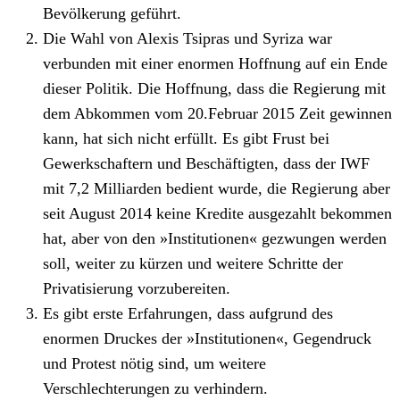
Bevölkerung geführt.
Die Wahl von Alexis Tsipras und Syriza war
verbunden mit einer enormen Hoffnung auf ein Ende
dieser Politik. Die Hoffnung, dass die Regierung mit
dem Abkommen vom 20.Februar 2015 Zeit gewinnen
kann, hat sich nicht erfüllt. Es gibt Frust bei
Gewerkschaftern und Beschäftigten, dass der IWF
mit 7,2 Milliarden bedient wurde, die Regierung aber
seit August 2014 keine Kredite ausgezahlt bekommen
hat, aber von den »Institutionen« gezwungen werden
soll, weiter zu kürzen und weitere Schritte der
Privatisierung vorzubereiten.
Es gibt erste Erfahrungen, dass aufgrund des
enormen Druckes der »Institutionen«, Gegendruck
und Protest nötig sind, um weitere
Verschlechterungen zu verhindern.