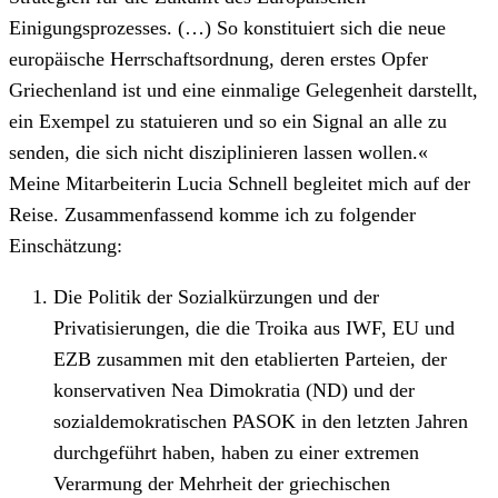
Einigungsprozesses. (…) So konstituiert sich die neue
europäische Herrschaftsordnung, deren erstes Opfer
Griechenland ist und eine einmalige Gelegenheit darstellt,
ein Exempel zu statuieren und so ein Signal an alle zu
senden, die sich nicht disziplinieren lassen wollen.«
Meine Mitarbeiterin Lucia Schnell begleitet mich auf der
Reise. Zusammenfassend komme ich zu folgender
Einschätzung:
Die Politik der Sozialkürzungen und der
Privatisierungen, die die Troika aus IWF, EU und
EZB zusammen mit den etablierten Parteien, der
konservativen Nea Dimokratia (ND) und der
sozialdemokratischen PASOK in den letzten Jahren
durchgeführt haben, haben zu einer extremen
Verarmung der Mehrheit der griechischen