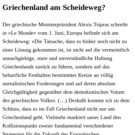
Griechenland am Scheideweg?
Der griechische Ministerpräsident Alexis Tsipras schreibt
in »Le Monde« vom 1. Juni, Europa befinde sich am
Scheideweg: »Die Tatsache, dass es bisher noch nicht zu
einer Lösung gekommen ist, ist nicht auf die vermeintlich
unnachgiebige, sture und unverständliche Haltung
Griechenlands zurück zu führen, sondern auf das
beharrliche Festhalten bestimmter Kreise an völlig
unrealistischen Forderungen und auf deren absolute
Gleichgültigkeit gegenüber dem demokratischen Votum
des griechischen Volkes. (…) Deshalb komme ich zu dem
Schluss, dass es im Fall Griechenland nicht nur um
Griechenland geht. Vielmehr markiert unser Land den
Kollisionspunkt zweier fundamental verschiedener
Strategien für die Zukunft des Europäischen