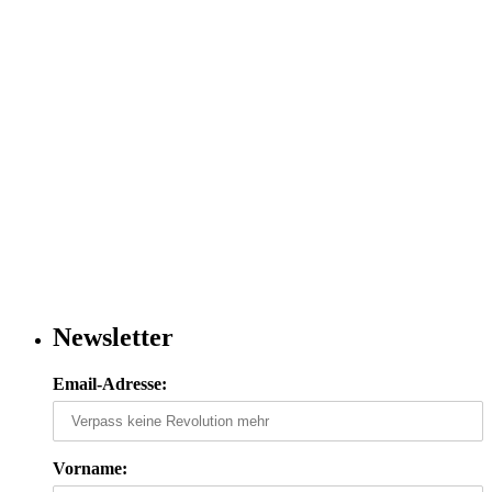
Newsletter
Email-Adresse:
Vorname: