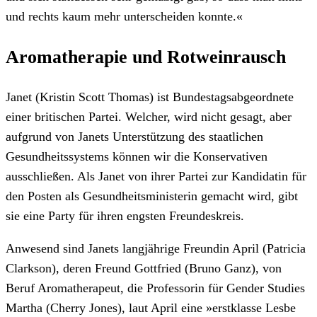
und rechts kaum mehr unterscheiden konnte.«
Aromatherapie und Rotweinrausch
Janet (Kristin Scott Thomas) ist Bundestagsabgeordnete
einer britischen Partei. Welcher, wird nicht gesagt, aber
aufgrund von Janets Unterstützung des staatlichen
Gesundheitssystems können wir die Konservativen
ausschließen. Als Janet von ihrer Partei zur Kandidatin für
den Posten als Gesundheitsministerin gemacht wird, gibt
sie eine Party für ihren engsten Freundeskreis.
Anwesend sind Janets langjährige Freundin April (Patricia
Clarkson), deren Freund Gottfried (Bruno Ganz), von
Beruf Aromatherapeut, die Professorin für Gender Studies
Martha (Cherry Jones), laut April eine »erstklasse Lesbe