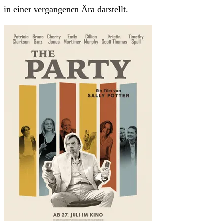
in einer vergangenen Ära darstellt.