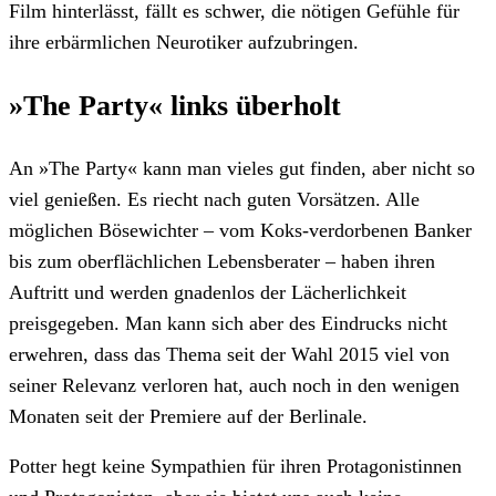
Film hinterlässt, fällt es schwer, die nötigen Gefühle für
ihre erbärmlichen Neurotiker aufzubringen.
»The Party« links überholt
An »The Party« kann man vieles gut finden, aber nicht so
viel genießen. Es riecht nach guten Vorsätzen. Alle
möglichen Bösewichter – vom Koks-verdorbenen Banker
bis zum oberflächlichen Lebensberater – haben ihren
Auftritt und werden gnadenlos der Lächerlichkeit
preisgegeben. Man kann sich aber des Eindrucks nicht
erwehren, dass das Thema seit der Wahl 2015 viel von
seiner Relevanz verloren hat, auch noch in den wenigen
Monaten seit der Premiere auf der Berlinale.
Potter hegt keine Sympathien für ihren Protagonistinnen