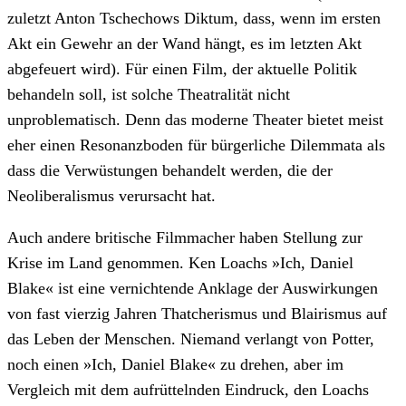
zuletzt Anton Tschechows Diktum, dass, wenn im ersten
Akt ein Gewehr an der Wand hängt, es im letzten Akt
abgefeuert wird). Für einen Film, der aktuelle Politik
behandeln soll, ist solche Theatralität nicht
unproblematisch. Denn das moderne Theater bietet meist
eher einen Resonanzboden für bürgerliche Dilemmata als
dass die Verwüstungen behandelt werden, die der
Neoliberalismus verursacht hat.
Auch andere britische Filmmacher haben Stellung zur
Krise im Land genommen. Ken Loachs »Ich, Daniel
Blake« ist eine vernichtende Anklage der Auswirkungen
von fast vierzig Jahren Thatcherismus und Blairismus auf
das Leben der Menschen. Niemand verlangt von Potter,
noch einen »Ich, Daniel Blake« zu drehen, aber im
Vergleich mit dem aufrüttelnden Eindruck, den Loachs