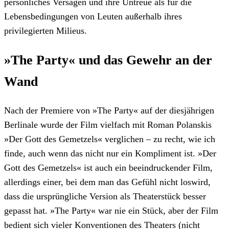
persönliches Versagen und ihre Untreue als für die
Lebensbedingungen von Leuten außerhalb ihres
privilegierten Milieus.
»The Party« und das Gewehr an der
Wand
Nach der Premiere von »The Party« auf der diesjährigen
Berlinale wurde der Film vielfach mit Roman Polanskis
»Der Gott des Gemetzels« verglichen – zu recht, wie ich
finde, auch wenn das nicht nur ein Kompliment ist. »Der
Gott des Gemetzels« ist auch ein beeindruckender Film,
allerdings einer, bei dem man das Gefühl nicht loswird,
dass die ursprüngliche Version als Theaterstück besser
gepasst hat. »The Party« war nie ein Stück, aber der Film
bedient sich vieler Konventionen des Theaters (nicht