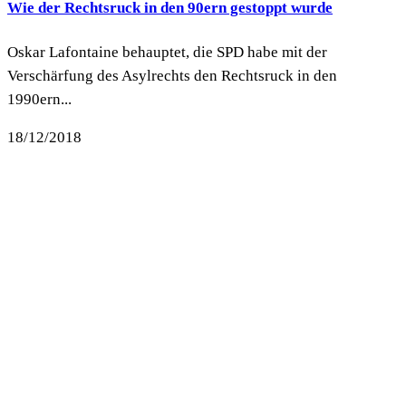
Wie der Rechtsruck in den 90ern gestoppt wurde
Oskar Lafontaine behauptet, die SPD habe mit der
Verschärfung des Asylrechts den Rechtsruck in den
1990ern...
18/12/2018