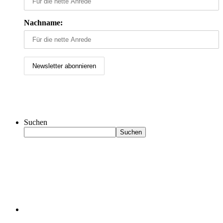
Nachname:
Suchen
Suchen