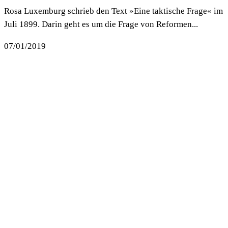
Rosa Luxemburg schrieb den Text »Eine taktische Frage« im
Juli 1899. Darin geht es um die Frage von Reformen...
07/01/2019