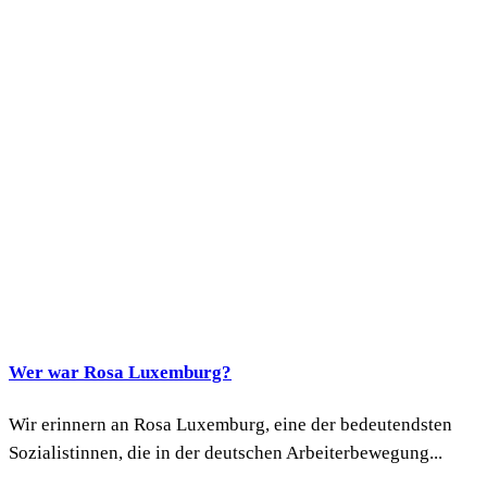
Wer war Rosa Luxemburg?
Wir erinnern an Rosa Luxemburg, eine der bedeutendsten
Sozialistinnen, die in der deutschen Arbeiterbewegung...