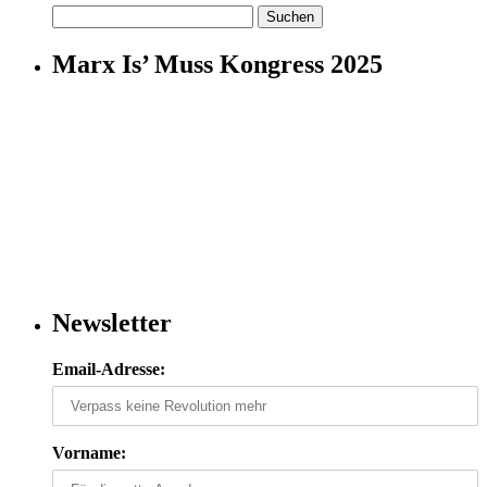
Suchen
nach:
Marx Is’ Muss Kongress 2025
Newsletter
Email-Adresse:
Vorname: