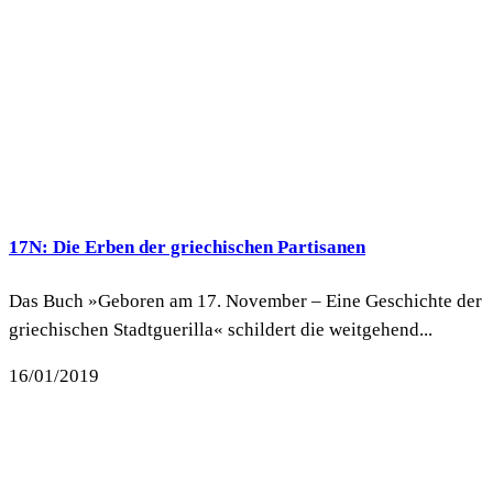
17N: Die Erben der griechischen Partisanen
Das Buch »Geboren am 17. November – Eine Geschichte der
griechischen Stadtguerilla« schildert die weitgehend...
16/01/2019