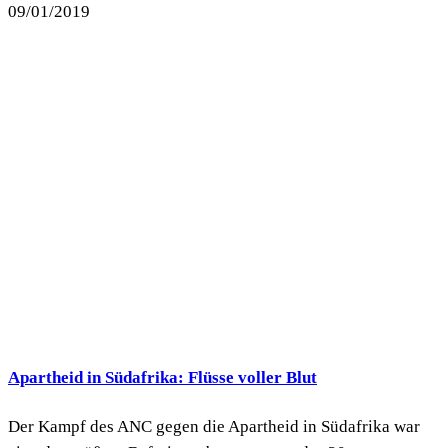
09/01/2019
Apartheid in Südafrika: Flüsse voller Blut
Der Kampf des ANC gegen die Apartheid in Südafrika war