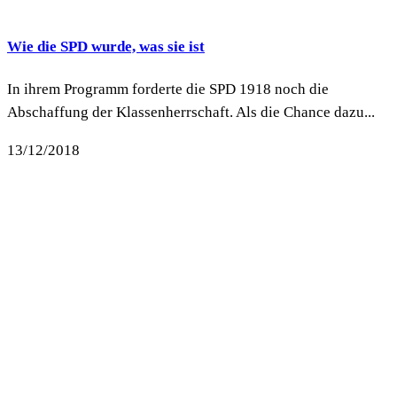
Wie die SPD wurde, was sie ist
In ihrem Programm forderte die SPD 1918 noch die
Abschaffung der Klassenherrschaft. Als die Chance dazu...
13/12/2018