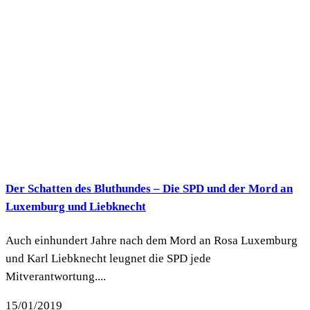
Der Schatten des Bluthundes – Die SPD und der Mord an
Luxemburg und Liebknecht
Auch einhundert Jahre nach dem Mord an Rosa Luxemburg
und Karl Liebknecht leugnet die SPD jede
Mitverantwortung....
15/01/2019