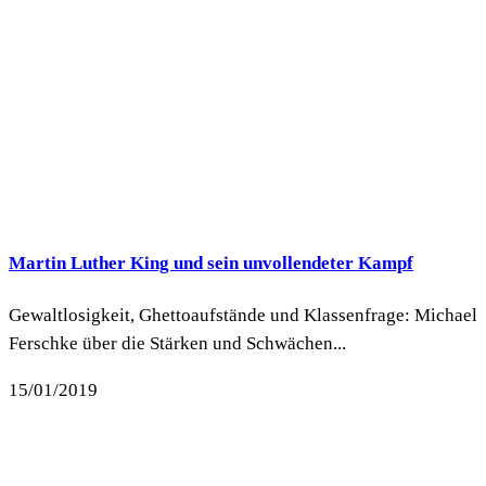
Martin Luther King und sein unvollendeter Kampf
Gewaltlosigkeit, Ghettoaufstände und Klassenfrage: Michael
Ferschke über die Stärken und Schwächen...
15/01/2019