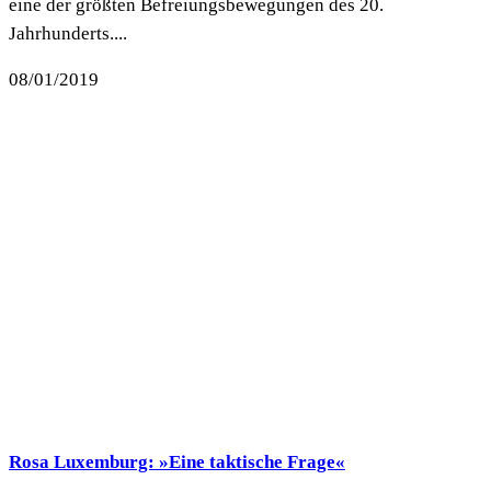
eine der größten Befreiungsbewegungen des 20.
Jahrhunderts....
08/01/2019
Rosa Luxemburg: »Eine taktische Frage«