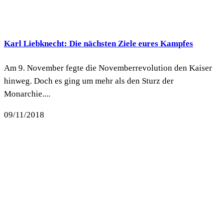
Karl Liebknecht: Die nächsten Ziele eures Kampfes
Am 9. November fegte die Novemberrevolution den Kaiser
hinweg. Doch es ging um mehr als den Sturz der
Monarchie....
09/11/2018