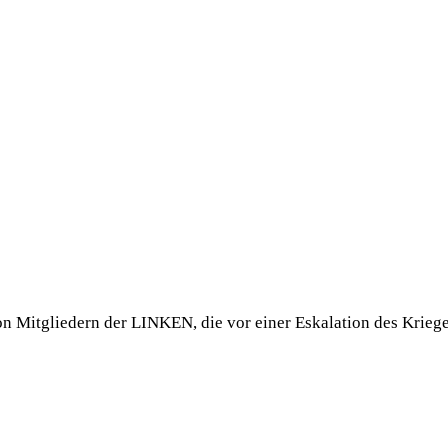
n Mitgliedern der LINKEN, die vor einer Eskalation des Krieg