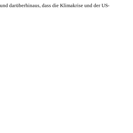
 und darüberhinaus, dass die Klimakrise und der US-