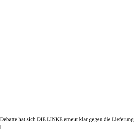
n Debatte hat sich DIE LINKE erneut klar gegen die Lieferung
d