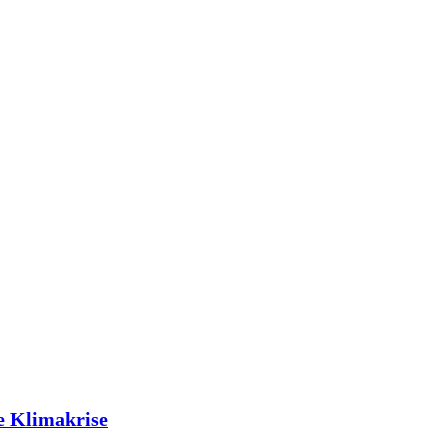
e Klimakrise