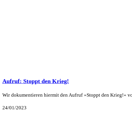
Aufruf: Stoppt den Krieg!
Wir dokumentieren hiermit den Aufruf »Stoppt den Krieg!« vo
24/01/2023