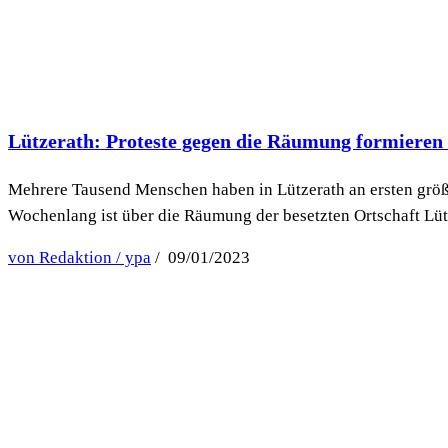
Lützerath: Proteste gegen die Räumung formieren 
Mehrere Tausend Menschen haben in Lützerath an ersten größe
Wochenlang ist über die Räumung der besetzten Ortschaft Lütze
von Redaktion / ypa
/ 09/01/2023