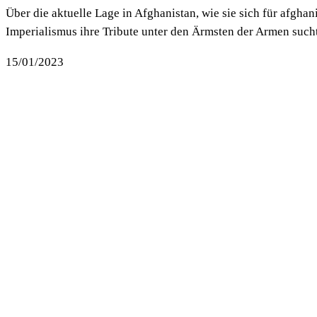
Über die aktuelle Lage in Afghanistan, wie sie sich für afgh
Imperialismus ihre Tribute unter den Ärmsten der Armen such
15/01/2023