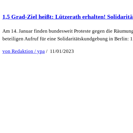
1,5 Grad-Ziel heißt: Lützerath erhalten! Solidari
Am 14. Januar finden bundesweit Proteste gegen die Räumung v
beteiligen Aufruf für eine Solidaritätskundgebung in Berlin:
von Redaktion / ypa
/ 11/01/2023