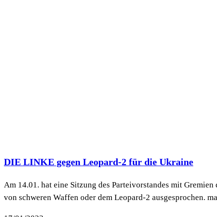
DIE LINKE gegen Leopard-2 für die Ukraine
Am 14.01. hat eine Sitzung des Parteivorstandes mit Gremien d
von schweren Waffen oder dem Leopard-2 ausgesprochen. marx