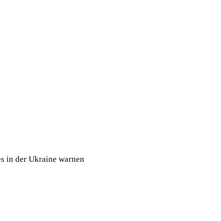
es in der Ukraine warnen