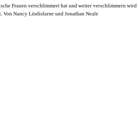
anische Frauen verschlimmert hat und weiter verschlimmern wird
t. Von Nancy Lindisfarne und Jonathan Neale