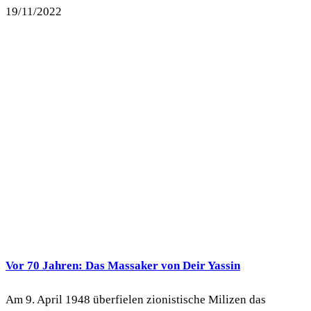
19/11/2022
Vor 70 Jahren: Das Massaker von Deir Yassin
Am 9. April 1948 überfielen zionistische Milizen das