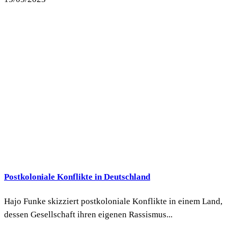
Postkoloniale Konflikte in Deutschland
Hajo Funke skizziert postkoloniale Konflikte in einem Land,
dessen Gesellschaft ihren eigenen Rassismus...