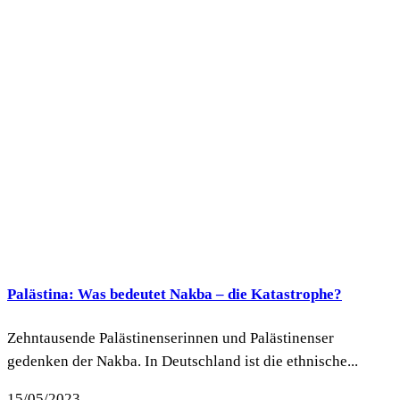
Palästina: Was bedeutet Nakba – die Katastrophe?
Zehntausende Palästinenserinnen und Palästinenser
gedenken der Nakba. In Deutschland ist die ethnische...
15/05/2023