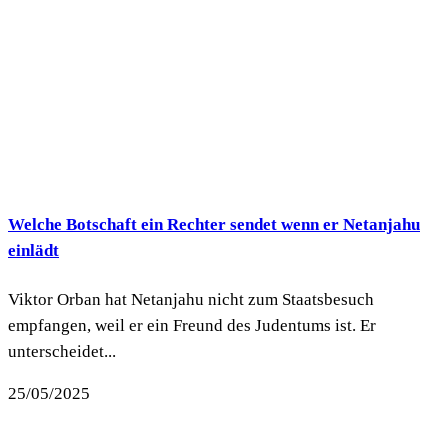
Welche Botschaft ein Rechter sendet wenn er Netanjahu
einlädt
Viktor Orban hat Netanjahu nicht zum Staatsbesuch
empfangen, weil er ein Freund des Judentums ist. Er
unterscheidet...
25/05/2025