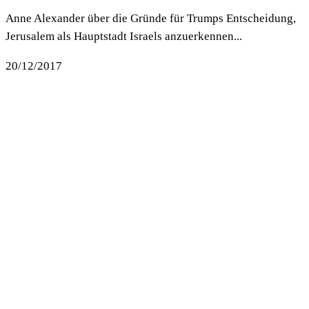
Anne Alexander über die Gründe für Trumps Entscheidung,
Jerusalem als Hauptstadt Israels anzuerkennen...
20/12/2017