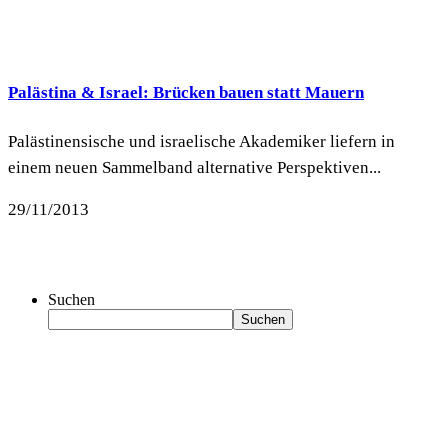
Palästina & Israel: Brücken bauen statt Mauern
Palästinensische und israelische Akademiker liefern in
einem neuen Sammelband alternative Perspektiven...
29/11/2013
Suchen
Suchen