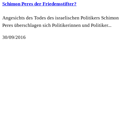
Schimon Peres der Friedensstifter?
Angesichts des Todes des israelischen Politikers Schimon
Peres überschlagen sich Politikerinnen und Politiker...
30/09/2016