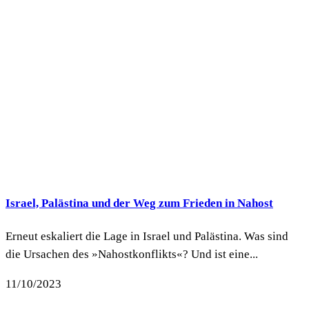
Israel, Palästina und der Weg zum Frieden in Nahost
Erneut eskaliert die Lage in Israel und Palästina. Was sind
die Ursachen des »Nahostkonflikts«? Und ist eine...
11/10/2023