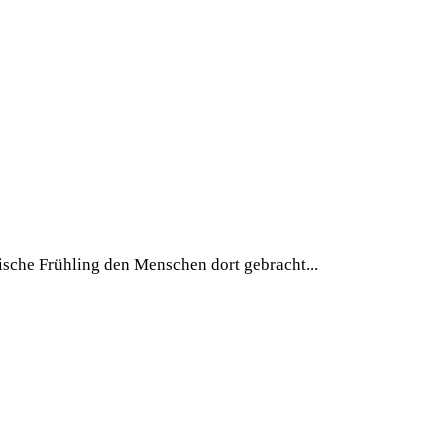
ische Frühling den Menschen dort gebracht...