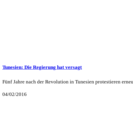
Tunesien: Die Regierung hat versagt
Fünf Jahre nach der Revolution in Tunesien protestieren ern
04/02/2016