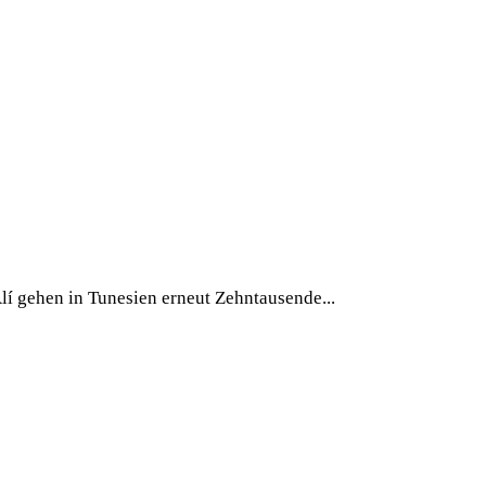
lí gehen in Tunesien erneut Zehntausende...