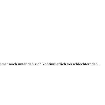
mer noch unter den sich kontinuierlich verschlechternden...