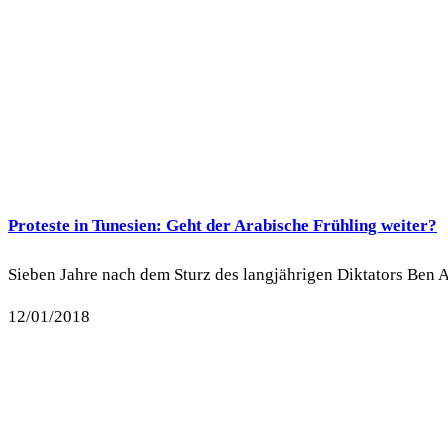
Proteste in Tunesien: Geht der Arabische Frühling weiter?
Sieben Jahre nach dem Sturz des langjährigen Diktators Ben A
12/01/2018