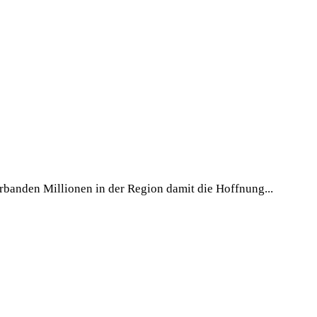
erbanden Millionen in der Region damit die Hoffnung...