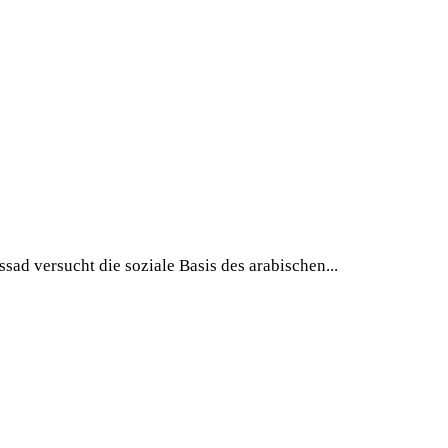
sad versucht die soziale Basis des arabischen...