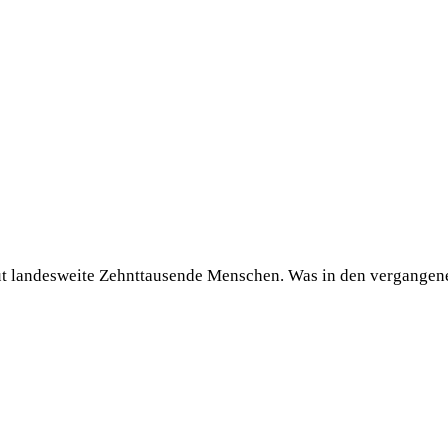
eut landesweite Zehnttausende Menschen. Was in den vergangene