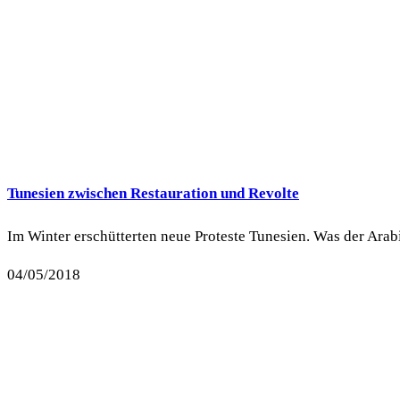
Tunesien zwischen Restauration und Revolte
Im Winter erschütterten neue Proteste Tunesien. Was der Arab
04/05/2018