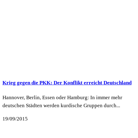
Krieg gegen die PKK: Der Konflikt erreicht Deutschland
Hannover, Berlin, Essen oder Hamburg: In immer mehr
deutschen Städten werden kurdische Gruppen durch...
19/09/2015