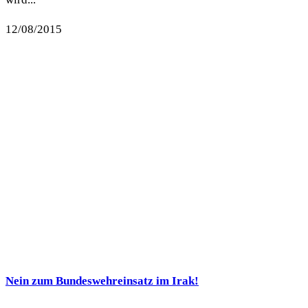
12/08/2015
Nein zum Bundeswehreinsatz im Irak!