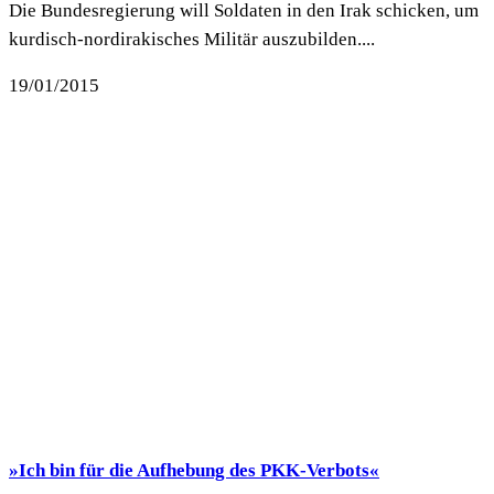
Die Bundesregierung will Soldaten in den Irak schicken, um
kurdisch-nordirakisches Militär auszubilden....
19/01/2015
»Ich bin für die Aufhebung des PKK-Verbots«