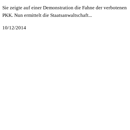
Sie zeigte auf einer Demonstration die Fahne der verbotenen
PKK. Nun ermittelt die Staatsanwaltschaft...
10/12/2014