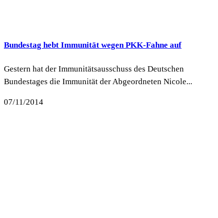
Bundestag hebt Immunität wegen PKK-Fahne auf
Gestern hat der Immunitätsausschuss des Deutschen
Bundestages die Immunität der Abgeordneten Nicole...
07/11/2014