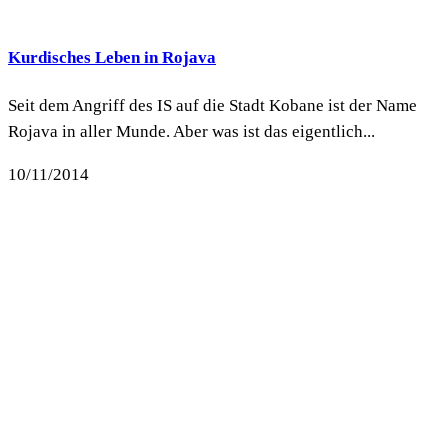
Kurdisches Leben in Rojava
Seit dem Angriff des IS auf die Stadt Kobane ist der Name
Rojava in aller Munde. Aber was ist das eigentlich...
10/11/2014