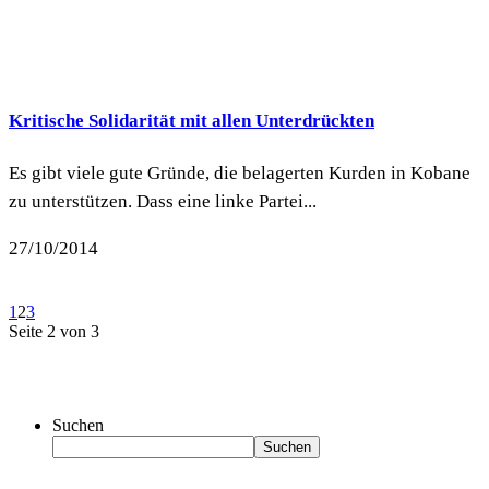
Kritische Solidarität mit allen Unterdrückten
Es gibt viele gute Gründe, die belagerten Kurden in Kobane
zu unterstützen. Dass eine linke Partei...
27/10/2014
1
2
3
Seite 2 von 3
Suchen
Suchen