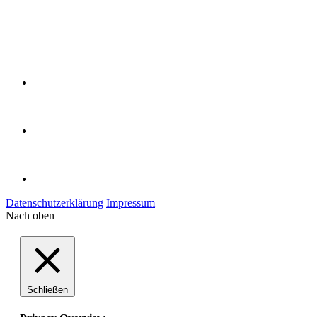
Datenschutzerklärung
Impressum
Nach oben
Schließen