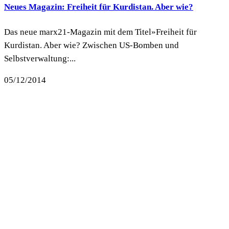
Neues Magazin: Freiheit für Kurdistan. Aber wie?
Das neue marx21-Magazin mit dem Titel»Freiheit für
Kurdistan. Aber wie? Zwischen US-Bomben und
Selbstverwaltung:...
05/12/2014