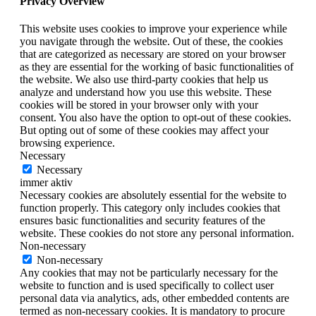
Privacy Overview
This website uses cookies to improve your experience while
you navigate through the website. Out of these, the cookies
that are categorized as necessary are stored on your browser
as they are essential for the working of basic functionalities of
the website. We also use third-party cookies that help us
analyze and understand how you use this website. These
cookies will be stored in your browser only with your
consent. You also have the option to opt-out of these cookies.
But opting out of some of these cookies may affect your
browsing experience.
Necessary
Necessary
immer aktiv
Necessary cookies are absolutely essential for the website to
function properly. This category only includes cookies that
ensures basic functionalities and security features of the
website. These cookies do not store any personal information.
Non-necessary
Non-necessary
Any cookies that may not be particularly necessary for the
website to function and is used specifically to collect user
personal data via analytics, ads, other embedded contents are
termed as non-necessary cookies. It is mandatory to procure