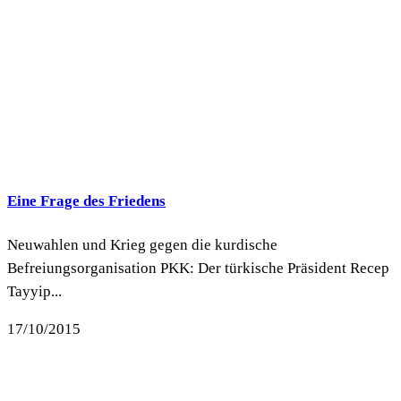
Eine Frage des Friedens
Neuwahlen und Krieg gegen die kurdische
Befreiungsorganisation PKK: Der türkische Präsident Recep
Tayyip...
17/10/2015