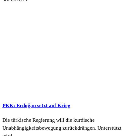
PKK: Erdoğan setzt auf Krieg
Die türkische Regierung will die kurdische
Unabhängigkeitsbewegung zurückdrängen. Unterstützt
wird...