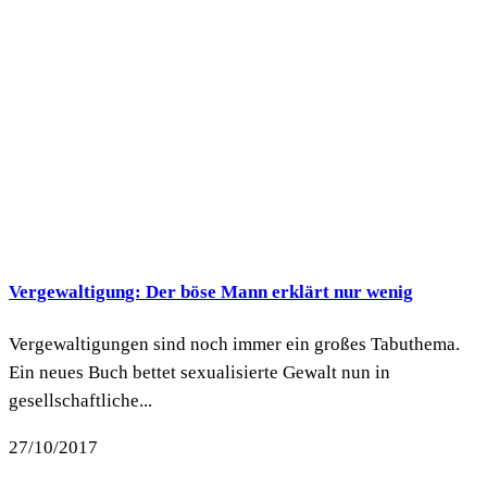
Vergewaltigung: Der böse Mann erklärt nur wenig
Vergewaltigungen sind noch immer ein großes Tabuthema.
Ein neues Buch bettet sexualisierte Gewalt nun in
gesellschaftliche...
27/10/2017