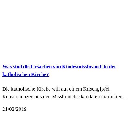
Was sind die Ursachen von Kindesmissbrauch in der
katholischen Kirche?
Die katholische Kirche will auf einem Krisengipfel
Konsequenzen aus den Missbrauchsskandalen erarbeiten....
21/02/2019