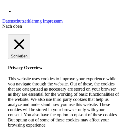
Datenschutzerklärung
Impressum
Nach oben
Schließen
Privacy Overview
This website uses cookies to improve your experience while
you navigate through the website. Out of these, the cookies
that are categorized as necessary are stored on your browser
as they are essential for the working of basic functionalities of
the website. We also use third-party cookies that help us
analyze and understand how you use this website. These
cookies will be stored in your browser only with your
consent. You also have the option to opt-out of these cookies.
But opting out of some of these cookies may affect your
browsing experience.