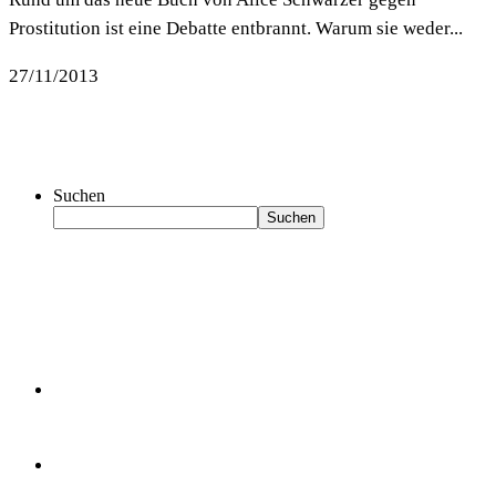
Prostitution ist eine Debatte entbrannt. Warum sie weder...
27/11/2013
Suchen
Suchen