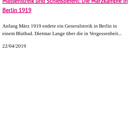
Massenstreik und Schießbefehl: Die Märzkämpfe in
Berlin 1919
Anfang März 1919 endete ein Generalstreik in Berlin in
einem Blutbad. Dietmar Lange über die in Vergessenheit...
22/04/2019