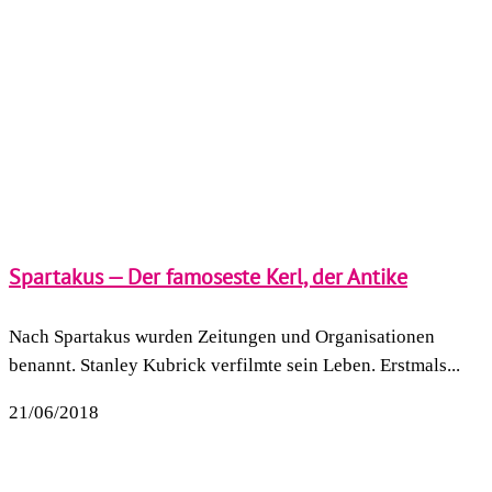
Spartakus — Der famoseste Kerl, der Antike
Nach Spartakus wurden Zeitungen und Organisationen
benannt. Stanley Kubrick verfilmte sein Leben. Erstmals...
21/06/2018