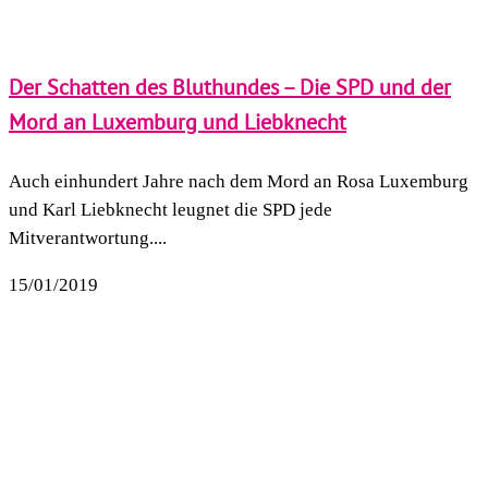
Der Schatten des Bluthundes – Die SPD und der
Mord an Luxemburg und Liebknecht
Auch einhundert Jahre nach dem Mord an Rosa Luxemburg
und Karl Liebknecht leugnet die SPD jede
Mitverantwortung....
15/01/2019