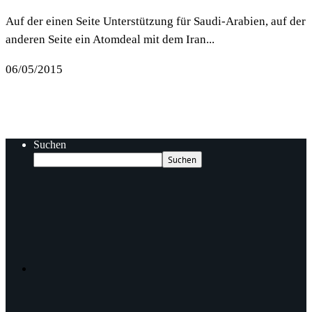
Auf der einen Seite Unterstützung für Saudi-Arabien, auf der
anderen Seite ein Atomdeal mit dem Iran...
06/05/2015
Suchen
Suchen