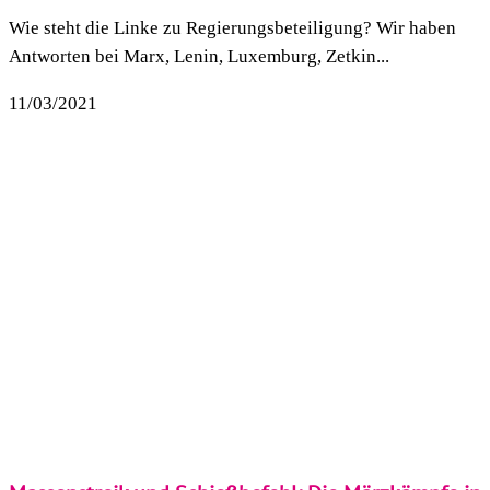
Wie steht die Linke zu Regierungsbeteiligung? Wir haben
Antworten bei Marx, Lenin, Luxemburg, Zetkin...
11/03/2021