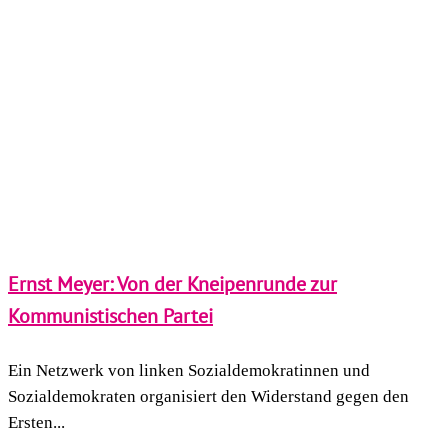
Ernst Meyer: Von der Kneipenrunde zur
Kommunistischen Partei
Ein Netzwerk von linken Sozialdemokratinnen und
Sozialdemokraten organisiert den Widerstand gegen den
Ersten...