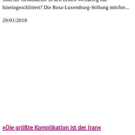
hineingeschlittert? Die Rosa-Luxemburg-Stiftung möchte...
29/01/2018
»Die größte Komplikation ist der Iran«