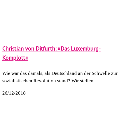
Christian von Ditfurth: »Das Luxemburg-
Komplott«
Wie war das damals, als Deutschland an der Schwelle zur
sozialistischen Revolution stand? Wir stellen...
26/12/2018