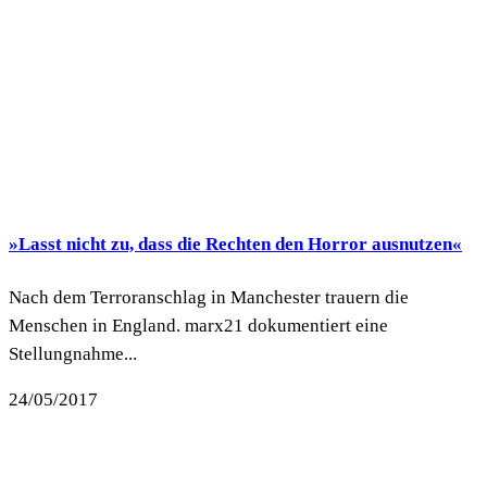
»Lasst nicht zu, dass die Rechten den Horror ausnutzen«
Nach dem Terroranschlag in Manchester trauern die
Menschen in England. marx21 dokumentiert eine
Stellungnahme...
24/05/2017