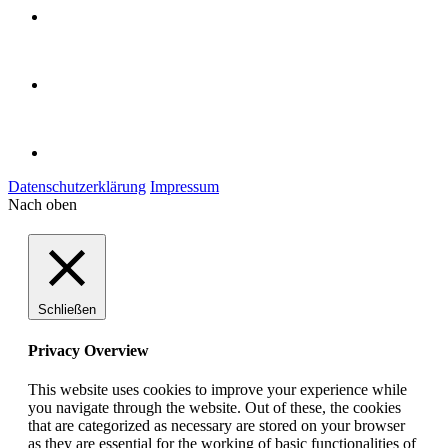
Datenschutzerklärung
Impressum
Nach oben
Schließen
Privacy Overview
This website uses cookies to improve your experience while
you navigate through the website. Out of these, the cookies
that are categorized as necessary are stored on your browser
as they are essential for the working of basic functionalities of