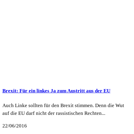
Brexit: Für ein linkes Ja zum Austritt aus der EU
Auch Linke sollten für den Brexit stimmen. Denn die Wut
auf die EU darf nicht der rassistischen Rechten...
22/06/2016