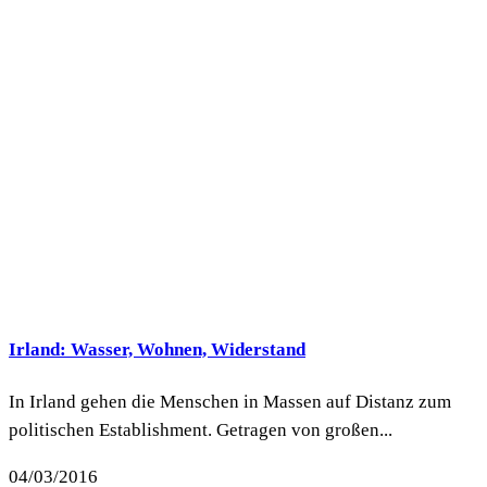
Irland: Wasser, Wohnen, Widerstand
In Irland gehen die Menschen in Massen auf Distanz zum
politischen Establishment. Getragen von großen...
04/03/2016