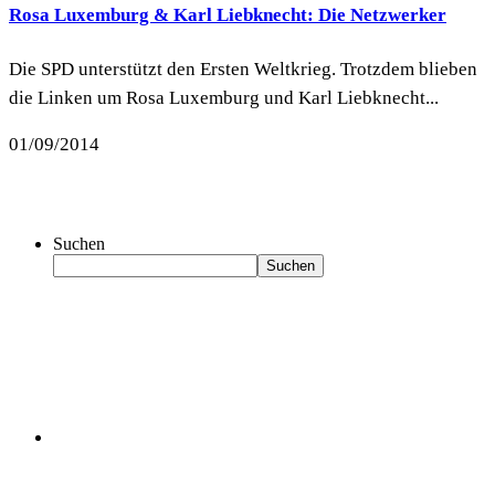
Rosa Luxemburg & Karl Liebknecht: Die Netzwerker
Die SPD unterstützt den Ersten Weltkrieg. Trotzdem blieben
die Linken um Rosa Luxemburg und Karl Liebknecht...
01/09/2014
Suchen
Suchen