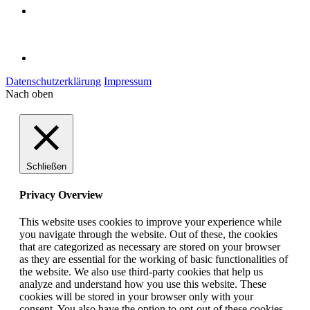
Datenschutzerklärung
Impressum
Nach oben
Schließen
Privacy Overview
This website uses cookies to improve your experience while
you navigate through the website. Out of these, the cookies
that are categorized as necessary are stored on your browser
as they are essential for the working of basic functionalities of
the website. We also use third-party cookies that help us
analyze and understand how you use this website. These
cookies will be stored in your browser only with your
consent. You also have the option to opt-out of these cookies.