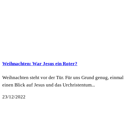
Weihnachten: War Jesus ein Roter?
Weihnachten steht vor der Tür. Für uns Grund genug, einmal
einen Blick auf Jesus und das Urchristentum...
23/12/2022