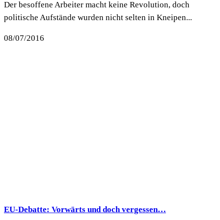
Der besoffene Arbeiter macht keine Revolution, doch
politische Aufstände wurden nicht selten in Kneipen...
08/07/2016
EU-Debatte: Vorwärts und doch vergessen…