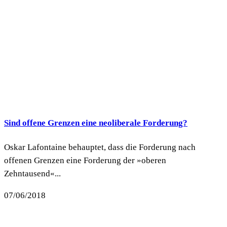
Sind offene Grenzen eine neoliberale Forderung?
Oskar Lafontaine behauptet, dass die Forderung nach
offenen Grenzen eine Forderung der »oberen
Zehntausend«...
07/06/2018