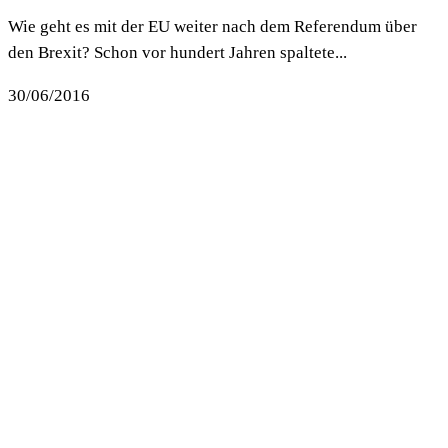
Wie geht es mit der EU weiter nach dem Referendum über
den Brexit? Schon vor hundert Jahren spaltete...
30/06/2016