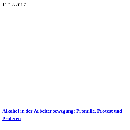
11/12/2017
Alkohol in der Arbeiterbewegung: Promille, Protest und
Proleten