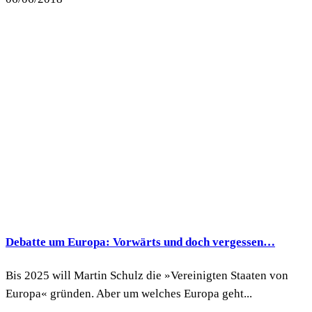
Debatte um Europa: Vorwärts und doch vergessen…
Bis 2025 will Martin Schulz die »Vereinigten Staaten von
Europa« gründen. Aber um welches Europa geht...