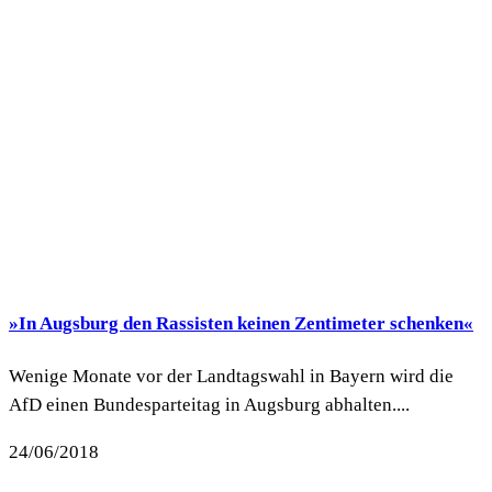
»In Augsburg den Rassisten keinen Zentimeter schenken«
Wenige Monate vor der Landtagswahl in Bayern wird die
AfD einen Bundesparteitag in Augsburg abhalten....
24/06/2018