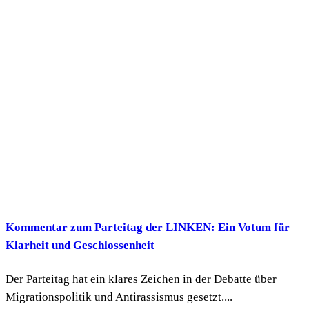
Kommentar zum Parteitag der LINKEN: Ein Votum für
Klarheit und Geschlossenheit
Der Parteitag hat ein klares Zeichen in der Debatte über
Migrationspolitik und Antirassismus gesetzt....