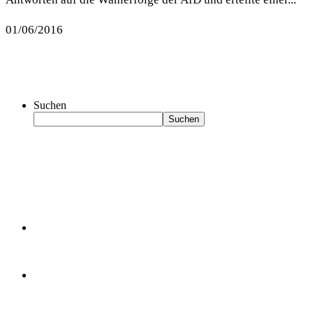
01/06/2016
Suchen
Suchen