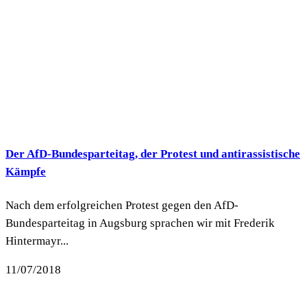
Der AfD-Bundesparteitag, der Protest und antirassistische
Kämpfe
Nach dem erfolgreichen Protest gegen den AfD-
Bundesparteitag in Augsburg sprachen wir mit Frederik
Hintermayr...
11/07/2018