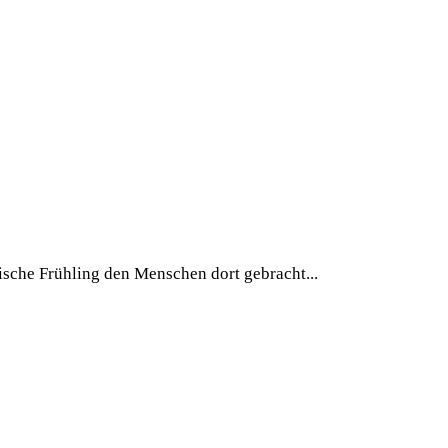
ische Frühling den Menschen dort gebracht...