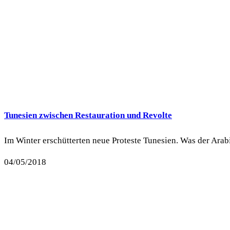
Tunesien zwischen Restauration und Revolte
Im Winter erschütterten neue Proteste Tunesien. Was der Arab
04/05/2018