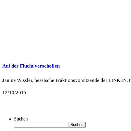
Auf der Flucht verschollen
Janine Wissler, hessische Fraktionsvorsitzende der LINKEN, tr
12/10/2015
Suchen
Suchen