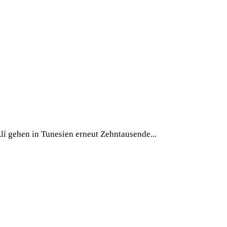
lí gehen in Tunesien erneut Zehntausende...