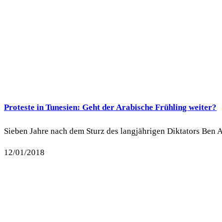
Proteste in Tunesien: Geht der Arabische Frühling weiter?
Sieben Jahre nach dem Sturz des langjährigen Diktators Ben A
12/01/2018