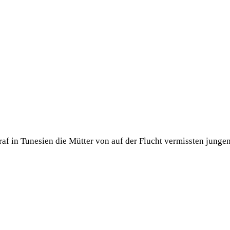
af in Tunesien die Mütter von auf der Flucht vermissten jungen.