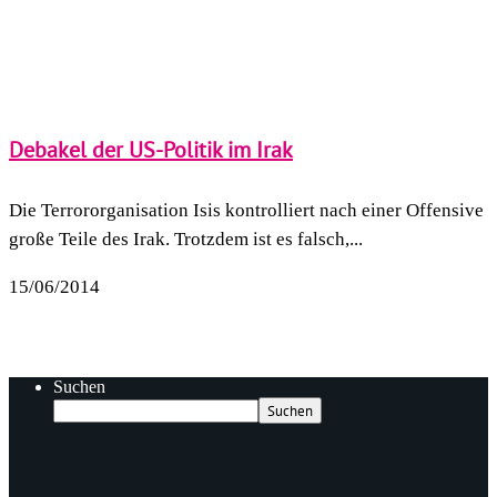
Debakel der US-Politik im Irak
Die Terrororganisation Isis kontrolliert nach einer Offensive
große Teile des Irak. Trotzdem ist es falsch,...
15/06/2014
Suchen
Suchen