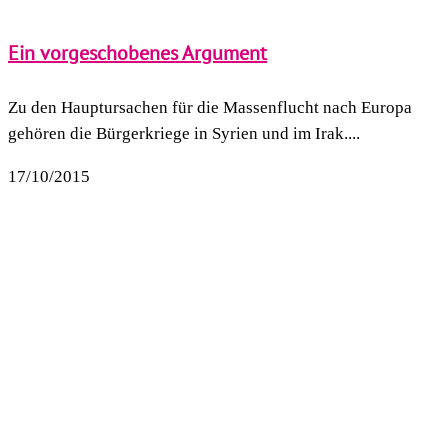
Ein vorgeschobenes Argument
Zu den Hauptursachen für die Massenflucht nach Europa
gehören die Bürgerkriege in Syrien und im Irak....
17/10/2015