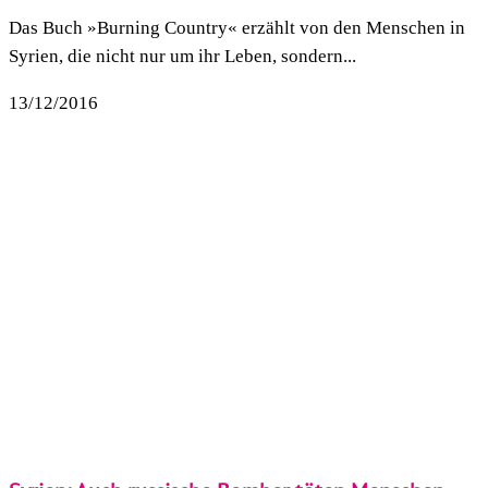
Das Buch »Burning Country« erzählt von den Menschen in
Syrien, die nicht nur um ihr Leben, sondern...
13/12/2016