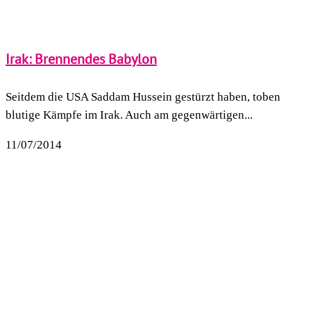
Irak: Brennendes Babylon
Seitdem die USA Saddam Hussein gestürzt haben, toben
blutige Kämpfe im Irak. Auch am gegenwärtigen...
11/07/2014