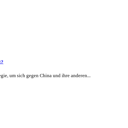
t?
gie, um sich gegen China und ihre anderen...