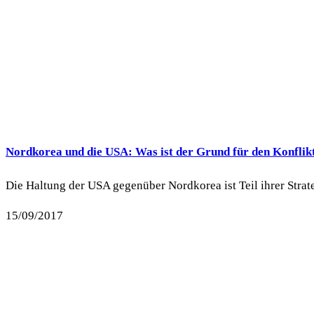
Nordkorea und die USA: Was ist der Grund für den Konflik
Die Haltung der USA gegenüber Nordkorea ist Teil ihrer Strate
15/09/2017