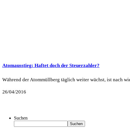
Atomausstieg: Haftet doch der Steuerzahler?
Während der Atommüllberg täglich weiter wächst, ist nach wie 
26/04/2016
Suchen
Suchen