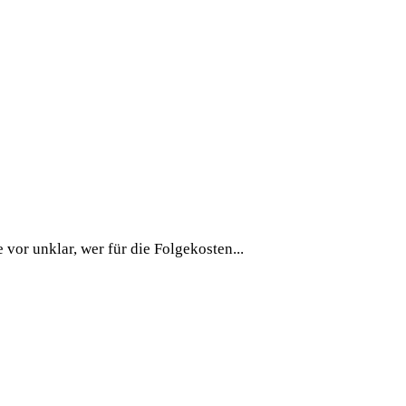
vor unklar, wer für die Folgekosten...