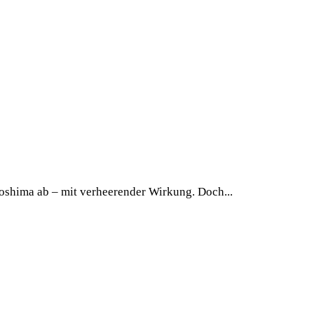
shima ab – mit verheerender Wirkung. Doch...