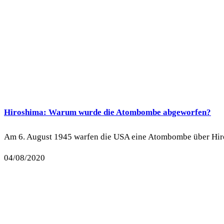
Hiroshima: Warum wurde die Atombombe abgeworfen?
Am 6. August 1945 warfen die USA eine Atombombe über Hiro
04/08/2020