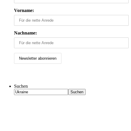
Vorname:
Nachname:
Suchen
Suchen