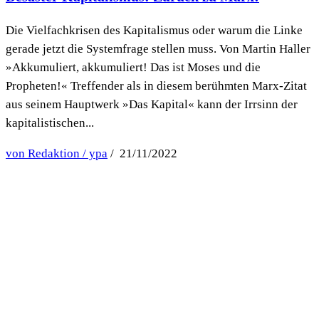
Die Vielfachkrisen des Kapitalismus oder warum die Linke
gerade jetzt die Systemfrage stellen muss. Von Martin Haller
»Akkumuliert, akkumuliert! Das ist Moses und die
Propheten!« Treffender als in diesem berühmten Marx-Zitat
aus seinem Hauptwerk »Das Kapital« kann der Irrsinn der
kapitalistischen...
von Redaktion / ypa
/ 21/11/2022