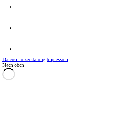
Datenschutzerklärung
Impressum
Nach oben