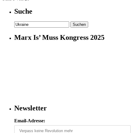
Suche
Suchen
nach:
Marx Is’ Muss Kongress 2025
Newsletter
Email-Adresse: