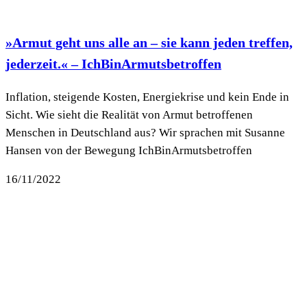
»Armut geht uns alle an – sie kann jeden treffen,
jederzeit.« – IchBinArmutsbetroffen
Inflation, steigende Kosten, Energiekrise und kein Ende in
Sicht. Wie sieht die Realität von Armut betroffenen
Menschen in Deutschland aus? Wir sprachen mit Susanne
Hansen von der Bewegung IchBinArmutsbetroffen
16/11/2022