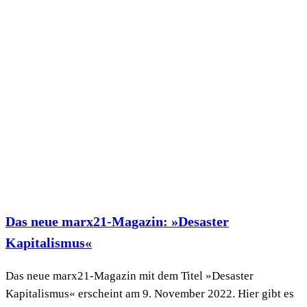
Das neue marx21-Magazin: »Desaster
Kapitalismus«
Das neue marx21-Magazin mit dem Titel »Desaster
Kapitalismus« erscheint am 9. November 2022. Hier gibt es