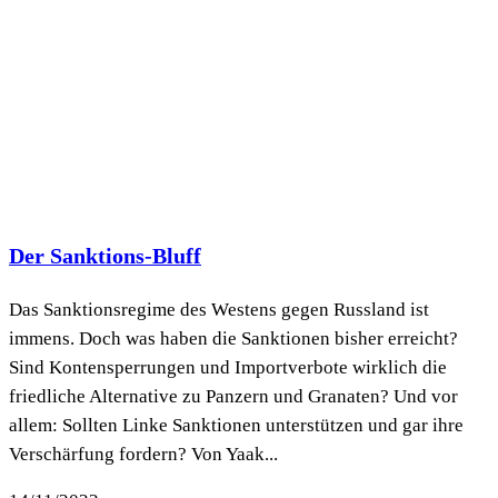
Der Sanktions-Bluff
Das Sanktionsregime des Westens gegen Russland ist
immens. Doch was haben die Sanktionen bisher erreicht?
Sind Kontensperrungen und Importverbote wirklich die
friedliche Alternative zu Panzern und Granaten? Und vor
allem: Sollten Linke Sanktionen unterstützen und gar ihre
Verschärfung fordern? Von Yaak...