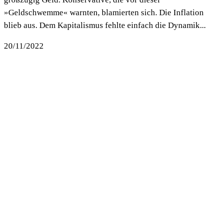
»Geldschwemme« warnten, blamierten sich. Die Inflation
blieb aus. Dem Kapitalismus fehlte einfach die Dynamik...
20/11/2022