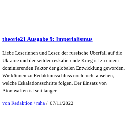
theorie21 Ausgabe 9: Imperialismus
Liebe Leserinnen und Leser, der russische Überfall auf die
Ukraine und der seitdem eskalierende Krieg ist zu einem
dominierenden Faktor der globalen Entwicklung geworden.
Wir können zu Redaktionsschluss noch nicht absehen,
welche Eskalationsschritte folgen. Der Einsatz von
Atomwaffen ist seit langer...
von Redaktion / mha
/ 07/11/2022