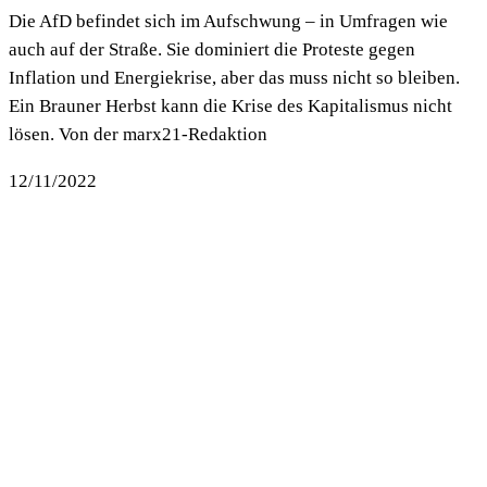
Die AfD befindet sich im Aufschwung – in Umfragen wie
auch auf der Straße. Sie dominiert die Proteste gegen
Inflation und Energiekrise, aber das muss nicht so bleiben.
Ein Brauner Herbst kann die Krise des Kapitalismus nicht
lösen. Von der marx21-Redaktion
12/11/2022