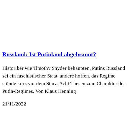
Russland: Ist Putinland abgebrannt?
Historiker wie Timothy Snyder behaupten, Putins Russland
sei ein faschistischer Staat, andere hoffen, das Regime
stünde kurz vor dem Sturz. Acht Thesen zum Charakter des
Putin-Regimes. Von Klaus Henning
21/11/2022