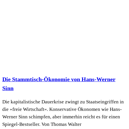
Die Stammtisch-Ökonomie von Hans-Werner
Sinn
Die kapitalistische Dauerkrise zwingt zu Staatseingriffen in
die »freie Wirtschaft«. Konservative Ökonomen wie Hans-
Werner Sinn schimpfen, aber immerhin reicht es für einen
Spiegel-Bestseller. Von Thomas Walter