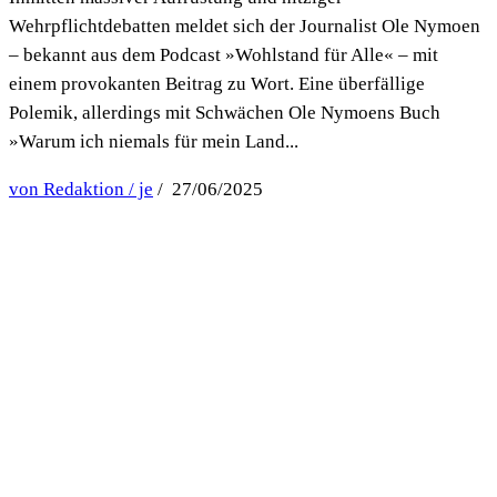
Wehrpflichtdebatten meldet sich der Journalist Ole Nymoen
– bekannt aus dem Podcast »Wohlstand für Alle« – mit
einem provokanten Beitrag zu Wort. Eine überfällige
Polemik, allerdings mit Schwächen Ole Nymoens Buch
»Warum ich niemals für mein Land...
von Redaktion / je
/ 27/06/2025