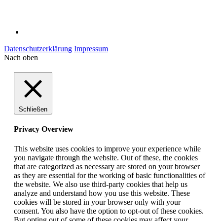
Datenschutzerklärung
Impressum
Nach oben
Schließen
Privacy Overview
This website uses cookies to improve your experience while
you navigate through the website. Out of these, the cookies
that are categorized as necessary are stored on your browser
as they are essential for the working of basic functionalities of
the website. We also use third-party cookies that help us
analyze and understand how you use this website. These
cookies will be stored in your browser only with your
consent. You also have the option to opt-out of these cookies.
But opting out of some of these cookies may affect your