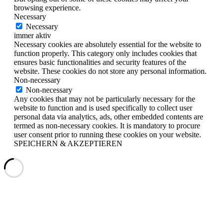
browsing experience.
Necessary
Necessary
immer aktiv
Necessary cookies are absolutely essential for the website to
function properly. This category only includes cookies that
ensures basic functionalities and security features of the
website. These cookies do not store any personal information.
Non-necessary
Non-necessary
Any cookies that may not be particularly necessary for the
website to function and is used specifically to collect user
personal data via analytics, ads, other embedded contents are
termed as non-necessary cookies. It is mandatory to procure
user consent prior to running these cookies on your website.
SPEICHERN & AKZEPTIEREN