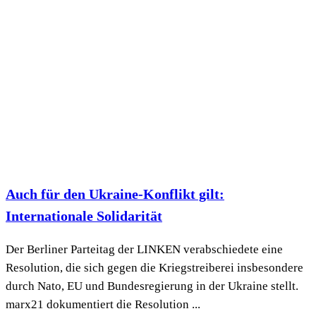
Auch für den Ukraine-Konflikt gilt:
Internationale Solidarität
Der Berliner Parteitag der LINKEN verabschiedete eine
Resolution, die sich gegen die Kriegstreiberei insbesondere
durch Nato, EU und Bundesregierung in der Ukraine stellt.
marx21 dokumentiert die Resolution ...