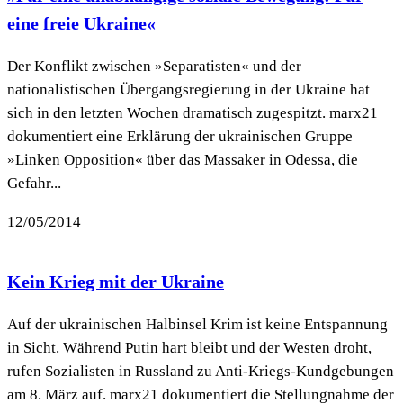
eine freie Ukraine«
Der Konflikt zwischen »Separatisten« und der
nationalistischen Übergangsregierung in der Ukraine hat
sich in den letzten Wochen dramatisch zugespitzt. marx21
dokumentiert eine Erklärung der ukrainischen Gruppe
»Linken Opposition« über das Massaker in Odessa, die
Gefahr...
12/05/2014
Kein Krieg mit der Ukraine
Auf der ukrainischen Halbinsel Krim ist keine Entspannung
in Sicht. Während Putin hart bleibt und der Westen droht,
rufen Sozialisten in Russland zu Anti-Kriegs-Kundgebungen
am 8. März auf. marx21 dokumentiert die Stellungnahme der