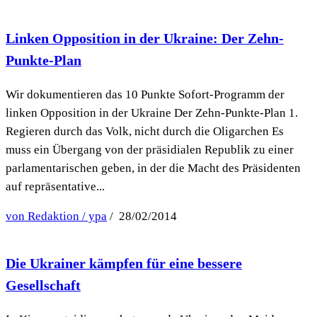
Linken Opposition in der Ukraine: Der Zehn-
Punkte-Plan
Wir dokumentieren das 10 Punkte Sofort-Programm der
linken Opposition in der Ukraine Der Zehn-Punkte-Plan 1.
Regieren durch das Volk, nicht durch die Oligarchen Es
muss ein Übergang von der präsidialen Republik zu einer
parlamentarischen geben, in der die Macht des Präsidenten
auf repräsentative...
von Redaktion / ypa
/ 28/02/2014
Die Ukrainer kämpfen für eine bessere
Gesellschaft