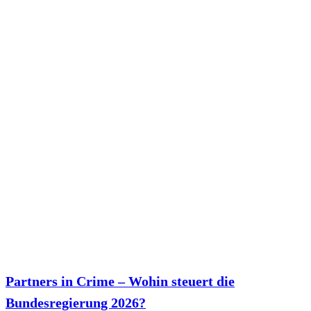
Partners in Crime – Wohin steuert die
Bundesregierung 2026?