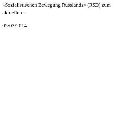
»Sozialistischen Bewegung Russlands« (RSD) zum
aktuellen...
05/03/2014