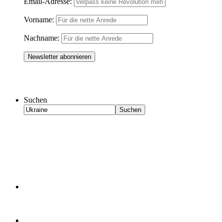
Email-Adresse:
Vorname:
Nachname:
Suchen
Suchen