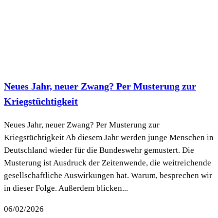
Neues Jahr, neuer Zwang? Per Musterung zur
Kriegstüchtigkeit
Neues Jahr, neuer Zwang? Per Musterung zur
Kriegstüchtigkeit Ab diesem Jahr werden junge Menschen in
Deutschland wieder für die Bundeswehr gemustert. Die
Musterung ist Ausdruck der Zeitenwende, die weitreichende
gesellschaftliche Auswirkungen hat. Warum, besprechen wir
in dieser Folge. Außerdem blicken...
06/02/2026