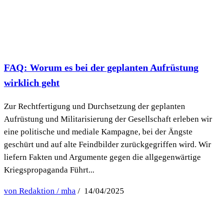
FAQ: Worum es bei der geplanten Aufrüstung
wirklich geht
Zur Rechtfertigung und Durchsetzung der geplanten
Aufrüstung und Militarisierung der Gesellschaft erleben wir
eine politische und mediale Kampagne, bei der Ängste
geschürt und auf alte Feindbilder zurückgegriffen wird. Wir
liefern Fakten und Argumente gegen die allgegenwärtige
Kriegspropaganda Führt...
von Redaktion / mha
/ 14/04/2025