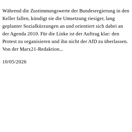
Während die Zustimmungswerte der Bundesregierung in den
Keller fallen, kündigt sie die Umsetzung riesiger, lang
geplanter Sozialkürzungen an und orientiert sich dabei an
der Agenda 2010. Für die Linke ist der Auftrag klar: den
Protest zu organisieren und ihn nicht der AfD zu überlassen.
Von der Marx21-Redaktion...
10/05/2026