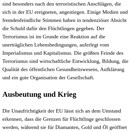
sind besonders nach den terroristischen Anschlägen, die
sich in der EU ereigneten, angestiegen. Einige Medien und
fremdenfeindliche Stimmen haben in tendenziöser Absicht
die Schuld dafür den Flüchtlingen gegeben. Der
Terrorismus ist im Grunde eine Reaktion auf die
unerträglichen Lebensbedingungen, auferlegt vom
Imperialismus und Kapitalismus. Die größten Feinde des
Terrorismus sind wirtschaftliche Entwicklung, Bildung, die
Qualität des öffentlichen Gesundheitswesens, Aufklärung
und ein gute Organisation der Gesellschaft.
Ausbeutung und Krieg
Die Unaufrichtigkeit der EU lässt sich an dem Umstand
erkennen, dass die Grenzen für Flüchtlinge geschlossen
werden, während sie für Diamanten, Gold und Öl geöffnet