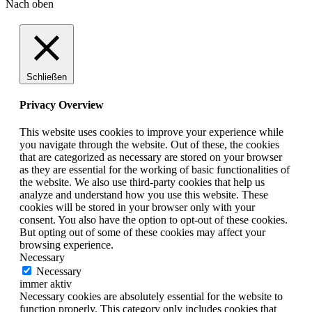
Nach oben
Schließen
Privacy Overview
This website uses cookies to improve your experience while
you navigate through the website. Out of these, the cookies
that are categorized as necessary are stored on your browser
as they are essential for the working of basic functionalities of
the website. We also use third-party cookies that help us
analyze and understand how you use this website. These
cookies will be stored in your browser only with your
consent. You also have the option to opt-out of these cookies.
But opting out of some of these cookies may affect your
browsing experience.
Necessary
Necessary
immer aktiv
Necessary cookies are absolutely essential for the website to
function properly. This category only includes cookies that