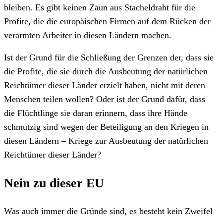
bleiben. Es gibt keinen Zaun aus Stacheldraht für die
Profite, die die europäischen Firmen auf dem Rücken der
verarmten Arbeiter in diesen Ländern machen.
Ist der Grund für die Schließung der Grenzen der, dass sie
die Profite, die sie durch die Ausbeutung der natürlichen
Reichtümer dieser Länder erzielt haben, nicht mit deren
Menschen teilen wollen? Oder ist der Grund dafür, dass
die Flüchtlinge sie daran erinnern, dass ihre Hände
schmutzig sind wegen der Beteiligung an den Kriegen in
diesen Ländern – Kriege zur Ausbeutung der natürlichen
Reichtümer dieser Länder?
Nein zu dieser EU
Was auch immer die Gründe sind, es besteht kein Zweifel