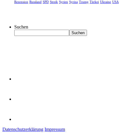
Rezension
Russland
SPD
Streik
Syrien
Syriza
Trump
Türkei
Ukraine
USA
Suchen
Suchen
Datenschutzerklärung
Impressum