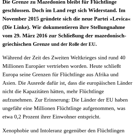
Die Grenze zu Mazedonien bleibt für Flüchtlinge
geschlossen. Doch im Land regt sich Widerstand. Im
November 2015 gründete sich die neue Partei »Levica«
(Die Linke). Wir dokumentieren ihre Stellungnahme
vom 29. März 2016 zur Schließung der mazedonisch-
griechischen Grenze
und der Rolle der EU.
Während der Zeit des Zweiten Weltkrieges sind rund 40
Millionen Europäer vertrieben worden. Heute schließt
Europa seine Grenzen für Flüchtlinge aus Afrika und
Asien. Die Ausrede dafür ist, dass die europäischen Länder
nicht die Kapazitäten hätten, mehr Flüchtlinge
aufzunehmen. Zur Erinnerung: Die Länder der EU haben
ungefähr eine Millionen Flüchtlinge aufgenommen, was
etwa 0,2 Prozent ihrer Einwohner entspricht.
Xenophobie und Intoleranz gegenüber den Flüchtlingen