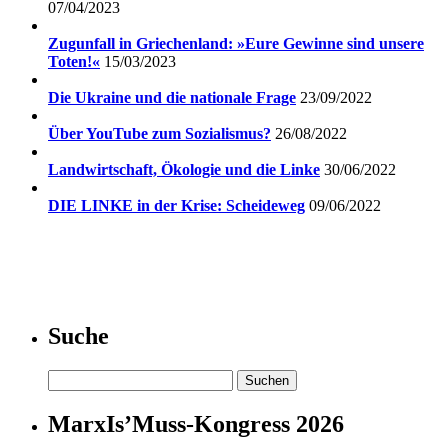
07/04/2023
Zugunfall in Griechenland: »Eure Gewinne sind unsere
Toten!«
15/03/2023
Die Ukraine und die nationale Frage
23/09/2022
Über YouTube zum Sozialismus?
26/08/2022
Landwirtschaft, Ökologie und die Linke
30/06/2022
DIE LINKE in der Krise: Scheideweg
09/06/2022
Suche
Suchen
nach:
MarxIs’Muss-Kongress 2026