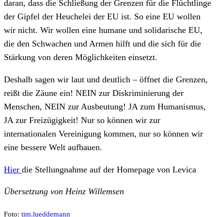
daran, dass die Schließung der Grenzen für die Flüchtlinge
der Gipfel der Heuchelei der EU ist. So eine EU wollen
wir nicht. Wir wollen eine humane und solidarische EU,
die den Schwachen und Armen hilft und die sich für die
Stärkung von deren Möglichkeiten einsetzt.
Deshalb sagen wir laut und deutlich – öffnet die Grenzen,
reißt die Zäune ein! NEIN zur Diskriminierung der
Menschen, NEIN zur Ausbeutung! JA zum Humanismus,
JA zur Freizügigkeit! Nur so können wir zur
internationalen Vereinigung kommen, nur so können wir
eine bessere Welt aufbauen.
Hier
die Stellungnahme auf der Homepage von Levica
Übersetzung von Heinz Willemsen
Foto:
tim.lueddemann