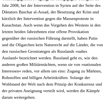
Jahr 2008, bei der Intervention in Syrien auf der Seite des
Diktators Baschar al-Assad, der Besetzung der Krim und
kürzlich der Intervention gegen die Massenproteste in
Kasachstan. Auch wenn das Vorgehen des Westens in den
letzten beiden Jahrzehnten eine offene Provokation
gegenüber der russischen Führung darstellt, haben Putin
und die Oligarchen kein Naturrecht auf die Länder, die von
den russischen Geostrategen als Russlands »nahes
Ausland« bezeichnet werden. Russland geht es, wie den
anderen großen Militärmächten, wenn sie von »nationalen
Interessen« reden, vor allem um eins: Zugang zu Märkten,
Rohstoffen und billigen Arbeitskräften. Solange der
Wohlstand der Welt nach dem Prinzip der Konkurrenz und
der privaten Aneignung verteilt wird, werden die Kämpfe
darum weitergehen.