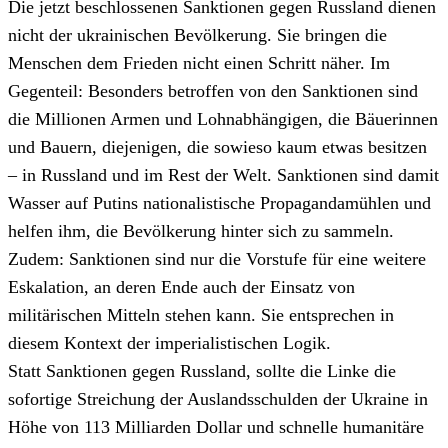
Die jetzt beschlossenen Sanktionen gegen Russland dienen
nicht der ukrainischen Bevölkerung. Sie bringen die
Menschen dem Frieden nicht einen Schritt näher. Im
Gegenteil: Besonders betroffen von den Sanktionen sind
die Millionen Armen und Lohnabhängigen, die Bäuerinnen
und Bauern, diejenigen, die sowieso kaum etwas besitzen
– in Russland und im Rest der Welt. Sanktionen sind damit
Wasser auf Putins nationalistische Propagandamühlen und
helfen ihm, die Bevölkerung hinter sich zu sammeln.
Zudem: Sanktionen sind nur die Vorstufe für eine weitere
Eskalation, an deren Ende auch der Einsatz von
militärischen Mitteln stehen kann. Sie entsprechen in
diesem Kontext der imperialistischen Logik.
Statt Sanktionen gegen Russland, sollte die Linke die
sofortige Streichung der Auslandsschulden der Ukraine in
Höhe von 113 Milliarden Dollar und schnelle humanitäre