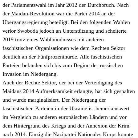
der Parlamentswahl im Jahr 2012 der Durchbruch. Nach
der Maidan-Revolution war die Partei 2014 an der
Übergangsregierung beteiligt. Bei den folgenden Wahlen
verlor Swoboda jedoch an Unterstützung und scheiterte
2019 trotz eines Wahlbündnisses mit anderen
faschistischen Organisationen wie dem Rechten Sektor
deutlich an der Fünfprozenthürde. Alle faschistischen
Parteien befanden sich bis zum Beginn der russischen
Invasion im Niedergang.
Auch der Rechte Sektor, der bei der Verteidigung des
Maidans 2014 Aufmerksamkeit erlangte, hat sich gespalten
und wurde marginalisiert. Der Niedergang der
faschistischen Parteien in der Ukraine ist bemerkenswert
im Vergleich zu anderen europäischen Ländern und vor
dem Hintergrund des Kriegs und der Annexion der Krim
nach 2014. Einzig die Nazipartei Nationales Korps konnte