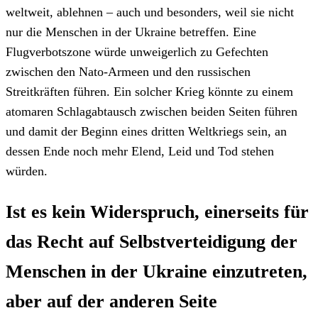
weltweit, ablehnen – auch und besonders, weil sie nicht
nur die Menschen in der Ukraine betreffen. Eine
Flugverbotszone würde unweigerlich zu Gefechten
zwischen den Nato-Armeen und den russischen
Streitkräften führen. Ein solcher Krieg könnte zu einem
atomaren Schlagabtausch zwischen beiden Seiten führen
und damit der Beginn eines dritten Weltkriegs sein, an
dessen Ende noch mehr Elend, Leid und Tod stehen
würden.
Ist es kein Widerspruch, einerseits für
das Recht auf Selbstverteidigung der
Menschen in der Ukraine einzutreten,
aber auf der anderen Seite