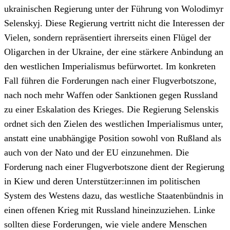
ukrainischen Regierung unter der Führung von Wolodimyr
Selenskyj. Diese Regierung vertritt nicht die Interessen der
Vielen, sondern repräsentiert ihrerseits einen Flügel der
Oligarchen in der Ukraine, der eine stärkere Anbindung an
den westlichen Imperialismus befürwortet. Im konkreten
Fall führen die Forderungen nach einer Flugverbotszone,
nach noch mehr Waffen oder Sanktionen gegen Russland
zu einer Eskalation des Krieges. Die Regierung Selenskis
ordnet sich den Zielen des westlichen Imperialismus unter,
anstatt eine unabhängige Position sowohl von Rußland als
auch von der Nato und der EU einzunehmen. Die
Forderung nach einer Flugverbotszone dient der Regierung
in Kiew und deren Unterstützer:innen im politischen
System des Westens dazu, das westliche Staatenbündnis in
einen offenen Krieg mit Russland hineinzuziehen. Linke
sollten diese Forderungen, wie viele andere Menschen