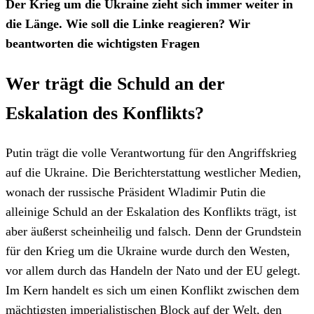
Der Krieg um die Ukraine zieht sich immer weiter in
die Länge. Wie soll die Linke reagieren? Wir
beantworten die wichtigsten Fragen
Wer trägt die Schuld an der
Eskalation des Konflikts?
Putin trägt die volle Verantwortung für den Angriffskrieg
auf die Ukraine. Die Berichterstattung westlicher Medien,
wonach der russische Präsident Wladimir Putin die
alleinige Schuld an der Eskalation des Konflikts trägt, ist
aber äußerst scheinheilig und falsch. Denn der Grundstein
für den Krieg um die Ukraine wurde durch den Westen,
vor allem durch das Handeln der Nato und der EU gelegt.
Im Kern handelt es sich um einen Konflikt zwischen dem
mächtigsten imperialistischen Block auf der Welt, den