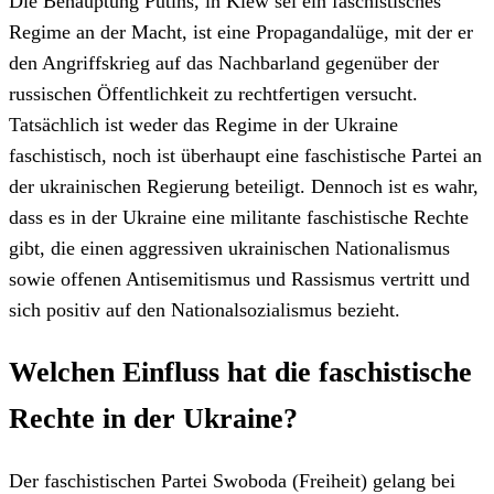
Die Behauptung Putins, in Kiew sei ein faschistisches
Regime an der Macht, ist eine Propagandalüge, mit der er
den Angriffskrieg auf das Nachbarland gegenüber der
russischen Öffentlichkeit zu rechtfertigen versucht.
Tatsächlich ist weder das Regime in der Ukraine
faschistisch, noch ist überhaupt eine faschistische Partei an
der ukrainischen Regierung beteiligt. Dennoch ist es wahr,
dass es in der Ukraine eine militante faschistische Rechte
gibt, die einen aggressiven ukrainischen Nationalismus
sowie offenen Antisemitismus und Rassismus vertritt und
sich positiv auf den Nationalsozialismus bezieht.
Welchen Einfluss hat die faschistische
Rechte in der Ukraine?
Der faschistischen Partei Swoboda (Freiheit) gelang bei