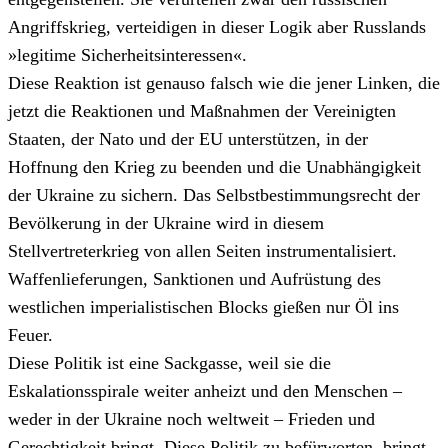
Angriffskrieg, verteidigen in dieser Logik aber Russlands
»legitime Sicherheitsinteressen«.
Diese Reaktion ist genauso falsch wie die jener Linken, die
jetzt die Reaktionen und Maßnahmen der Vereinigten
Staaten, der Nato und der EU unterstützen, in der
Hoffnung den Krieg zu beenden und die Unabhängigkeit
der Ukraine zu sichern. Das Selbstbestimmungsrecht der
Bevölkerung in der Ukraine wird in diesem
Stellvertreterkrieg von allen Seiten instrumentalisiert.
Waffenlieferungen, Sanktionen und Aufrüstung des
westlichen imperialistischen Blocks gießen nur Öl ins
Feuer.
Diese Politik ist eine Sackgasse, weil sie die
Eskalationsspirale weiter anheizt und den Menschen –
weder in der Ukraine noch weltweit – Frieden und
Gerechtigkeit bringt. Diese Politik zu befürworten, bringt