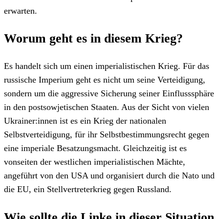
erwarten.
Worum geht es in diesem Krieg?
Es handelt sich um einen imperialistischen Krieg. Für das
russische Imperium geht es nicht um seine Verteidigung,
sondern um die aggressive Sicherung seiner Einflusssphäre
in den postsowjetischen Staaten. Aus der Sicht von vielen
Ukrainer:innen ist es ein Krieg der nationalen
Selbstverteidigung, für ihr Selbstbestimmungsrecht gegen
eine imperiale Besatzungsmacht. Gleichzeitig ist es
vonseiten der westlichen imperialistischen Mächte,
angeführt von den USA und organisiert durch die Nato und
die EU, ein Stellvertreterkrieg gegen Russland.
Wie sollte die Linke in dieser Situation