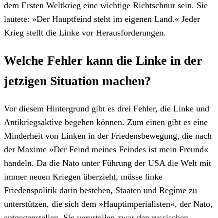
dem Ersten Weltkrieg eine wichtige Richtschnur sein. Sie
lautete: »Der Hauptfeind steht im eigenen Land.« Jeder
Krieg stellt die Linke vor Herausforderungen.
Welche Fehler kann die Linke in der
jetzigen Situation machen?
Vor diesem Hintergrund gibt es drei Fehler, die Linke und
Antikriegsaktive begehen können. Zum einen gibt es eine
Minderheit von Linken in der Friedensbewegung, die nach
der Maxime »Der Feind meines Feindes ist mein Freund«
handeln. Da die Nato unter Führung der USA die Welt mit
immer neuen Kriegen überzieht, müsse linke
Friedenspolitik darin bestehen, Staaten und Regime zu
unterstützen, die sich dem »Hauptimperialisten«, der Nato,
entgegenstellen. Sie verurteilen zwar den russischen