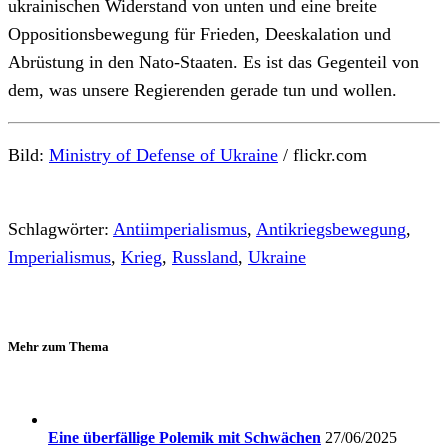
ukrainischen Widerstand von unten und eine breite
Oppositionsbewegung für Frieden, Deeskalation und
Abrüstung in den Nato-Staaten. Es ist das Gegenteil von
dem, was unsere Regierenden gerade tun und wollen.
Bild:
Ministry of Defense of Ukraine
/ flickr.com
Schlagwörter:
Antiimperialismus
,
Antikriegsbewegung
,
Imperialismus
,
Krieg
,
Russland
,
Ukraine
Mehr zum Thema
Eine überfällige Polemik mit Schwächen
27/06/2025