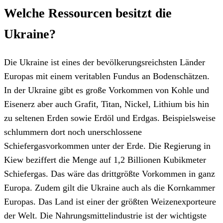
Welche Ressourcen besitzt die
Ukraine?
Die Ukraine ist eines der bevölkerungsreichsten Länder
Europas mit einem veritablen Fundus an Bodenschätzen.
In der Ukraine gibt es große Vorkommen von Kohle und
Eisenerz aber auch Grafit, Titan, Nickel, Lithium bis hin
zu seltenen Erden sowie Erdöl und Erdgas. Beispielsweise
schlummern dort noch unerschlossene
Schiefergasvorkommen unter der Erde. Die Regierung in
Kiew beziffert die Menge auf 1,2 Billionen Kubikmeter
Schiefergas. Das wäre das drittgrößte Vorkommen in ganz
Europa. Zudem gilt die Ukraine auch als die Kornkammer
Europas. Das Land ist einer der größten Weizenexporteure
der Welt. Die Nahrungsmittelindustrie ist der wichtigste