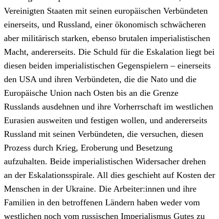
Vereinigten Staaten mit seinen europäischen Verbündeten
einerseits, und Russland, einer ökonomisch schwächeren
aber militärisch starken, ebenso brutalen imperialistischen
Macht, andererseits. Die Schuld für die Eskalation liegt bei
diesen beiden imperialistischen Gegenspielern – einerseits
den USA und ihren Verbündeten, die die Nato und die
Europäische Union nach Osten bis an die Grenze
Russlands ausdehnen und ihre Vorherrschaft im westlichen
Eurasien ausweiten und festigen wollen, und andererseits
Russland mit seinen Verbündeten, die versuchen, diesen
Prozess durch Krieg, Eroberung und Besetzung
aufzuhalten. Beide imperialistischen Widersacher drehen
an der Eskalationsspirale. All dies geschieht auf Kosten der
Menschen in der Ukraine. Die Arbeiter:innen und ihre
Familien in den betroffenen Ländern haben weder vom
westlichen noch vom russischen Imperialismus Gutes zu