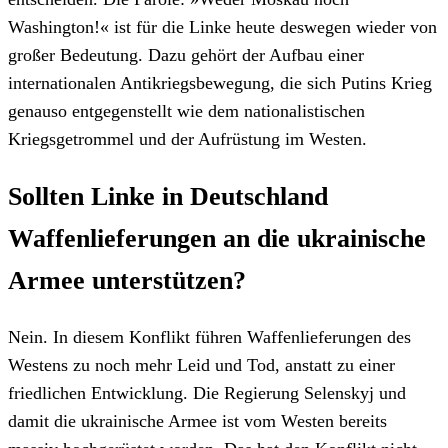
Washington!« ist für die Linke heute deswegen wieder von
großer Bedeutung. Dazu gehört der Aufbau einer
internationalen Antikriegsbewegung, die sich Putins Krieg
genauso entgegenstellt wie dem nationalistischen
Kriegsgetrommel und der Aufrüstung im Westen.
Sollten Linke in Deutschland
Waffenlieferungen an die ukrainische
Armee unterstützen?
Nein. In diesem Konflikt führen Waffenlieferungen des
Westens zu noch mehr Leid und Tod, anstatt zu einer
friedlichen Entwicklung. Die Regierung Selenskyj und
damit die ukrainische Armee ist vom Westen bereits