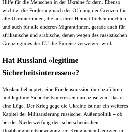
Hilfe für die Menschen in der Ukraine fordern. Ebenso
wichtig: die Forderung nach der Öffnung der Grenzen für
alle Ukrainer:innen, die aus ihrer Heimat fliehen möchten,
und auch für alle anderen Migrant:innen, gerade auch für
afrikanische und arabische, denen wegen des rassistischen
Grenzregimes der EU die Einreise verweigert wird.
Hat Russland »legitime
Sicherheitsinteressen«?
Moskau behauptet, eine Friedensmission durchzuführen
und legitime Sicherheitsinteressen durchzusetzen. Das ist
eine Lüge. Der Krieg gege die Ukraine ist nur ein weiteres
Kapitel der Militarisierung russischer Außenpolitik – ob
bei der Niederwerfung der tschetschenischen
Unabhängigkeitsbewegung, im Krieg gegen Georgien im