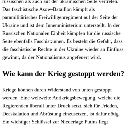
russischen als auch auf der ukrainischen Seite vertreten.
Das faschistische Asow-Bataillon kämpft als
paramilitärisches Freiwilligenregiment auf der Seite der
Ukraine und ist dem Innenministerium unterstellt. In der
Russischen Nationalen Einheit kämpfen für die russische
Seite ebenfalls Faschist:innen. Es besteht die Gefahr, dass
die faschistische Rechte in der Ukraine wieder an Einfluss
gewinnt, da der Nationalismus angefeuert wird.
Wie kann der Krieg gestoppt werden?
Kriege können durch Widerstand von unten gestoppt
werden. Eine weltweite Antikriegsbewegung, welche die
Regierenden überall unter Druck setzt, sich für Frieden,
Deeskalation und Abrüstung einzusetzen, ist dafür nötig.
Ein wichtiger Schlüssel zur Niederlage Putins liegt