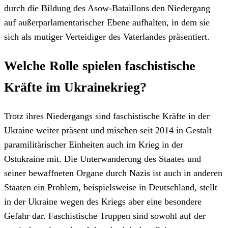
durch die Bildung des Asow-Bataillons den Niedergang
auf außerparlamentarischer Ebene aufhalten, in dem sie
sich als mutiger Verteidiger des Vaterlandes präsentiert.
Welche Rolle spielen faschistische
Kräfte im Ukrainekrieg?
Trotz ihres Niedergangs sind faschistische Kräfte in der
Ukraine weiter präsent und mischen seit 2014 in Gestalt
paramilitärischer Einheiten auch im Krieg in der
Ostukraine mit. Die Unterwanderung des Staates und
seiner bewaffneten Organe durch Nazis ist auch in anderen
Staaten ein Problem, beispielsweise in Deutschland, stellt
in der Ukraine wegen des Kriegs aber eine besondere
Gefahr dar. Faschistische Truppen sind sowohl auf der