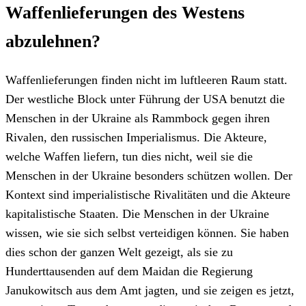
Waffenlieferungen des Westens
abzulehnen?
Waffenlieferungen finden nicht im luftleeren Raum statt.
Der westliche Block unter Führung der USA benutzt die
Menschen in der Ukraine als Rammbock gegen ihren
Rivalen, den russischen Imperialismus. Die Akteure,
welche Waffen liefern, tun dies nicht, weil sie die
Menschen in der Ukraine besonders schützen wollen. Der
Kontext sind imperialistische Rivalitäten und die Akteure
kapitalistische Staaten. Die Menschen in der Ukraine
wissen, wie sie sich selbst verteidigen können. Sie haben
dies schon der ganzen Welt gezeigt, als sie zu
Hunderttausenden auf dem Maidan die Regierung
Janukowitsch aus dem Amt jagten, und sie zeigen es jetzt,