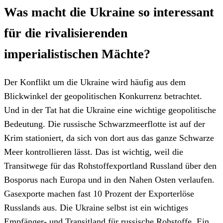
Was macht die Ukraine so interessant
für die rivalisierenden
imperialistischen Mächte?
Der Konflikt um die Ukraine wird häufig aus dem
Blickwinkel der geopolitischen Konkurrenz betrachtet.
Und in der Tat hat die Ukraine eine wichtige geopolitische
Bedeutung. Die russische Schwarzmeerflotte ist auf der
Krim stationiert, da sich von dort aus das ganze Schwarze
Meer kontrollieren lässt. Das ist wichtig, weil die
Transitwege für das Rohstoffexportland Russland über den
Bosporus nach Europa und in den Nahen Osten verlaufen.
Gasexporte machen fast 10 Prozent der Exporterlöse
Russlands aus. Die Ukraine selbst ist ein wichtiges
Empfänger- und Transitland für russische Rohstoffe. Ein