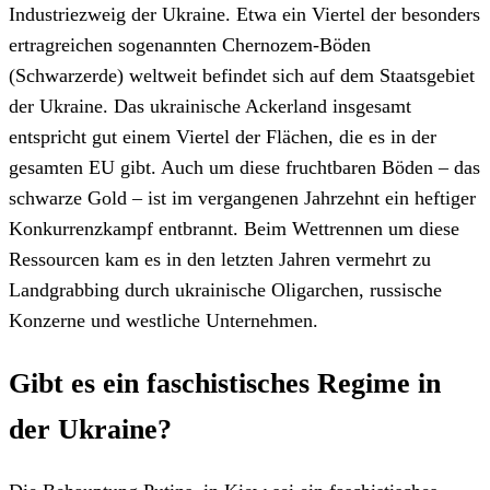
Industriezweig der Ukraine. Etwa ein Viertel der besonders
ertragreichen sogenannten Chernozem-Böden
(Schwarzerde) weltweit befindet sich auf dem Staatsgebiet
der Ukraine. Das ukrainische Ackerland insgesamt
entspricht gut einem Viertel der Flächen, die es in der
gesamten EU gibt. Auch um diese fruchtbaren Böden – das
schwarze Gold – ist im vergangenen Jahrzehnt ein heftiger
Konkurrenzkampf entbrannt. Beim Wettrennen um diese
Ressourcen kam es in den letzten Jahren vermehrt zu
Landgrabbing durch ukrainische Oligarchen, russische
Konzerne und westliche Unternehmen.
Gibt es ein faschistisches Regime in
der Ukraine?