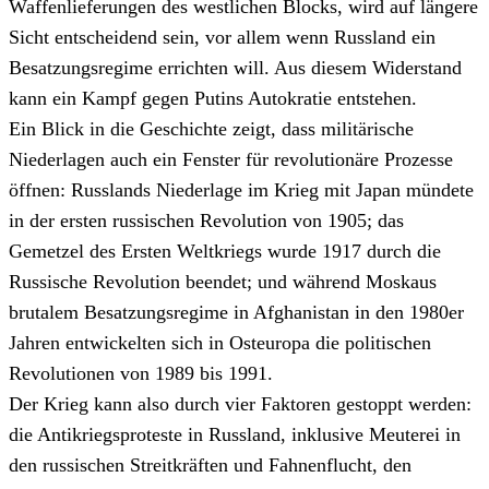
Waffenlieferungen des westlichen Blocks, wird auf längere
Sicht entscheidend sein, vor allem wenn Russland ein
Besatzungsregime errichten will. Aus diesem Widerstand
kann ein Kampf gegen Putins Autokratie entstehen.
Ein Blick in die Geschichte zeigt, dass militärische
Niederlagen auch ein Fenster für revolutionäre Prozesse
öffnen: Russlands Niederlage im Krieg mit Japan mündete
in der ersten russischen Revolution von 1905; das
Gemetzel des Ersten Weltkriegs wurde 1917 durch die
Russische Revolution beendet; und während Moskaus
brutalem Besatzungsregime in Afghanistan in den 1980er
Jahren entwickelten sich in Osteuropa die politischen
Revolutionen von 1989 bis 1991.
Der Krieg kann also durch vier Faktoren gestoppt werden:
die Antikriegsproteste in Russland, inklusive Meuterei in
den russischen Streitkräften und Fahnenflucht, den