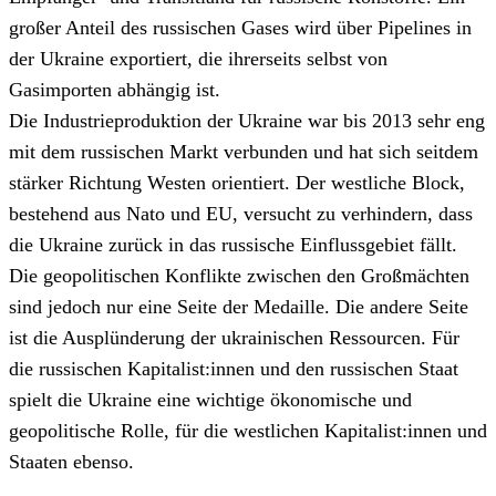
großer Anteil des russischen Gases wird über Pipelines in
der Ukraine exportiert, die ihrerseits selbst von
Gasimporten abhängig ist.
Die Industrieproduktion der Ukraine war bis 2013 sehr eng
mit dem russischen Markt verbunden und hat sich seitdem
stärker Richtung Westen orientiert. Der westliche Block,
bestehend aus Nato und EU, versucht zu verhindern, dass
die Ukraine zurück in das russische Einflussgebiet fällt.
Die geopolitischen Konflikte zwischen den Großmächten
sind jedoch nur eine Seite der Medaille. Die andere Seite
ist die Ausplünderung der ukrainischen Ressourcen. Für
die russischen Kapitalist:innen und den russischen Staat
spielt die Ukraine eine wichtige ökonomische und
geopolitische Rolle, für die westlichen Kapitalist:innen und
Staaten ebenso.