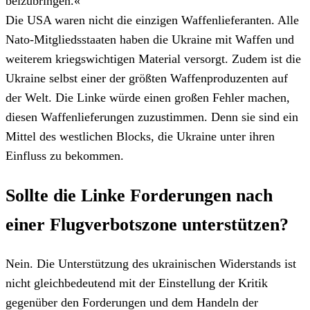
beizubringen.«
Die USA waren nicht die einzigen Waffenlieferanten. Alle
Nato-Mitgliedsstaaten haben die Ukraine mit Waffen und
weiterem kriegswichtigen Material versorgt. Zudem ist die
Ukraine selbst einer der größten Waffenproduzenten auf
der Welt. Die Linke würde einen großen Fehler machen,
diesen Waffenlieferungen zuzustimmen. Denn sie sind ein
Mittel des westlichen Blocks, die Ukraine unter ihren
Einfluss zu bekommen.
Sollte die Linke Forderungen nach
einer Flugverbotszone unterstützen?
Nein. Die Unterstützung des ukrainischen Widerstands ist
nicht gleichbedeutend mit der Einstellung der Kritik
gegenüber den Forderungen und dem Handeln der