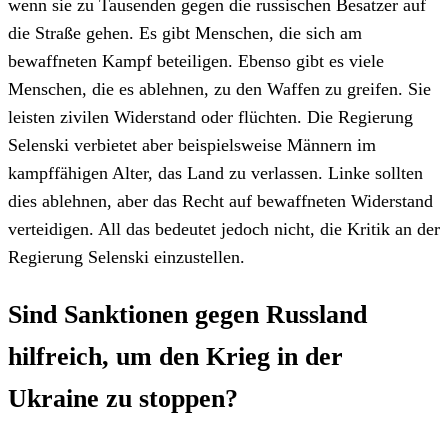
wenn sie zu Tausenden gegen die russischen Besatzer auf
die Straße gehen. Es gibt Menschen, die sich am
bewaffneten Kampf beteiligen. Ebenso gibt es viele
Menschen, die es ablehnen, zu den Waffen zu greifen. Sie
leisten zivilen Widerstand oder flüchten. Die Regierung
Selenski verbietet aber beispielsweise Männern im
kampffähigen Alter, das Land zu verlassen. Linke sollten
dies ablehnen, aber das Recht auf bewaffneten Widerstand
verteidigen. All das bedeutet jedoch nicht, die Kritik an der
Regierung Selenski einzustellen.
Sind Sanktionen gegen Russland
hilfreich, um den Krieg in der
Ukraine zu stoppen?