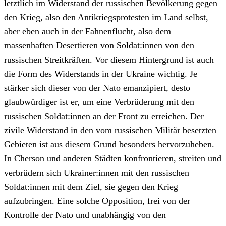
letztlich im Widerstand der russischen Bevölkerung gegen
den Krieg, also den Antikriegsprotesten im Land selbst,
aber eben auch in der Fahnenflucht, also dem
massenhaften Desertieren von Soldat:innen von den
russischen Streitkräften. Vor diesem Hintergrund ist auch
die Form des Widerstands in der Ukraine wichtig. Je
stärker sich dieser von der Nato emanzipiert, desto
glaubwürdiger ist er, um eine Verbrüderung mit den
russischen Soldat:innen an der Front zu erreichen. Der
zivile Widerstand in den vom russischen Militär besetzten
Gebieten ist aus diesem Grund besonders hervorzuheben.
In Cherson und anderen Städten konfrontieren, streiten und
verbrüdern sich Ukrainer:innen mit den russischen
Soldat:innen mit dem Ziel, sie gegen den Krieg
aufzubringen. Eine solche Opposition, frei von der
Kontrolle der Nato und unabhängig von den