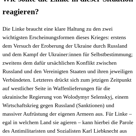
reagieren?
Die Linke braucht eine klare Haltung zu den zwei
wichtigsten Erscheinungsformen dieses Krieges: erstens
dem Versuch der Eroberung der Ukraine durch Russland
und dem Kampf der Ukrainer:innen für Selbstbestimmung;
zweitens dem dafür ursächlichen Konflikt zwischen
Russland und den Vereinigten Staaten und ihren jeweiligen
Verbündeten. Letzteres drückt sich zum jetzigen Zeitpunkt
auf westlicher Seite in Waffenlieferungen für die
ukrainische Regierung von Wolodymyr Selenskyj, einem
Wirtschaftskrieg gegen Russland (Sanktionen) und
massiver Aufrüstung der eigenen Armeen aus. Für Linke –
egal in welchem Land sie agieren – kann hierbei die Parole
des Antimilitaristen und Sozialisten Karl Liebknecht aus