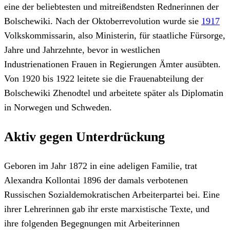
eine der beliebtesten und mitreißendsten Rednerinnen der
Bolschewiki. Nach der Oktoberrevolution wurde sie
1917
Volkskommissarin, also Ministerin, für staatliche Fürsorge,
Jahre und Jahrzehnte, bevor in westlichen
Industrienationen Frauen in Regierungen Ämter ausübten.
Von 1920 bis 1922 leitete sie die Frauenabteilung der
Bolschewiki Zhenodtel und arbeitete später als Diplomatin
in Norwegen und Schweden.
Aktiv gegen Unterdrückung
Geboren im Jahr 1872 in eine adeligen Familie, trat
Alexandra Kollontai 1896 der damals verbotenen
Russischen Sozialdemokratischen Arbeiterpartei bei. Eine
ihrer Lehrerinnen gab ihr erste marxistische Texte, und
ihre folgenden Begegnungen mit Arbeiterinnen