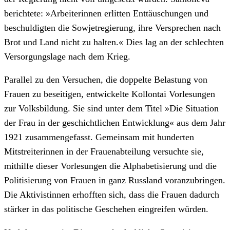
berichtete: »Arbeiterinnen erlitten Enttäuschungen und
beschuldigten die Sowjetregierung, ihre Versprechen nach
Brot und Land nicht zu halten.« Dies lag an der schlechten
Versorgungslage nach dem Krieg.
Parallel zu den Versuchen, die doppelte Belastung von
Frauen zu beseitigen, entwickelte Kollontai Vorlesungen
zur Volksbildung. Sie sind unter dem Titel »Die Situation
der Frau in der geschichtlichen Entwicklung« aus dem Jahr
1921 zusammengefasst. Gemeinsam mit hunderten
Mitstreiterinnen in der Frauenabteilung versuchte sie,
mithilfe dieser Vorlesungen die Alphabetisierung und die
Politisierung von Frauen in ganz Russland voranzubringen.
Die Aktivistinnen erhofften sich, dass die Frauen dadurch
stärker in das politische Geschehen eingreifen würden.