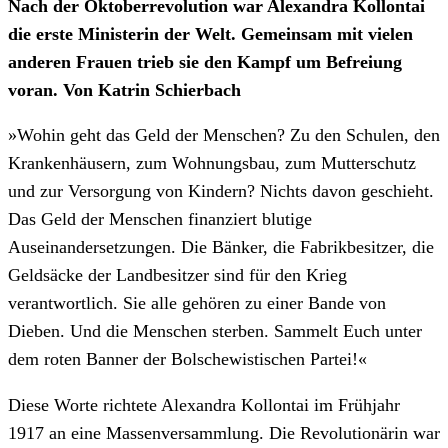
Nach der Oktoberrevolution war Alexandra Kollontai
die erste Ministerin der Welt. Gemeinsam mit vielen
anderen Frauen trieb sie den Kampf um Befreiung
voran. Von Katrin Schierbach
»Wohin geht das Geld der Menschen? Zu den Schulen, den
Krankenhäusern, zum Wohnungsbau, zum Mutterschutz
und zur Versorgung von Kindern? Nichts davon geschieht.
Das Geld der Menschen finanziert blutige
Auseinandersetzungen. Die Bänker, die Fabrikbesitzer, die
Geldsäcke der Landbesitzer sind für den Krieg
verantwortlich. Sie alle gehören zu einer Bande von
Dieben. Und die Menschen sterben. Sammelt Euch unter
dem roten Banner der Bolschewistischen Partei!«
Diese Worte richtete Alexandra Kollontai im Frühjahr
1917 an eine Massenversammlung. Die Revolutionärin war