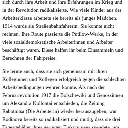
sich durch ihre Arbeit und ihre Erfahrungen im Krieg und
in der Revolution radikalisierte. Wie viele Kinder aus der
Arbeiterklasse arbeitete sie bereits als junges Mädchen.
1914 wurde sie Straßenbahnfahrerin. Sie konnte nicht
rechnen. Ihre Route passierte die Putilow-Werke, in der
viele sozialdemokratische Arbeiterinnen und Arbeiter
beschäftigt waren. Diese halfen ihr beim Einsammeln und
Berechnen der Fahrpreise.
Sie lernte auch, dass sie sich gemeinsam mit ihren
Kolleginnen und Kollegen erfolgreich gegen die schlechten
Arbeitsbedingungen wehren konnte. Als nach der
Februarrevolution 1917 die Bolschewiki und Genossinnen
um Alexandra Kollontai entschieden, die Zeitung
Rabotnitsa (Die Arbeiterin) wieder herauszugeben, war
Rodinova bereits so radikalisiert und mutig, dass sie drei
Tagesgehälter ihres geringen Einkommens spendete, um