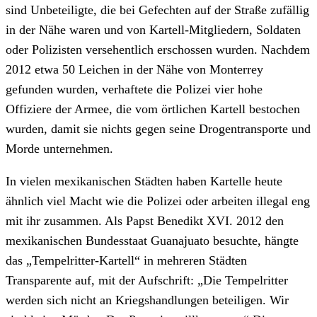
sind Unbeteiligte, die bei Gefechten auf der Straße zufällig
in der Nähe waren und von Kartell-Mitgliedern, Soldaten
oder Polizisten versehentlich erschossen wurden. Nachdem
2012 etwa 50 Leichen in der Nähe von Monterrey
gefunden wurden, verhaftete die Polizei vier hohe
Offiziere der Armee, die vom örtlichen Kartell bestochen
wurden, damit sie nichts gegen seine Drogentransporte und
Morde unternehmen.
In vielen mexikanischen Städten haben Kartelle heute
ähnlich viel Macht wie die Polizei oder arbeiten illegal eng
mit ihr zusammen. Als Papst Benedikt XVI. 2012 den
mexikanischen Bundesstaat Guanajuato besuchte, hängte
das „Tempelritter-Kartell“ in mehreren Städten
Transparente auf, mit der Aufschrift: „Die Tempelritter
werden sich nicht an Kriegshandlungen beteiligen. Wir