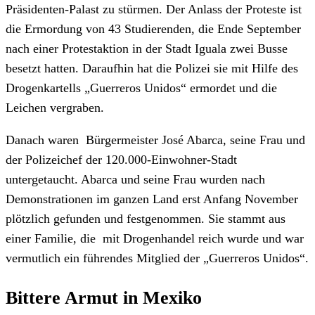
Präsidenten-Palast zu stürmen. Der Anlass der Proteste ist
die Ermordung von 43 Studierenden, die Ende September
nach einer Protestaktion in der Stadt Iguala zwei Busse
besetzt hatten. Daraufhin hat die Polizei sie mit Hilfe des
Drogenkartells „Guerreros Unidos“ ermordet und die
Leichen vergraben.
Danach waren Bürgermeister José Abarca, seine Frau und
der Polizeichef der 120.000-Einwohner-Stadt
untergetaucht. Abarca und seine Frau wurden nach
Demonstrationen im ganzen Land erst Anfang November
plötzlich gefunden und festgenommen. Sie stammt aus
einer Familie, die mit Drogenhandel reich wurde und war
vermutlich ein führendes Mitglied der „Guerreros Unidos“.
Bittere Armut in Mexiko