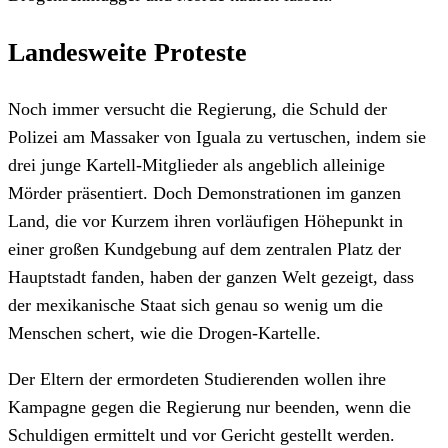
Landesweite Proteste
Noch immer versucht die Regierung, die Schuld der
Polizei am Massaker von Iguala zu vertuschen, indem sie
drei junge Kartell-Mitglieder als angeblich alleinige
Mörder präsentiert. Doch Demonstrationen im ganzen
Land, die vor Kurzem ihren vorläufigen Höhepunkt in
einer großen Kundgebung auf dem zentralen Platz der
Hauptstadt fanden, haben der ganzen Welt gezeigt, dass
der mexikanische Staat sich genau so wenig um die
Menschen schert, wie die Drogen-Kartelle.
Der Eltern der ermordeten Studierenden wollen ihre
Kampagne gegen die Regierung nur beenden, wenn die
Schuldigen ermittelt und vor Gericht gestellt werden.