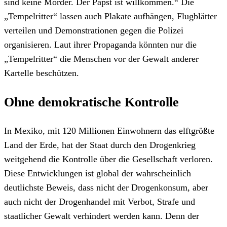
sind keine Mörder. Der Papst ist willkommen.“ Die
„Tempelritter“ lassen auch Plakate aufhängen, Flugblätter
verteilen und Demonstrationen gegen die Polizei
organisieren. Laut ihrer Propaganda könnten nur die
„Tempelritter“ die Menschen vor der Gewalt anderer
Kartelle beschützen.
Ohne demokratische Kontrolle
In Mexiko, mit 120 Millionen Einwohnern das elftgrößte
Land der Erde, hat der Staat durch den Drogenkrieg
weitgehend die Kontrolle über die Gesellschaft verloren.
Diese Entwicklungen ist global der wahrscheinlich
deutlichste Beweis, dass nicht der Drogenkonsum, aber
auch nicht der Drogenhandel mit Verbot, Strafe und
staatlicher Gewalt verhindert werden kann. Denn der