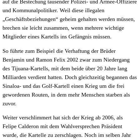
auf die Bestechung tausender Polizei- und Armee-Offiziere
und Kommunalpolitiker. Weil diese illegalen
„Geschäftsbeziehungen“ geheim gehalten werden müssen,
brechen sie leicht zusammen, wenn mehrere wichtige
Mitglieder eines Kartells ins Gefängnis müssen.
So führte zum Beispiel die Verhaftung der Brüder
Benjamin und Ramon Felix 2002 zwar zum Niedergang
des Tijuana-Kartells, mit dem beide über 20 Jahre lang
Milliarden verdient hatten. Doch gleichzeitig begannen das
Sinaloa- und das Golf-Kartell einen Krieg um die frei
gewordenen Routen, in dem mehr Menschen starben als
zuvor.
Weiter verschlimmert hat sich der Krieg ab 2006, als
Felipe Calderon mit dem Wahlversprechen Präsident
wurde, die Kartelle zu zerschlagen. Noch im selben Jahr