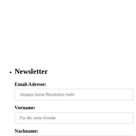
Newsletter
Email-Adresse:
Vorname:
Nachname: