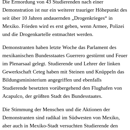
Die Ermordung von 43 Studierenden nach einer
Demonstration ist nur ein weiterer trauriger Höhepunkt des
seit über 10 Jahren andauernden „Drogenkrieges“ in
Mexiko. Frieden wird es erst geben, wenn Armee, Polizei
und die Drogenkartelle entmachtet werden.
Demonstranten haben letzte Woche das Parlament des
mexikanischen Bundesstaates Guerrero gestürmt und Feuer
im Plenarsaal gelegt. Studierende und Lehrer der linken
Gewerkschaft Ceteg haben mit Steinen und Knüppeln das
Bildungsministerium angegriffen und ebenfalls
Studierende besetzten vorübergehend den Flughafen von
Acapulco, der größten Stadt des Bundesstaates.
Die Stimmung der Menschen und die Aktionen der
Demonstranten sind radikal im Südwesten von Mexiko,
aber auch in Mexiko-Stadt versuchten Studierende den