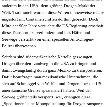
anderem in den USA, dem größten Drogen-Markt der
Welt. Traditionell wurden diese Waren tonnenweise relativ
ungestört mit Containerschiffen dorthin gebracht. Doch
Mitte der 90er Jahre versuchte die US-Regierung ernsthaft,
diese Transporte zu verhindern und ließ Häfen und
Seewege verstärkt von einer speziellen Anti-Drogen-
Polizei überwachen.
Seitdem sind südamerikanische Kartelle gezwungen,
Drogen über den Landweg in die USA zu bringen und
damit zwangsläufig durch ganz Mexiko zu transportieren.
Dafür beauftragte man mexikanische Unternehmen, die
sich auf Schmuggel von Waffen und Drogen über die US-
amerikanische Grenze spezialisiert hatten. Weil der
Seeweg größtenteils versperrt war, erlangten diese
„Speditionen“ eine Monopolstellung für Drogentransporte