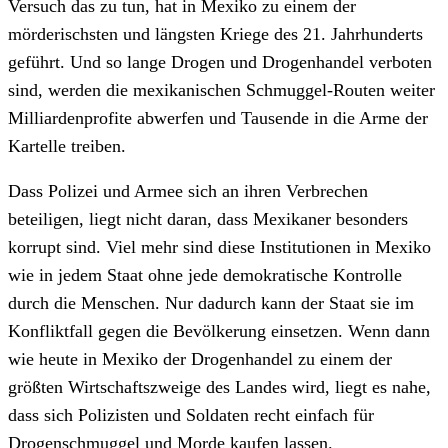
Versuch das zu tun, hat in Mexiko zu einem der
mörderischsten und längsten Kriege des 21. Jahrhunderts
geführt. Und so lange Drogen und Drogenhandel verboten
sind, werden die mexikanischen Schmuggel-Routen weiter
Milliardenprofite abwerfen und Tausende in die Arme der
Kartelle treiben.
Dass Polizei und Armee sich an ihren Verbrechen
beteiligen, liegt nicht daran, dass Mexikaner besonders
korrupt sind. Viel mehr sind diese Institutionen in Mexiko
wie in jedem Staat ohne jede demokratische Kontrolle
durch die Menschen. Nur dadurch kann der Staat sie im
Konfliktfall gegen die Bevölkerung einsetzen. Wenn dann
wie heute in Mexiko der Drogenhandel zu einem der
größten Wirtschaftszweige des Landes wird, liegt es nahe,
dass sich Polizisten und Soldaten recht einfach für
Drogenschmuggel und Morde kaufen lassen.