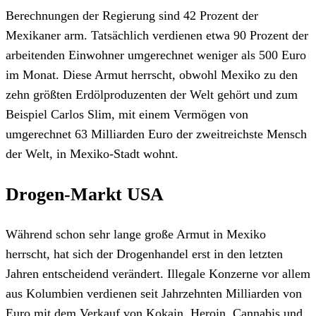
Berechnungen der Regierung sind 42 Prozent der
Mexikaner arm. Tatsächlich verdienen etwa 90 Prozent der
arbeitenden Einwohner umgerechnet weniger als 500 Euro
im Monat. Diese Armut herrscht, obwohl Mexiko zu den
zehn größten Erdölproduzenten der Welt gehört und zum
Beispiel Carlos Slim, mit einem Vermögen von
umgerechnet 63 Milliarden Euro der zweitreichste Mensch
der Welt, in Mexiko-Stadt wohnt.
Drogen-Markt USA
Während schon sehr lange große Armut in Mexiko
herrscht, hat sich der Drogenhandel erst in den letzten
Jahren entscheidend verändert. Illegale Konzerne vor allem
aus Kolumbien verdienen seit Jahrzehnten Milliarden von
Euro mit dem Verkauf von Kokain, Heroin, Cannabis und