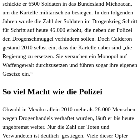
schickte er 6500 Soldaten in das Bundesland Michoacan,
um die Kartelle militärisch zu besiegen. In den folgenden
Jahren wurde die Zahl der Soldaten im Drogenkrieg Schritt
für Schritt auf heute 45.000 erhöht, die neben der Polizei
den Drogenschmuggel verhindern sollen. Doch Calderon
gestand 2010 selbst ein, dass die Kartelle dabei sind „die
Regierung zu ersetzen. Sie versuchen ein Monopol auf
Waffengewalt durchzusetzen und führen sogar ihre eigenen
Gesetze ein.“
So viel Macht wie die Polizei
Obwohl in Mexiko allein 2010 mehr als 28.000 Menschen
wegen Drogenhandels verhaftet wurden, läuft er bis heute
ungebremst weiter. Nur die Zahl der Toten und
Verwundeten ist deutlich gestiegen. Viele dieser Opfer