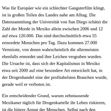
Was für Europäer wie ein schlechter Gangsterfilm klingt,
ist in großen Teilen des Landes nahe am Alltag. Die
Datensammlung der Universität von San Diego schätzt die
Zahl der Morde in Mexiko allein zwischen 2006 und 12
auf etwa 120.000. Das sind durchschnittlich etwa 55
ermordete Menschen pro Tag. Dazu kommen 27.000
Vermisste, von denen wahrscheinlich die allermeisten
ebenfalls ermordet und ihre Leichen vergraben wurden.
Die Ursache ist, dass sich der Kapitalismus in Mexiko
etwa seit 2000 auf eine besondere Art entwickelt hat, in
der Drogenhandel eine der profitabelsten Branchen wurde,
gerade weil er verboten ist.
Ein entscheidender Grund, warum zehntausende
Mexikaner täglich für Drogenkartelle ihr Leben riskieren,
ist die bittere Armut der Menschen. Selbst nach den