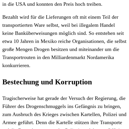
in die USA und konnten den Preis hoch treiben.
Bezahlt wird für die Lieferungen oft mit einem Teil der
transportierten Ware selbst, weil bei illegalem Handel
keine Banküberweisungen möglich sind. So entstehen seit
etwa 10 Jahren in Mexiko reiche Organisationen, die selbst
große Mengen Drogen besitzen und miteinander um die
Transportrouten in den Milliardenmarkt Nordamerika
konkurrieren.
Bestechung und Korruption
Tragischerweise hat gerade der Versuch der Regierung, die
Führer des Drogenschmuggels ins Gefängnis zu bringen,
zum Ausbruch des Krieges zwischen Kartellen, Polizei und
Armee geführt. Denn die Kartelle stützen ihre Transporte