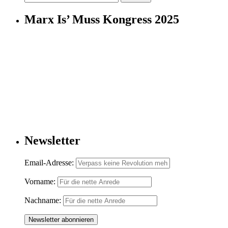
nach:
Marx Is’ Muss Kongress 2025
Newsletter
Email-Adresse:
Vorname:
Nachname: