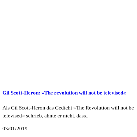
Gil Scott-Heron: »The revolution will not be televised«
Als Gil Scott-Heron das Gedicht »The Revolution will not be
televised« schrieb, ahnte er nicht, dass...
03/01/2019