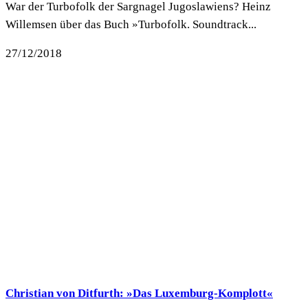
War der Turbofolk der Sargnagel Jugoslawiens? Heinz
Willemsen über das Buch »Turbofolk. Soundtrack...
27/12/2018
Christian von Ditfurth: »Das Luxemburg-Komplott«