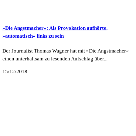
»Die Angstmacher«: Als Provokation aufhörte,
»automatisch« links zu sein
Der Journalist Thomas Wagner hat mit »Die Angstmacher«
einen unterhaltsam zu lesenden Aufschlag über...
15/12/2018