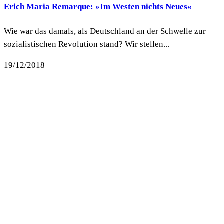
Erich Maria Remarque: »Im Westen nichts Neues«
Wie war das damals, als Deutschland an der Schwelle zur
sozialistischen Revolution stand? Wir stellen...
19/12/2018