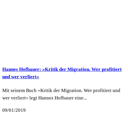
Hannes Hofbauer: »Kritik der Migration. Wer profitiert
und wer verliert«
Mit seinem Buch »Kritik der Migration. Wer profitiert und
wer verliert« legt Hannes Hofbauer eine...
09/01/2019