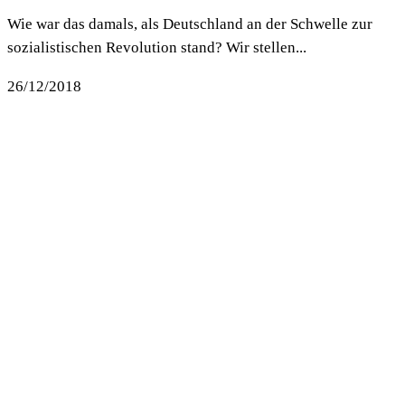
Wie war das damals, als Deutschland an der Schwelle zur
sozialistischen Revolution stand? Wir stellen...
26/12/2018