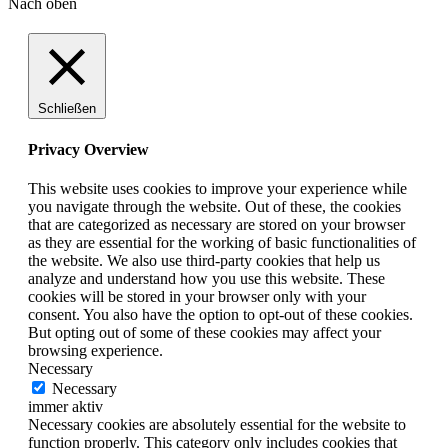
Nach oben
Schließen
Privacy Overview
This website uses cookies to improve your experience while
you navigate through the website. Out of these, the cookies
that are categorized as necessary are stored on your browser
as they are essential for the working of basic functionalities of
the website. We also use third-party cookies that help us
analyze and understand how you use this website. These
cookies will be stored in your browser only with your
consent. You also have the option to opt-out of these cookies.
But opting out of some of these cookies may affect your
browsing experience.
Necessary
Necessary
immer aktiv
Necessary cookies are absolutely essential for the website to
function properly. This category only includes cookies that