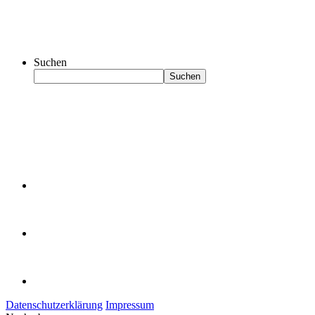
Suchen
Suchen
Datenschutzerklärung
Impressum