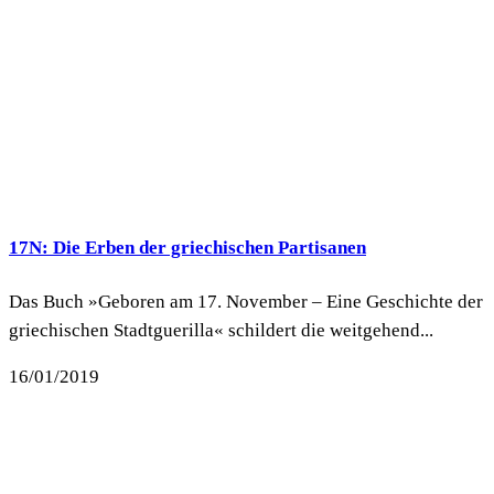
17N: Die Erben der griechischen Partisanen
Das Buch »Geboren am 17. November – Eine Geschichte der
griechischen Stadtguerilla« schildert die weitgehend...
16/01/2019