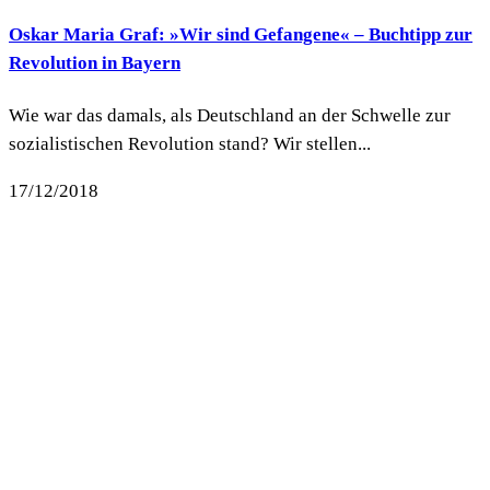
Oskar Maria Graf: »Wir sind Gefangene« – Buchtipp zur
Revolution in Bayern
Wie war das damals, als Deutschland an der Schwelle zur
sozialistischen Revolution stand? Wir stellen...
17/12/2018