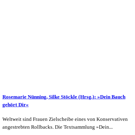
Rosemarie Nünning, Silke Stöckle (Hrsg.): »Dein Bauch
gehört Dir«
Weltweit sind Frauen Zielscheibe eines von Konservativen
angestrebten Rollbacks. Die Textsammlung »Dein...