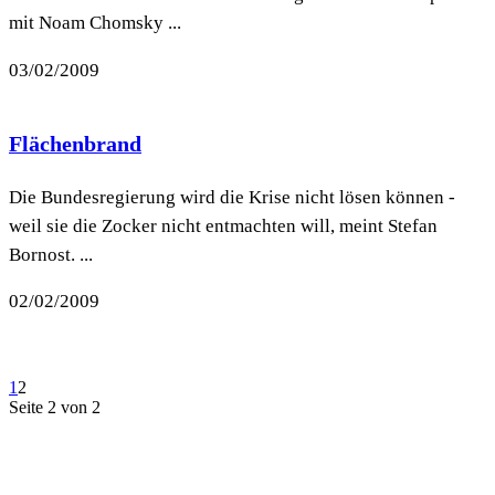
mit Noam Chomsky ...
03/02/2009
Flächenbrand
Die Bundesregierung wird die Krise nicht lösen können -
weil sie die Zocker nicht entmachten will, meint Stefan
Bornost. ...
02/02/2009
1
2
Seite 2 von 2