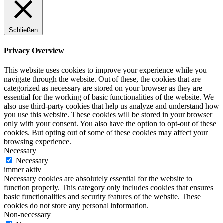
Schließen
Privacy Overview
This website uses cookies to improve your experience while you
navigate through the website. Out of these, the cookies that are
categorized as necessary are stored on your browser as they are
essential for the working of basic functionalities of the website. We
also use third-party cookies that help us analyze and understand how
you use this website. These cookies will be stored in your browser
only with your consent. You also have the option to opt-out of these
cookies. But opting out of some of these cookies may affect your
browsing experience.
Necessary
Necessary
immer aktiv
Necessary cookies are absolutely essential for the website to
function properly. This category only includes cookies that ensures
basic functionalities and security features of the website. These
cookies do not store any personal information.
Non-necessary