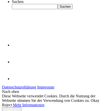
Suchen
Suchen
Datenschutzerklärung
Impressum
Nach oben
Diese Webseite verwendet Cookies. Durch die Nutzung der
Webseite stimmen Sie der Verwendung von Cookies zu.
Okay
Reject
Mehr Informationen