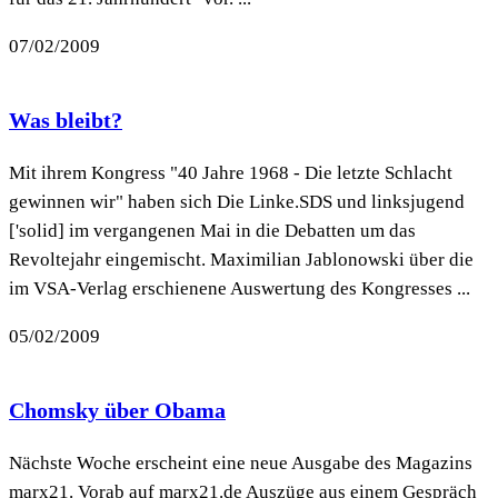
07/02/2009
Was bleibt?
Mit ihrem Kongress "40 Jahre 1968 - Die letzte Schlacht
gewinnen wir" haben sich Die Linke.SDS und linksjugend
['solid] im vergangenen Mai in die Debatten um das
Revoltejahr eingemischt. Maximilian Jablonowski über die
im VSA-Verlag erschienene Auswertung des Kongresses ...
05/02/2009
Chomsky über Obama
Nächste Woche erscheint eine neue Ausgabe des Magazins
marx21. Vorab auf marx21.de Auszüge aus einem Gespräch