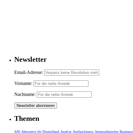
Newsletter
Email-Adresse:
Vorname:
Nachname:
Themen
AfD
Alternative für Deutschland
Analyse
Antifaschismus
Antimuslimischer Rassismu