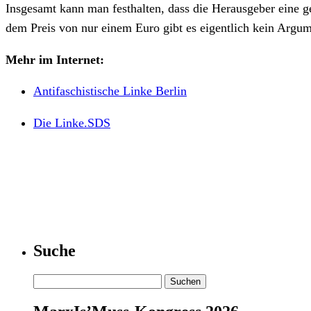
Insgesamt kann man festhalten, dass die Herausgeber eine g
dem Preis von nur einem Euro gibt es eigentlich kein Argume
Mehr im Internet:
Antifaschistische Linke Berlin
Die Linke.SDS
Suche
Suchen
nach: