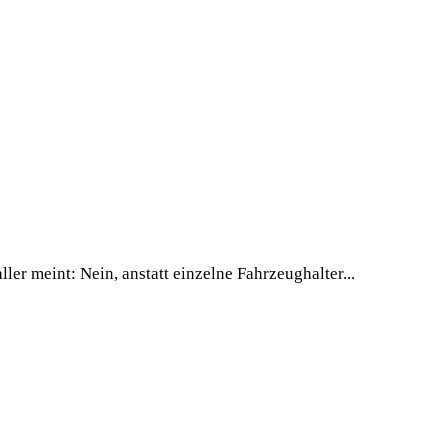
er meint: Nein, anstatt einzelne Fahrzeughalter...