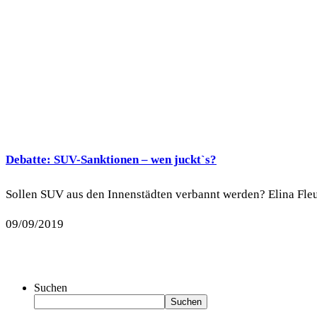
Debatte: SUV-Sanktionen – wen juckt`s?
Sollen SUV aus den Innenstädten verbannt werden? Elina Fleu
09/09/2019
Suchen
Suchen