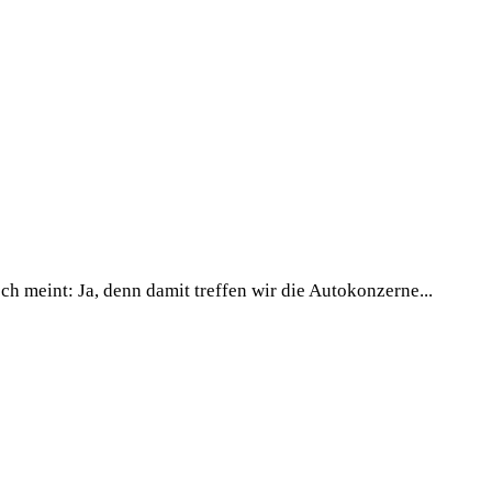
 meint: Ja, denn damit treffen wir die Autokonzerne...