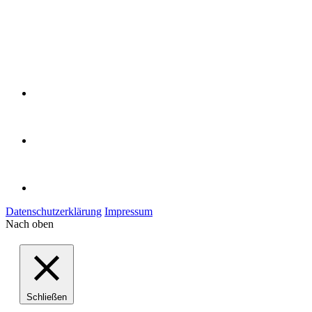
Datenschutzerklärung
Impressum
Nach oben
Schließen