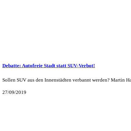
Debatte: Autofreie Stadt statt SUV-Verbot!
Sollen SUV aus den Innenstädten verbannt werden? Martin Hall
27/09/2019