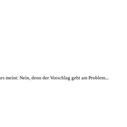
rs meint: Nein, denn der Vorschlag geht am Problem...