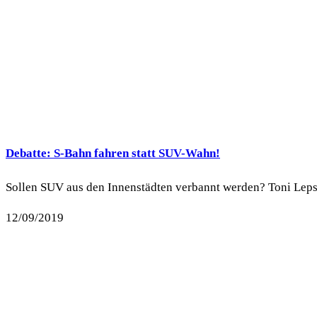
Debatte: S-Bahn fahren statt SUV-Wahn!
Sollen SUV aus den Innenstädten verbannt werden? Toni Lepsch
12/09/2019