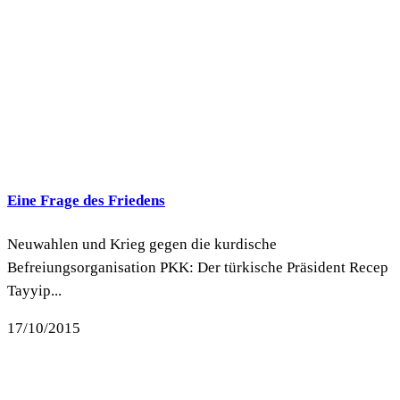
Eine Frage des Friedens
Neuwahlen und Krieg gegen die kurdische
Befreiungsorganisation PKK: Der türkische Präsident Recep
Tayyip...
17/10/2015