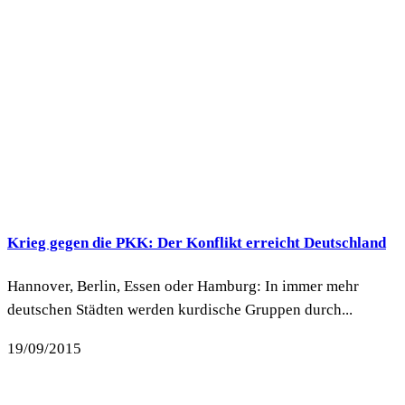
Krieg gegen die PKK: Der Konflikt erreicht Deutschland
Hannover, Berlin, Essen oder Hamburg: In immer mehr
deutschen Städten werden kurdische Gruppen durch...
19/09/2015