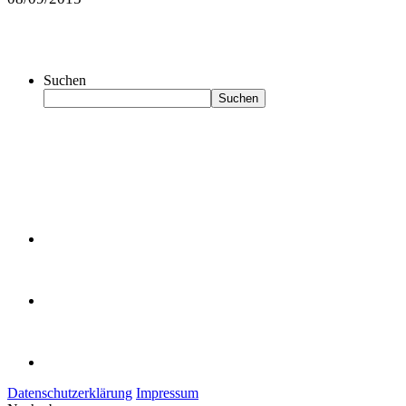
Suchen
Suchen
Datenschutzerklärung
Impressum