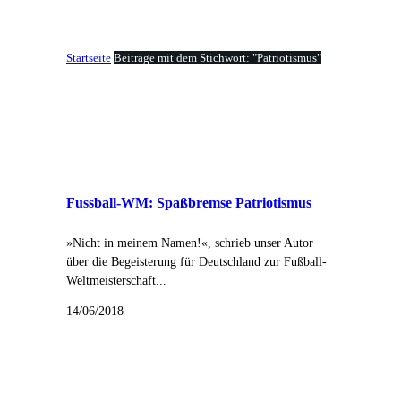
Startseite
Beiträge mit dem Stichwort: "Patriotismus"
Fussball-WM: Spaßbremse Patriotismus
»Nicht in meinem Namen!«, schrieb unser Autor
über die Begeisterung für Deutschland zur Fußball-
Weltmeisterschaft...
14/06/2018