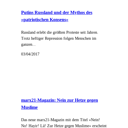
Putins Russland und der Mythos des
»patriotischen Konsens«
Russland erlebt die größten Proteste seit Jahren.
Trotz heftiger Repression folgen Menschen im
ganzen...
03/04/2017
marx21-Magazin: Nein zur Hetze gegen
Muslime
Das neue marx21-Magazin mit dem Titel »Nein!
No! Hayir! Lä! Zur Hetze gegen Muslime« erscheint