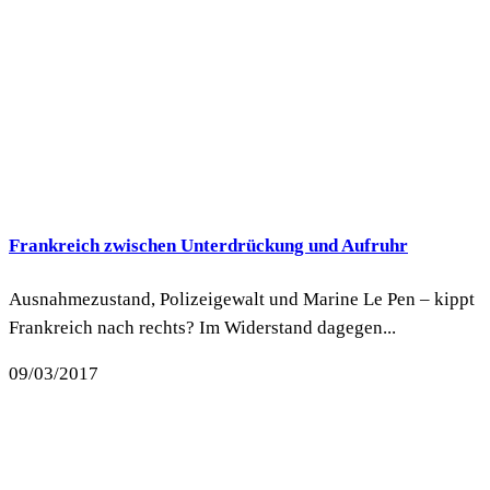
Frankreich zwischen Unterdrückung und Aufruhr
Ausnahmezustand, Polizeigewalt und Marine Le Pen – kippt
Frankreich nach rechts? Im Widerstand dagegen...
09/03/2017