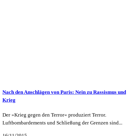
Nach den Anschlägen von Paris: Nein zu Rassismus und
Krieg
Der »Krieg gegen den Terror« produziert Terror.
Luftbombardements und Schließung der Grenzen sind...
16/11/2015