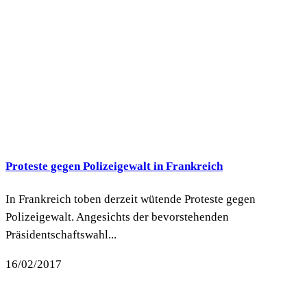
Proteste gegen Polizeigewalt in Frankreich
In Frankreich toben derzeit wütende Proteste gegen
Polizeigewalt. Angesichts der bevorstehenden
Präsidentschaftswahl...
16/02/2017