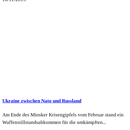
Ukraine zwischen Nato und Russland
Am Ende des Minsker Krisengipfels vom Februar stand ein
Waffenstillstandsabkommen für die umkämpften...