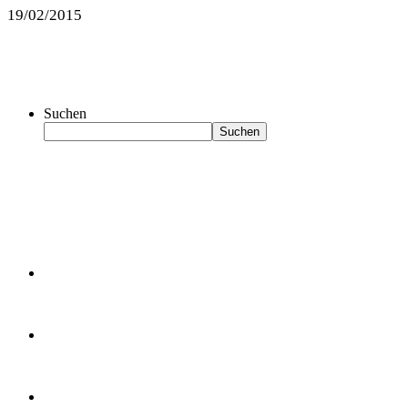
19/02/2015
Suchen
Suchen